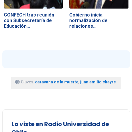
CONFECH tras reunión
Gobierno inicia
con Subsecretaría de
normalización de
Educación…
relaciones…
Claves:
caravana de la muerte
,
juan emilio cheyre
Lo viste en Radio Universidad de