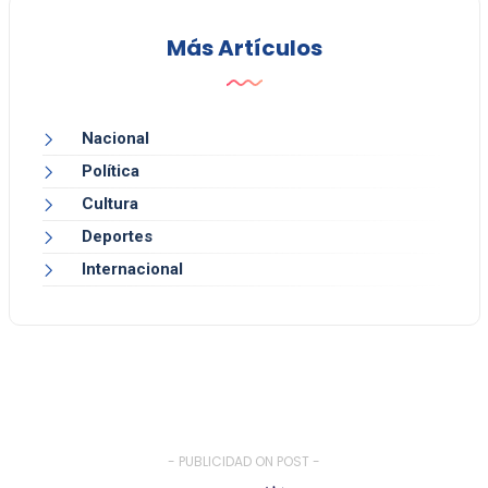
Más Artículos
Nacional
Política
Cultura
Deportes
Internacional
- PUBLICIDAD ON POST -