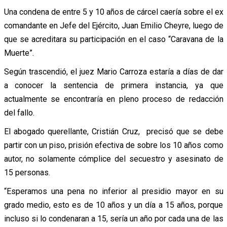
Una condena de entre 5 y 10 años de cárcel caería sobre el ex
comandante en Jefe del Ejército, Juan Emilio Cheyre, luego de
que se acreditara su participación en el caso “Caravana de la
Muerte”.
Según trascendió, el juez Mario Carroza estaría a días de dar
a conocer la sentencia de primera instancia, ya que
actualmente se encontraría en pleno proceso de redacción
del fallo.
El abogado querellante, Cristián Cruz, precisó que se debe
partir con un piso, prisión efectiva de sobre los 10 años como
autor, no solamente cómplice del secuestro y asesinato de
15 personas.
“Esperamos una pena no inferior al presidio mayor en su
grado medio, esto es de 10 años y un día a 15 años, porque
incluso si lo condenaran a 15, sería un año por cada una de las