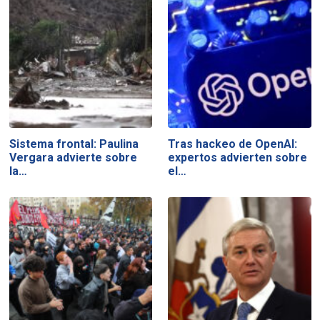
Sistema frontal: Paulina
Tras hackeo de OpenAI:
Vergara advierte sobre
expertos advierten sobre
la…
el…