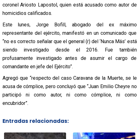
coronel Ariosto Lapostol, quien está acusado como autor de
homicidios calificados.
Este lunes, Jorge Bofill, abogado del ex máximo
representante del ejército, manifestó en un comunicado que
“no es correcto señalar que el general (r) del ‘Nunca Más’ está
siendo investigado desde el 2016. Fue también
profusamente investigado antes de asumir el cargo de
comandante en jefe del Ejército”.
Agregó que “respecto del caso Caravana de la Muerte, se le
acusa de cómplice, pero concluyó que “Juan Emilio Cheyre no
participó ni como autor, ni como cómplice, ni como
encubridor”.
Entradas relacionadas: