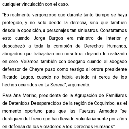
cualquier vinculación con el caso.
“Es realmente vergonzoso que durante tanto tiempo se haya
protegido, y no sólo desde la derecha, sino que también
desde la oposición, a personajes tan siniestros. Constatamos
esto cuando Jorge Burgos era ministro de Interior y
descabezó a toda la comisión de Derechos Humanos,
abogados que trabajaban con nosotros, dejando lo realizado
en cero. Veíamos también con desgano cuando el abogado
defensor de Cheyre puso como testigo al otrora presidente
Ricardo Lagos, cuando no había estado ni cerca de los
hechos ocurridos en La Serena”, argumentó.
Para Ana Merino, presidenta de la Agrupación de Familiares
de Detenidos Desaparecidos de la región de Coquimbo, es el
momento oportuno para que las Fuerzas Armadas “se
desliguen del freno que han llevado voluntariamente por años
en defensa de los violadores a los Derechos Humanos”.