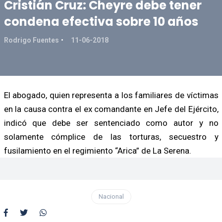
Cristián Cruz: Cheyre debe tener
condena efectiva sobre 10 años
Rodrigo Fuentes
11-06-2018
El abogado, quien representa a los familiares de víctimas
en la causa contra el ex comandante en Jefe del Ejército,
indicó que debe ser sentenciado como autor y no
solamente cómplice de las torturas, secuestro y
fusilamiento en el regimiento “Arica” de La Serena.
Nacional