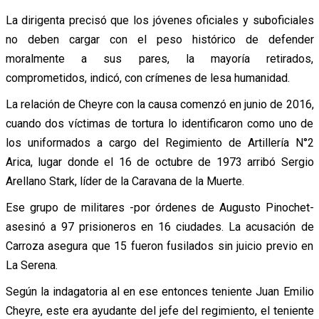
La dirigenta precisó que los jóvenes oficiales y suboficiales
no deben cargar con el peso histórico de defender
moralmente a sus pares, la mayoría retirados,
comprometidos, indicó, con crímenes de lesa humanidad.
La relación de Cheyre con la causa comenzó en junio de 2016,
cuando dos víctimas de tortura lo identificaron como uno de
los uniformados a cargo del Regimiento de Artillería N°2
Arica, lugar donde el 16 de octubre de 1973 arribó Sergio
Arellano Stark, líder de la Caravana de la Muerte.
Ese grupo de militares -por órdenes de Augusto Pinochet-
asesinó a 97 prisioneros en 16 ciudades. La acusación de
Carroza asegura que 15 fueron fusilados sin juicio previo en
La Serena.
Según la indagatoria al en ese entonces teniente Juan Emilio
Cheyre, este era ayudante del jefe del regimiento, el teniente