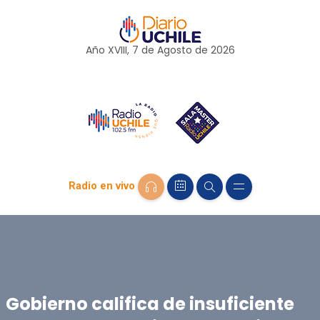
Año XVIII, 7 de
Agosto
de 2026
Radio en vivo
Gobierno califica de insuficiente