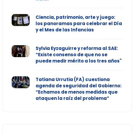
Ciencia, patrimonio, arte y juego:
los panoramas para celebrar el Día
y el Mes de las Infancias
Sylvia Eyzaguirre y reforma al SAE:
“Existe consenso de que no se
puede medir mérito a los tres años"
Tatiana Urrutia (FA) cuestiona
agenda de seguridad del Gobierno:
“Echamos de menos medidas que
ataquen la raíz del problema”