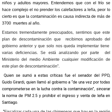
niños y adultos mayores. Entendemos que con el frío se
hace complejo el no prender los calefactores a leña, peor lo
cierto es que la contaminación es causa indirecta de más de
3700 muertes al año.
Estamos tremendamente preocupados, sentimos que este
plan de descontaminación que recibimos aprobado del
gobierno anterior y que solo nos queda implementar tiene
varias deficiencias. Se está analizando por parte del
Ministerio del medio Ambiente cualquier modificación de
este plan de descontaminación”.
Quien se sumó a estas críticas fue el senador del PPD,
Guido Girardi, quien llamó al gobierno a “de una vez por todas
comprometerse en la lucha contra la contaminación”, sincerar
la norma de PM 2.5 y prohibir el ingreso y venta de leña en
Santiago.
“
Fiscalizar cada una de las chimeneas que hay en la región