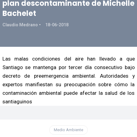
plan descontaminante de Michelle
Bachelet
Claudio Medrano
18-06-2018
Las malas condiciones del aire han llevado a que
Santiago se mantenga por tercer día consecutivo bajo
decreto de preemergencia ambiental. Autoridades y
expertos manifiestan su preocupación sobre cómo la
contaminación ambiental puede afectar la salud de los
santiaguinos
Medio Ambiente