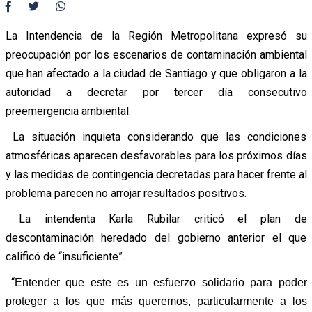
La Intendencia de la Región Metropolitana expresó su
preocupación por los escenarios de contaminación ambiental
que han afectado a la ciudad de Santiago y que obligaron a la
autoridad a decretar por tercer día consecutivo
preemergencia ambiental.
La situación inquieta considerando que las condiciones
atmosféricas aparecen desfavorables para los próximos días
y las medidas de contingencia decretadas para hacer frente al
problema parecen no arrojar resultados positivos.
La intendenta Karla Rubilar criticó el plan de
descontaminación heredado del gobierno anterior el que
calificó de “insuficiente”.
“
Entender que este es un esfuerzo solidario para poder
proteger a los que más queremos, particularmente a los