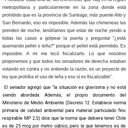
metropolitana y particularmente en la zona donde está
prohibido que es la provincia de Santiago, más puente Alto y
San Bernardo, eso es imposible. Además las chimeneas las
prenden de noche, tendríamos que estar de noche yendo a
todas las casas a golpear la puerta y preguntar “¿está
quemando pellet o leña?” porque el pellet está permitido. Es
imposible. A mi me tocó fiscalizarlo. Lo que nosotros
proponemos y que todos los senadores de derecha estaban
votando en contra y no entiendo la razón, es un proyecto de
ley que prohíba el uso de leña y eso sí es fiscalizable”.
El senador agregó que “la situación es gravísima y no está
siendo abordada. Además, el propio documento del
Ministerio de Medio Ambiente (Decreto 12: Establece norma
primaria de calidad ambiental para material particulado fino
respirable MP 2,5) dice que la norma que debiera tener Chile
es de 25 mcg por metro cúbico, pero la que tenemos es de