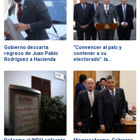
Gobierno descarta
"Convencer al país y
regreso de Juan Pablo
contener a su
Rodríguez a Hacienda
electorado": la…