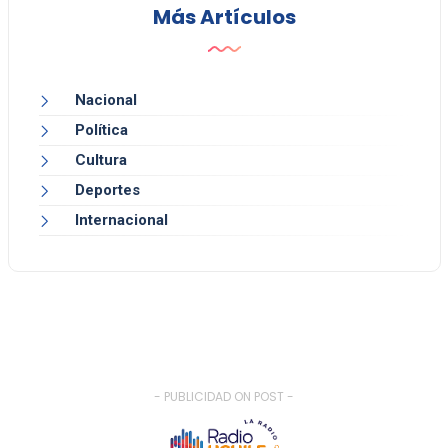
Más Artículos
Nacional
Política
Cultura
Deportes
Internacional
- PUBLICIDAD ON POST -