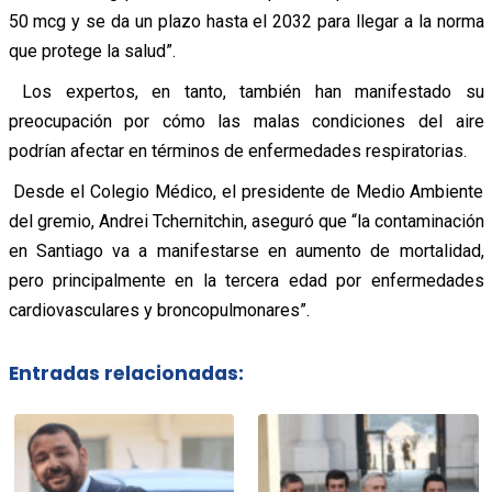
50 mcg y se da un plazo hasta el 2032 para llegar a la norma
que protege la salud”.
Los expertos, en tanto, también han manifestado su
preocupación por cómo las malas condiciones del aire
podrían afectar en términos de enfermedades respiratorias.
Desde el Colegio Médico, el presidente de Medio Ambiente
del gremio, Andrei Tchernitchin, aseguró que “la contaminación
en Santiago va a manifestarse en aumento de mortalidad,
pero principalmente en la tercera edad por enfermedades
cardiovasculares y broncopulmonares”.
Entradas relacionadas: