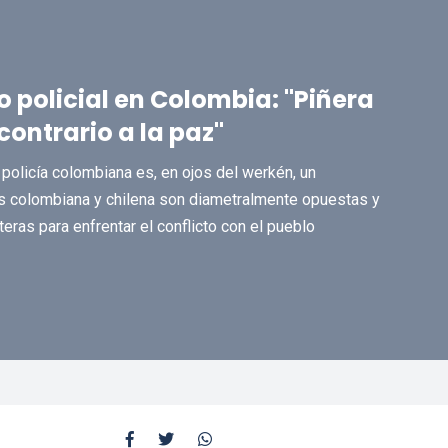
policial en Colombia: "Piñera
ontrario a la paz"
policía colombiana es, en ojos del werkén, un
des colombiana y chilena son diametralmente opuestas y
teras para enfrentar el conflicto con el pueblo