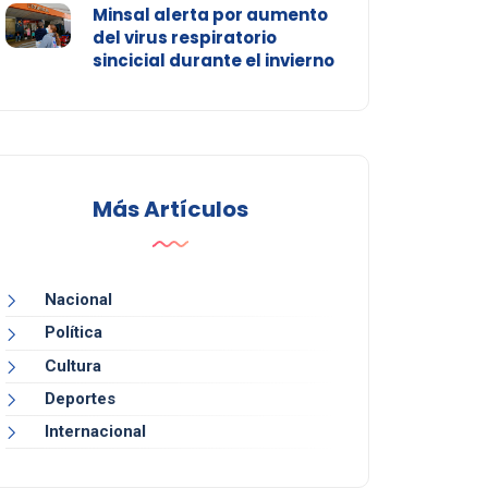
Minsal alerta por aumento
del virus respiratorio
sincicial durante el invierno
Más Artículos
Nacional
Política
Cultura
Deportes
Internacional