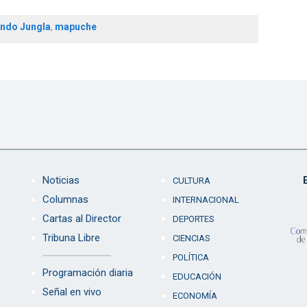
ndo Jungla
,
mapuche
Noticias
CULTURA
Columnas
INTERNACIONAL
Cartas al Director
DEPORTES
Tribuna Libre
CIENCIAS
POLÍTICA
Programación diaria
EDUCACIÓN
Señal en vivo
ECONOMÍA