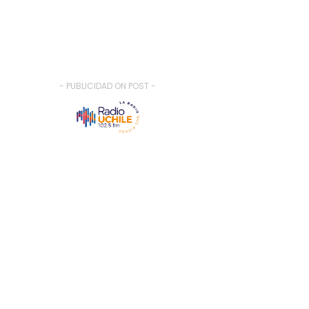
- PUBLICIDAD ON POST -