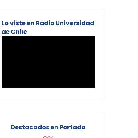
Lo viste en Radio Universidad
de Chile
Destacados en Portada