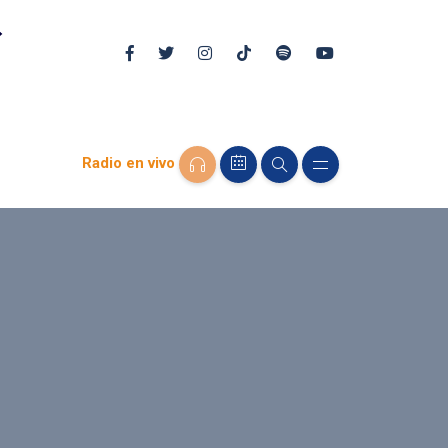
Radio en vivo