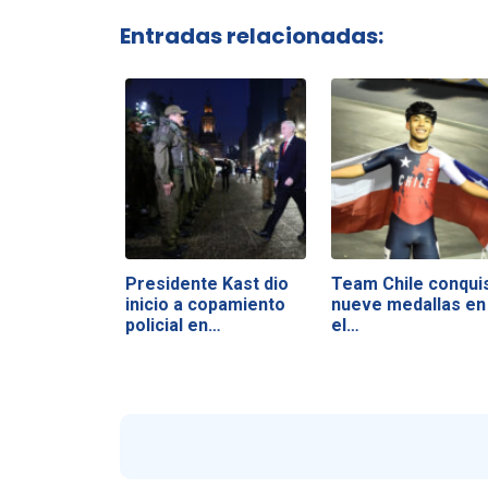
Entradas relacionadas:
Presidente Kast dio
Team Chile conqui
inicio a copamiento
nueve medallas en
policial en…
el…