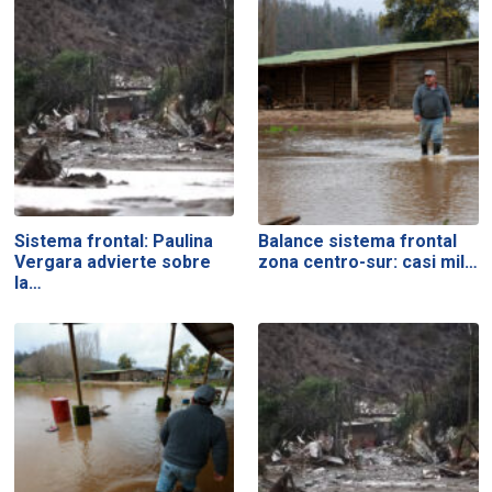
Sistema frontal: Paulina
Balance sistema frontal
Vergara advierte sobre
zona centro-sur: casi mil…
la…