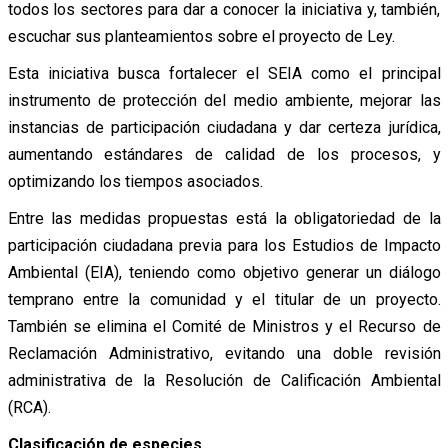
todos los sectores para dar a conocer la iniciativa y, también,
escuchar sus planteamientos sobre el proyecto de Ley.
Esta iniciativa busca fortalecer el SEIA como el principal
instrumento de protección del medio ambiente, mejorar las
instancias de participación ciudadana y dar certeza jurídica,
aumentando estándares de calidad de los procesos, y
optimizando los tiempos asociados.
Entre las medidas propuestas está la obligatoriedad de la
participación ciudadana previa para los Estudios de Impacto
Ambiental (EIA), teniendo como objetivo generar un diálogo
temprano entre la comunidad y el titular de un proyecto.
También se elimina el Comité de Ministros y el Recurso de
Reclamación Administrativo, evitando una doble revisión
administrativa de la Resolución de Calificación Ambiental
(RCA).
Clasificación de especies