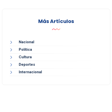
Más Artículos
Nacional
Política
Cultura
Deportes
Internacional