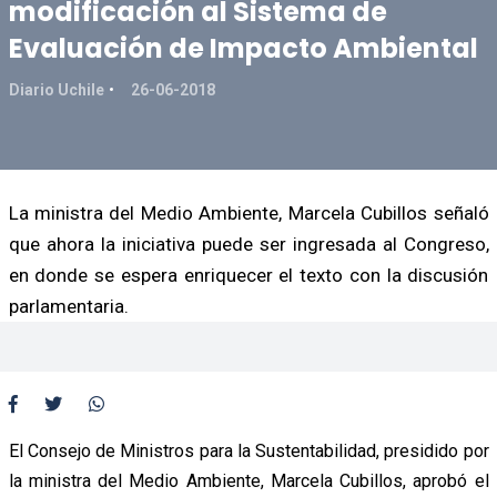
modificación al Sistema de
Evaluación de Impacto Ambiental
Diario Uchile
26-06-2018
La ministra del Medio Ambiente, Marcela Cubillos señaló
que ahora la iniciativa puede ser ingresada al Congreso,
en donde se espera enriquecer el texto con la discusión
parlamentaria.
El Consejo de Ministros para la Sustentabilidad, presidido por
la ministra del Medio Ambiente, Marcela Cubillos, aprobó el