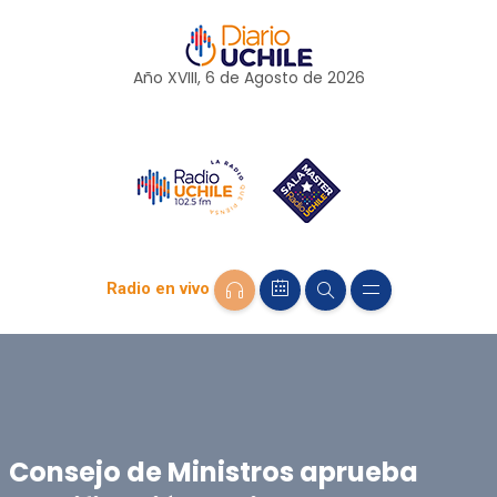
Año XVIII, 6 de
Agosto
de 2026
Radio en vivo
Consejo de Ministros aprueba