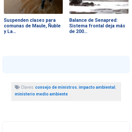
Suspenden clases para
Balance de Senapred:
comunas de Maule, Ñuble
Sistema frontal deja más
y La…
de 200…
Claves:
consejo de ministros
,
impacto ambiental
,
ministerio medio ambiente