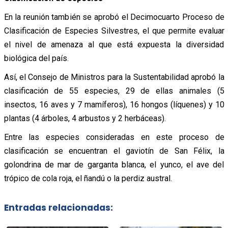
En la reunión también se aprobó el Decimocuarto Proceso de
Clasificación de Especies Silvestres, el que permite evaluar
el nivel de amenaza al que está expuesta la diversidad
biológica del país.
Así, el Consejo de Ministros para la Sustentabilidad aprobó la
clasificación de 55 especies, 29 de ellas animales (5
insectos, 16 aves y 7 mamíferos), 16 hongos (líquenes) y 10
plantas (4 árboles, 4 arbustos y 2 herbáceas).
Entre las especies consideradas en este proceso de
clasificación se encuentran el gaviotín de San Félix, la
golondrina de mar de garganta blanca, el yunco, el ave del
trópico de cola roja, el ñandú o la perdiz austral.
Entradas relacionadas: