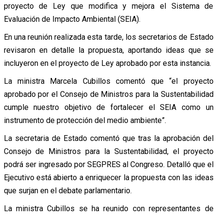
proyecto de Ley que modifica y mejora el Sistema de
Evaluación de Impacto Ambiental (SEIA).
En una reunión realizada esta tarde, los secretarios de Estado
revisaron en detalle la propuesta, aportando ideas que se
incluyeron en el proyecto de Ley aprobado por esta instancia.
La ministra Marcela Cubillos comentó que “el proyecto
aprobado por el Consejo de Ministros para la Sustentabilidad
cumple nuestro objetivo de fortalecer el SEIA como un
instrumento de protección del medio ambiente”.
La secretaria de Estado comentó que tras la aprobación del
Consejo de Ministros para la Sustentabilidad, el proyecto
podrá ser ingresado por SEGPRES al Congreso. Detalló que el
Ejecutivo está abierto a enriquecer la propuesta con las ideas
que surjan en el debate parlamentario.
La ministra Cubillos se ha reunido con representantes de