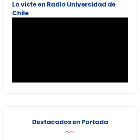
Lo viste en Radio Universidad de
Chile
Destacados en Portada