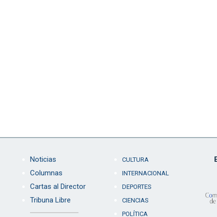
Noticias
CULTURA
Columnas
INTERNACIONAL
Cartas al Director
DEPORTES
Tribuna Libre
CIENCIAS
POLÍTICA