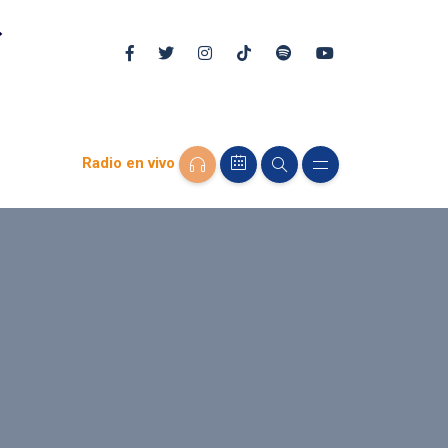
Radio en vivo