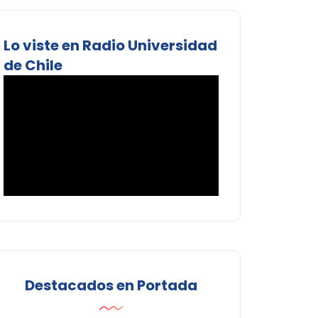
Lo viste en Radio Universidad
de Chile
Destacados en Portada