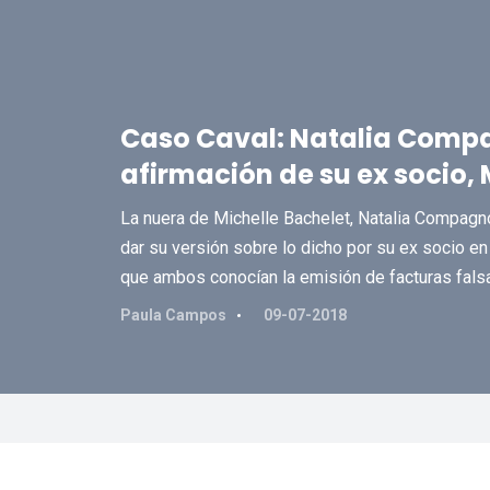
Caso Caval: Natalia Compa
afirmación de su ex socio,
La nuera de Michelle Bachelet, Natalia Compagnon
dar su versión sobre lo dicho por su ex socio en 
que ambos conocían la emisión de facturas fals
Paula Campos
09-07-2018