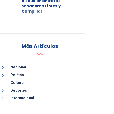
discusión entre las
senadoras Flores y
Campillai
Más Artículos
Nacional
Política
Cultura
Deportes
Internacional