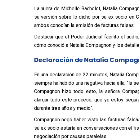
La nuera de Michelle Bachelet, Natalia Compagno
su versión sobre lo dicho por su ex socio en Ca
ambos conocían la emisión de facturas falsas.
Destacar que el Poder Judicial facilitó el audi
cómo conoció a Natalia Compagnon y los detalle
Declaración de Natalia Compa
En una declaración de 22 minutos, Natalia Comp
siempre ha habido una negativa hacia ella, “la 
Compagnon hizo todo esto, la señora Compag
alargar todo este proceso, que yo estoy segur
durante tres años y medio”.
Compagnon negó haber visto las facturas falsa
su ex socio estaría en conversaciones con el fis
negociación por causas paralelas.