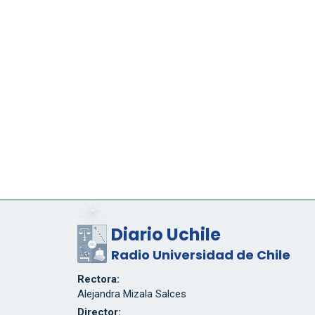
Diario Uchile
Radio Universidad de Chile
Rectora:
Alejandra Mizala Salces
Director: