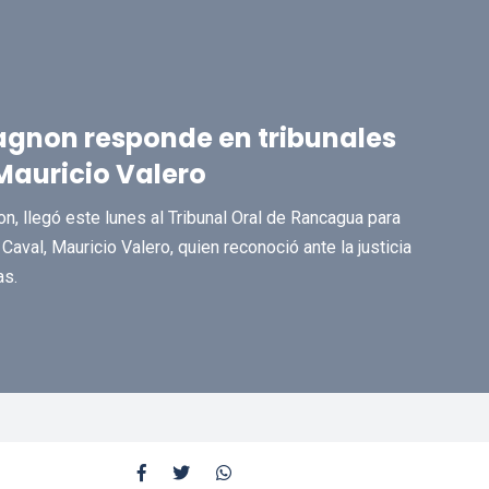
gnon responde en tribunales
 Mauricio Valero
, llegó este lunes al Tribunal Oral de Rancagua para
Caval, Mauricio Valero, quien reconoció ante la justicia
as.