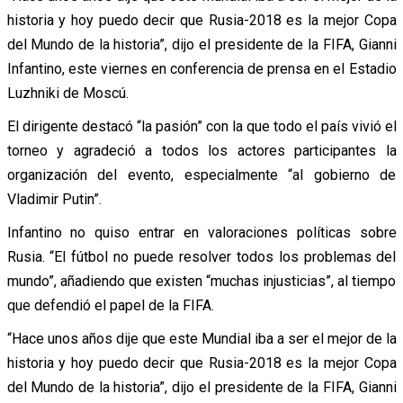
historia y hoy puedo decir que Rusia-2018 es la mejor Copa
del Mundo de la historia”, dijo el presidente de la FIFA, Gianni
Infantino, este viernes en conferencia de prensa en el Estadio
Luzhniki de Moscú.
El dirigente destacó “la pasión” con la que todo el país vivió el
torneo y agradeció a todos los actores participantes la
organización del evento, especialmente “al gobierno de
Vladimir Putin”.
Infantino no quiso entrar en valoraciones políticas sobre
Rusia. “El fútbol no puede resolver todos los problemas del
mundo”, añadiendo que existen “muchas injusticias”, al tiempo
que defendió el papel de la FIFA.
“Hace unos años dije que este Mundial iba a ser el mejor de la
historia y hoy puedo decir que Rusia-2018 es la mejor Copa
del Mundo de la historia”, dijo el presidente de la FIFA, Gianni