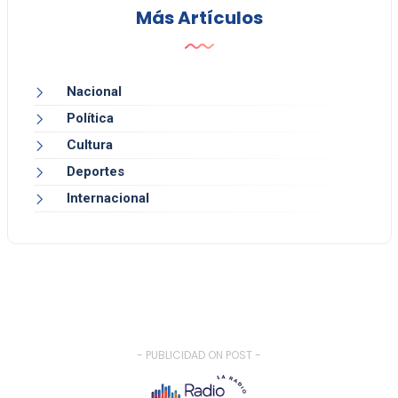
Más Artículos
Nacional
Política
Cultura
Deportes
Internacional
- PUBLICIDAD ON POST -