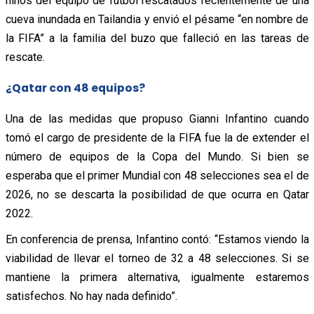
niños del equipo de fútbol rescatados recientemente de una
cueva inundada en Tailandia y envió el pésame “en nombre de
la FIFA” a la familia del buzo que falleció en las tareas de
rescate.
¿Qatar con 48 equipos?
Una de las medidas que propuso Gianni Infantino cuando
tomó el cargo de presidente de la FIFA fue la de extender el
número de equipos de la Copa del Mundo. Si bien se
esperaba que el primer Mundial con 48 selecciones sea el de
2026, no se descarta la posibilidad de que ocurra en Qatar
2022.
En conferencia de prensa, Infantino contó: “Estamos viendo la
viabilidad de llevar el torneo de 32 a 48 selecciones. Si se
mantiene la primera alternativa, igualmente estaremos
satisfechos. No hay nada definido”.