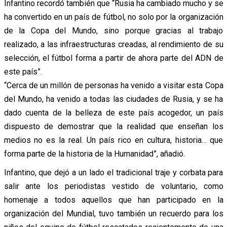
Infantino recordó también que “Rusia ha cambiado mucho y se
ha convertido en un país de fútbol, no solo por la organización
de la Copa del Mundo, sino porque gracias al trabajo
realizado, a las infraestructuras creadas, al rendimiento de su
selección, el fútbol forma a partir de ahora parte del ADN de
este país”.
“Cerca de un millón de personas ha venido a visitar esta Copa
del Mundo, ha venido a todas las ciudades de Rusia, y se ha
dado cuenta de la belleza de este país acogedor, un país
dispuesto de demostrar que la realidad que enseñan los
medios no es la real. Un país rico en cultura, historia… que
forma parte de la historia de la Humanidad”, añadió.
Infantino, que dejó a un lado el tradicional traje y corbata para
salir ante los periodistas vestido de voluntario, como
homenaje a todos aquellos que han participado en la
organización del Mundial, tuvo también un recuerdo para los