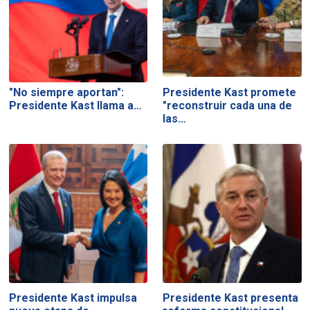
"No siempre aportan":
Presidente Kast promete
Presidente Kast llama a…
"reconstruir cada una de
las…
Presidente Kast impulsa
Presidente Kast presenta