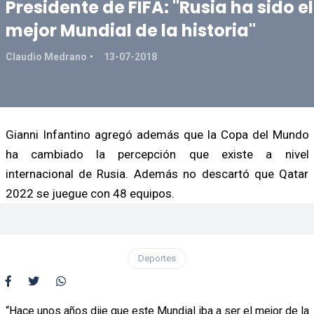
Presidente de FIFA: "Rusia ha sido el
mejor Mundial de la historia"
Claudio Medrano
13-07-2018
Gianni Infantino agregó además que la Copa del Mundo
ha cambiado la percepción que existe a nivel
internacional de Rusia. Además no descartó que Qatar
2022 se juegue con 48 equipos.
Deportes
“Hace unos años dije que este Mundial iba a ser el mejor de la