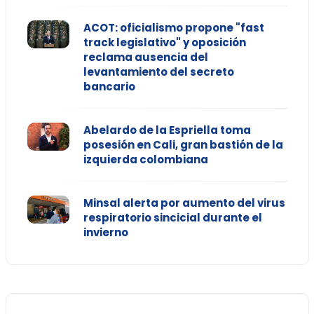
ACOT: oficialismo propone "fast
track legislativo" y oposición
reclama ausencia del
levantamiento del secreto
bancario
Abelardo de la Espriella toma
posesión en Cali, gran bastión de la
izquierda colombiana
Minsal alerta por aumento del virus
respiratorio sincicial durante el
invierno