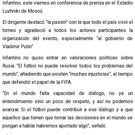
Infantino, este viernes en conferencia de prensa en el Estadio
Luzhniki de Moscú.
El dirigente destacó “la pasión” con la que todo el país vivió el
torneo y agradeció a todos los actores participantes la
organización del evento, especialmente “al gobierno de
Vladimir Putin”.
Infantino no quiso entrar en valoraciones políticas sobre
Rusia. “El fútbol no puede resolver todos los problemas del
mundo”, añadiendo que existen “muchas injusticias”, al tiempo
que defendió el papel de la FIFA.
“En el mundo falta capacidad de diálogo, no ya un
entendimiento sino un poco de respeto, y así no podemos
avanzar. Si el fútbol puede contribuir a ese diálogo y a que
aquellos que tienen que tomar las decisiones en el mundo se
pongan a hablar habremos aportado algo”, señaló.