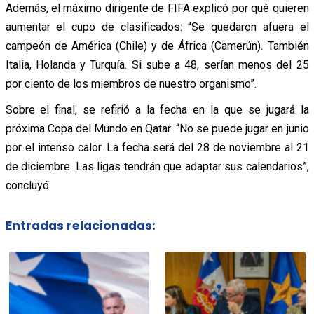
Además, el máximo dirigente de FIFA explicó por qué quieren
aumentar el cupo de clasificados: “Se quedaron afuera el
campeón de América (Chile) y de África (Camerún). También
Italia, Holanda y Turquía. Si sube a 48, serían menos del 25
por ciento de los miembros de nuestro organismo”.
Sobre el final, se refirió a la fecha en la que se jugará la
próxima Copa del Mundo en Qatar: “No se puede jugar en junio
por el intenso calor. La fecha será del 28 de noviembre al 21
de diciembre. Las ligas tendrán que adaptar sus calendarios”,
concluyó.
Entradas relacionadas: