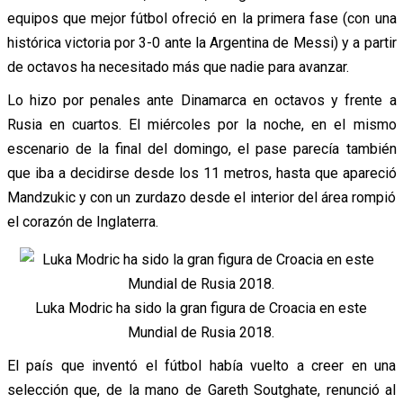
equipos que mejor fútbol ofreció en la primera fase (con una
histórica victoria por 3-0 ante la Argentina de Messi) y a partir
de octavos ha necesitado más que nadie para avanzar.
Lo hizo por penales ante Dinamarca en octavos y frente a
Rusia en cuartos. El miércoles por la noche, en el mismo
escenario de la final del domingo, el pase parecía también
que iba a decidirse desde los 11 metros, hasta que apareció
Mandzukic y con un zurdazo desde el interior del área rompió
el corazón de Inglaterra.
Luka Modric ha sido la gran figura de Croacia en este
Mundial de Rusia 2018.
El país que inventó el fútbol había vuelto a creer en una
selección que, de la mano de Gareth Soutghate, renunció al