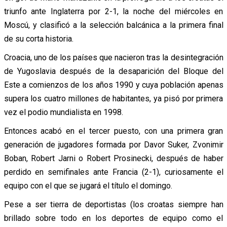
triunfo ante Inglaterra por 2-1, la noche del miércoles en
Moscú, y clasificó a la selección balcánica a la primera final
de su corta historia.
Croacia, uno de los países que nacieron tras la desintegración
de Yugoslavia después de la desaparición del Bloque del
Este a comienzos de los años 1990 y cuya población apenas
supera los cuatro millones de habitantes, ya pisó por primera
vez el podio mundialista en 1998.
Entonces acabó en el tercer puesto, con una primera gran
generación de jugadores formada por Davor Suker, Zvonimir
Boban, Robert Jarni o Robert Prosinecki, después de haber
perdido en semifinales ante Francia (2-1), curiosamente el
equipo con el que se jugará el título el domingo.
Pese a ser tierra de deportistas (los croatas siempre han
brillado sobre todo en los deportes de equipo como el