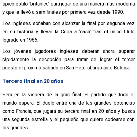
típico estilo ‘británico’ para jugar de una manera más moderna
y que le llevó a semifinales por primera vez desde 1990.
Los ingleses soñaban con alcanzar la final por segunda vez
en su historia y llevar la Copa a ‘casa’ tras el único título
logrado en 1966.
Los jóvenes jugadores ingleses deberán ahora superar
rápidamente la decepción para tratar de lograr el tercer
puesto el próximo sábado en San Petersburgo ante Bélgica.
Tercera final en 20 años
Será en la víspera de la gran final. El partido que todo el
mundo espera. El duelo entre una de las grandes potencias
como Francia, que jugará su tercera final en 20 años y busca
una segunda estrella, y el pequeño que quiere codearse con
los grandes.