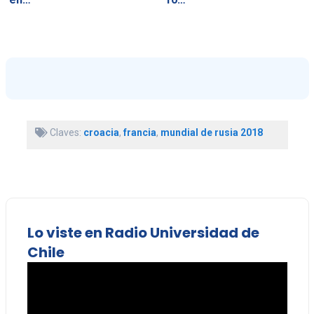
Claves:
croacia
,
francia
,
mundial de rusia 2018
Lo viste en Radio Universidad de
Chile