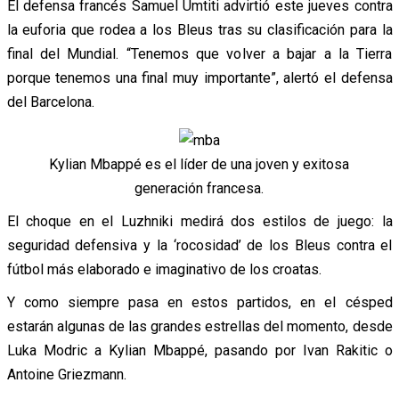
El defensa francés Samuel Umtiti advirtió este jueves contra
la euforia que rodea a los Bleus tras su clasificación para la
final del Mundial. “Tenemos que volver a bajar a la Tierra
porque tenemos una final muy importante”, alertó el defensa
del Barcelona.
Kylian Mbappé es el líder de una joven y exitosa
generación francesa.
El choque en el Luzhniki medirá dos estilos de juego: la
seguridad defensiva y la ‘rocosidad’ de los Bleus contra el
fútbol más elaborado e imaginativo de los croatas.
Y como siempre pasa en estos partidos, en el césped
estarán algunas de las grandes estrellas del momento, desde
Luka Modric a Kylian Mbappé, pasando por Ivan Rakitic o
Antoine Griezmann.