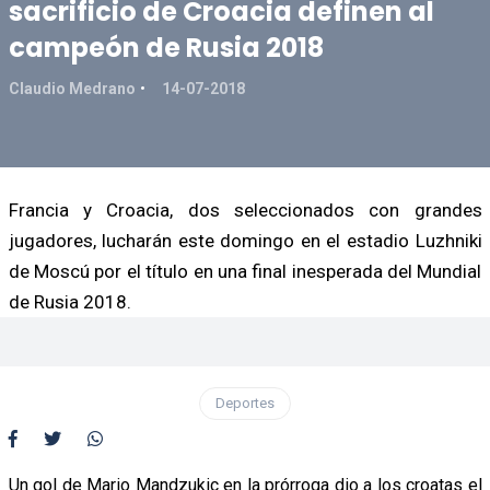
sacrificio de Croacia definen al
campeón de Rusia 2018
Claudio Medrano
14-07-2018
Francia y Croacia, dos seleccionados con grandes
jugadores, lucharán este domingo en el estadio Luzhniki
de Moscú por el título en una final inesperada del Mundial
de Rusia 2018.
Deportes
Un gol de Mario Mandzukic en la prórroga dio a los croatas el