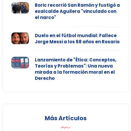
Boric recorrió San Ramón y fustigó a
exalcalde Aguilera "vinculado con
el narco"
Duelo en el fútbol mundial: Fallece
Jorge Messi a los 68 años en Rosario
Lanzamiento de "Ética: Conceptos,
Teorías y Problemas": Una nueva
mirada a la formación moral en el
Derecho
Más Artículos