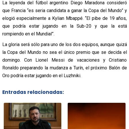
La leyenda del fútbol argentino Diego Maradona consideró
que Francia “es seria candidata a ganar la Copa del Mundo” y
elogió especialmente a Kylian Mbappé. “El pibe de 19 años,
que podría estar jugando en la Sub-20 y que la está
rompiendo en el Mundial”.
La gloria será sólo para uno de los dos equipos, aunque quizá
la Copa del Mundo no sea el único premio que se decida el
domingo. Con Lionel Messi de vacaciones y Cristiano
Ronaldo preparando la mudanza a Turín, el próximo Balón de
Oro podría estar jugando en el Luzhniki.
Entradas relacionadas: