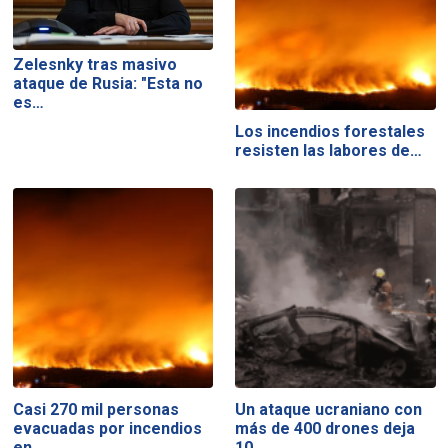
Zelesnky tras masivo
ataque de Rusia: "Esta no
es…
Los incendios forestales
resisten las labores de…
Casi 270 mil personas
Un ataque ucraniano con
evacuadas por incendios
más de 400 drones deja
en…
10…