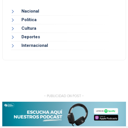
Nacional
Política
Cultura
Deportes
Internacional
- PUBLICIDAD ON POST -