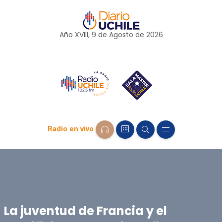
Año XVIII, 9 de
Agosto
de 2026
Radio en vivo
La juventud de Francia y el