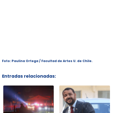
Foto: Paulina Ortega / Facultad de Artes U. de Chile.
Entradas relacionadas: