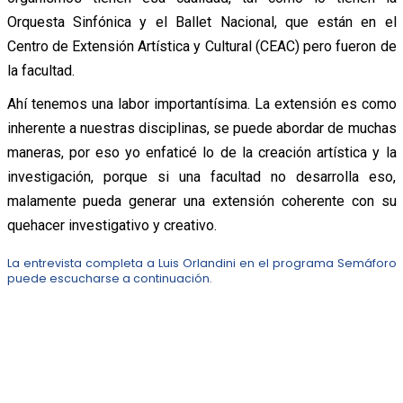
Orquesta Sinfónica y el Ballet Nacional, que están en el
Centro de Extensión Artística y Cultural (CEAC) pero fueron de
la facultad.
Ahí tenemos una labor importantísima. La extensión es como
inherente a nuestras disciplinas, se puede abordar de muchas
maneras, por eso yo enfaticé lo de la creación artística y la
investigación, porque si una facultad no desarrolla eso,
malamente pueda generar una extensión coherente con su
quehacer investigativo y creativo.
La entrevista completa a Luis Orlandini en el programa Semáforo
puede escucharse a continuación.