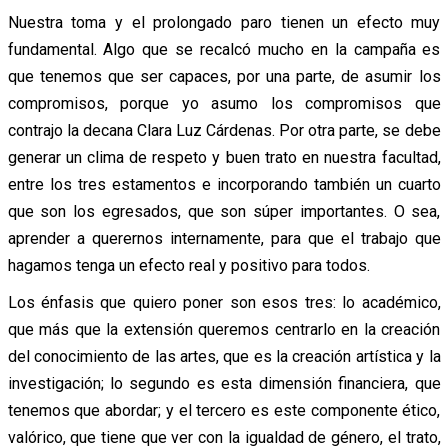
Nuestra toma y el prolongado paro tienen un efecto muy
fundamental. Algo que se recalcó mucho en la campaña es
que tenemos que ser capaces, por una parte, de asumir los
compromisos, porque yo asumo los compromisos que
contrajo la decana Clara Luz Cárdenas. Por otra parte, se debe
generar un clima de respeto y buen trato en nuestra facultad,
entre los tres estamentos e incorporando también un cuarto
que son los egresados, que son súper importantes. O sea,
aprender a querernos internamente, para que el trabajo que
hagamos tenga un efecto real y positivo para todos.
Los énfasis que quiero poner son esos tres: lo académico,
que más que la extensión queremos centrarlo en la creación
del conocimiento de las artes, que es la creación artística y la
investigación; lo segundo es esta dimensión financiera, que
tenemos que abordar; y el tercero es este componente ético,
valórico, que tiene que ver con la igualdad de género, el trato,