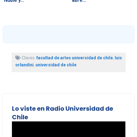
Ñuble y…
abre…
Claves:
facultad de artes universidad de chile
,
luis
orlandini
,
universidad de chile
Lo viste en Radio Universidad de
Chile