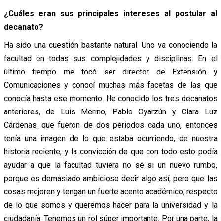
¿Cuáles eran sus principales intereses al postular al
decanato?
Ha sido una cuestión bastante natural. Uno va conociendo la
facultad en todas sus complejidades y disciplinas. En el
último tiempo me tocó ser director de Extensión y
Comunicaciones y conocí muchas más facetas de las que
conocía hasta ese momento. He conocido los tres decanatos
anteriores, de Luis Merino, Pablo Oyarzún y Clara Luz
Cárdenas, que fueron de dos periodos cada uno, entonces
tenía una imagen de lo que estaba ocurriendo, de nuestra
historia reciente, y la convicción de que con todo esto podía
ayudar a que la facultad tuviera no sé si un nuevo rumbo,
porque es demasiado ambicioso decir algo así, pero que las
cosas mejoren y tengan un fuerte acento académico, respecto
de lo que somos y queremos hacer para la universidad y la
ciudadanía. Tenemos un rol súper importante. Por una parte, la