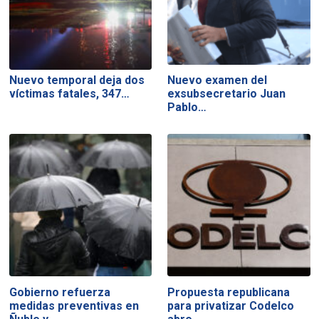
Nuevo temporal deja dos
Nuevo examen del
víctimas fatales, 347…
exsubsecretario Juan
Pablo…
Gobierno refuerza
Propuesta republicana
medidas preventivas en
para privatizar Codelco