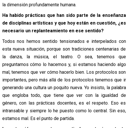
la dimensión profundamente humana.
Ha habido prácticas que han sido parte de la enseñanza
de disciplinas artísticas y que hoy están en cuestión, ¿es
necesario un replanteamiento en ese sentido?
Todos nos hemos sentido tensionados e interpelados con
esta nueva situación, porque son tradiciones centenarias de
la danza, la música, el teatro. O sea, tenemos que
preguntarnos cómo lo hacemos y, si estamos haciendo algo
mal, tenemos que ver cómo hacerlo bien. Los protocolos son
importantes, pero más allá de los protocolos tenemos que ir
generando una cultura un poquito nueva. Yo insisto, la palabra
que engloba todo, que tiene que ver con la igualdad de
género, con las prácticas docentes, es el respeto. Eso es
intransable y siempre lo he puesto como lo central. Sin eso,
estamos mal. Es el punto de partida.