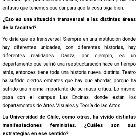
énfasis que tenemos que dar para que la cosa siga bien.
¿Eso es una situación transversal a las distintas áreas
de la facultad?
Yo diría que es transversal. Siempre en una institución donde
hay diferentes unidades, con diferentes historias, hay
diferentes realidades. Danza, por ejemplo, es un
departamento que sufrió una reestructuración hace un tiempo
atrás, entonces tiene toda una historia nueva, distinta. Teatro
ha sufrido ciertos embates que hay que abordar, porque ha
sufrido una merma importante de su masa crítica. Lo mismo
pasa con el campus Las Encinas, donde están los
departamentos de Artes Visuales y Teoría de las Artes.
La Universidad de Chile, como otras, ha vivido distintas
manifestaciones feministas. ¿Cuáles son sus
estrategias en ese sentido?