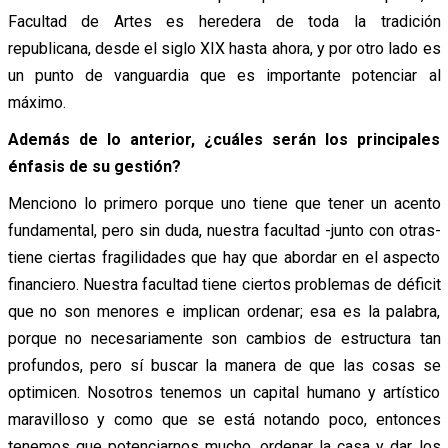
Facultad de Artes es heredera de toda la tradición
republicana, desde el siglo XIX hasta ahora, y por otro lado es
un punto de vanguardia que es importante potenciar al
máximo.
Además de lo anterior, ¿cuáles serán los principales
énfasis de su gestión?
Menciono lo primero porque uno tiene que tener un acento
fundamental, pero sin duda, nuestra facultad -junto con otras-
tiene ciertas fragilidades que hay que abordar en el aspecto
financiero. Nuestra facultad tiene ciertos problemas de déficit
que no son menores e implican ordenar; esa es la palabra,
porque no necesariamente son cambios de estructura tan
profundos, pero sí buscar la manera de que las cosas se
optimicen. Nosotros tenemos un capital humano y artístico
maravilloso y como que se está notando poco, entonces
tenemos que potenciarnos mucho, ordenar la casa y dar los