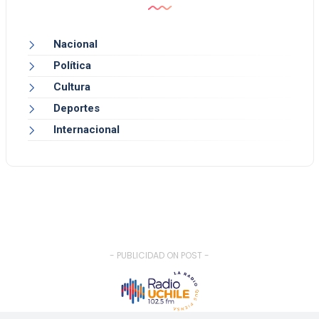
Nacional
Política
Cultura
Deportes
Internacional
- PUBLICIDAD ON POST -