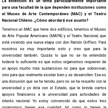
La extensión es un tema particularmente importante
para una facultad de la que dependen instituciones como
el Museo de Arte Contemporáneo (MAC) y el Teatro
Nacional Chileno. ¿Cómo abordará ese asunto?
Tenemos un MAC que tiene dos edificios, tenemos el Museo
de Arte Popular Americano (MAPA) y el Teatro Nacional, que
está viviendo una nueva etapa con don Ramón Griffero. Para
nosotros es muy importante esto y creo que para la
universidad también. Quizás lo que no se ha entendido
todavía lo suficiente es que estos organismos requieren de
un apoyo mucho más sustancioso no para que sobrevivan,
sino para que realmente existan bien y se desarrollen. Esa es
una discusión que se ha tenido, pero no se ha resuelto con la
universidad y yo diría con el Estado, que le brinda ciertos
apoyos financieros a la universidad para actividades de
interés nacional. Yo estoy convencido de que estos tres
organismos tienen esa cualidad, tal como lo tienen la