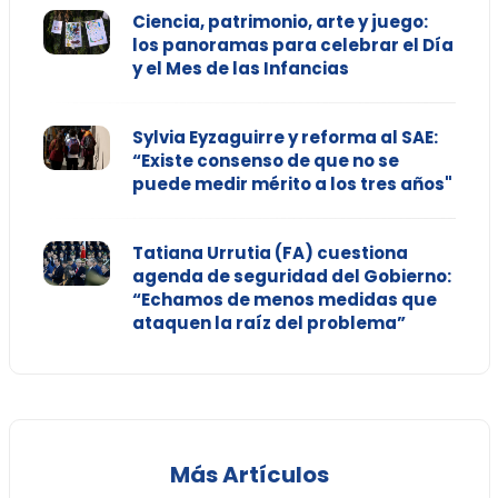
Ciencia, patrimonio, arte y juego:
los panoramas para celebrar el Día
y el Mes de las Infancias
Sylvia Eyzaguirre y reforma al SAE:
“Existe consenso de que no se
puede medir mérito a los tres años"
Tatiana Urrutia (FA) cuestiona
agenda de seguridad del Gobierno:
“Echamos de menos medidas que
ataquen la raíz del problema”
Más Artículos