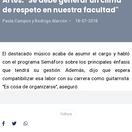
Artes: "Se debe generar un clima
de respeto en nuestra facultad"
Paula Campos y Rodrigo Alarcón
18-07-2018
El destacado músico acaba de asumir el cargo y habló
con el programa Semáforo sobre los principales énfasis
que tendrá su gestión. Además, dijo que espera
compatibilizar esa labor con su carrera como guitarrista:
"Es cosa de organizarse", aseguró.
Cultura