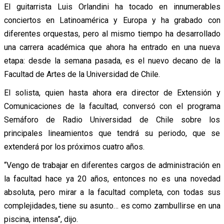
El guitarrista Luis Orlandini ha tocado en innumerables
conciertos en Latinoamérica y Europa y ha grabado con
diferentes orquestas, pero al mismo tiempo ha desarrollado
una carrera académica que ahora ha entrado en una nueva
etapa: desde la semana pasada, es el nuevo decano de la
Facultad de Artes de la Universidad de Chile.
El solista, quien hasta ahora era director de Extensión y
Comunicaciones de la facultad, conversó con el programa
Semáforo de Radio Universidad de Chile sobre los
principales lineamientos que tendrá su periodo, que se
extenderá por los próximos cuatro años.
“Vengo de trabajar en diferentes cargos de administración en
la facultad hace ya 20 años, entonces no es una novedad
absoluta, pero mirar a la facultad completa, con todas sus
complejidades, tiene su asunto… es como zambullirse en una
piscina, intensa”, dijo.