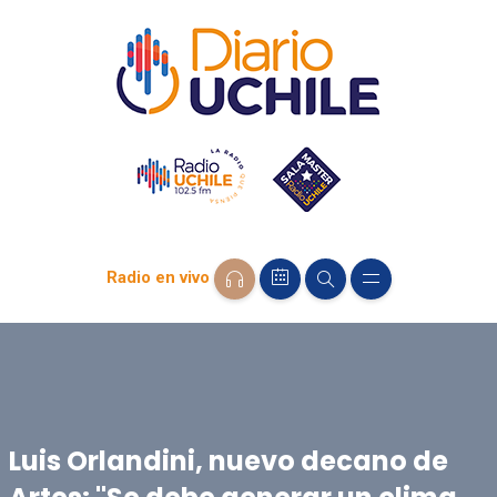
Radio en vivo
Luis Orlandini, nuevo decano de