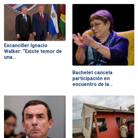
Excanciller Ignacio
Walker: “Existe temor de
una…
Bachelet cancela
participación en
encuentro de la…