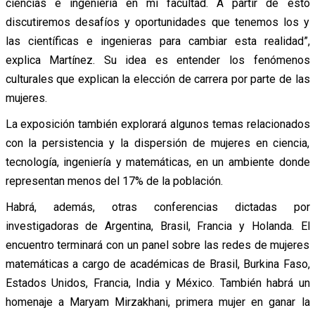
ciencias e ingeniería en mi facultad. A partir de esto
discutiremos desafíos y oportunidades que tenemos los y
las científicas e ingenieras para cambiar esta realidad”,
explica Martínez. Su idea es entender los fenómenos
culturales que explican la elección de carrera por parte de las
mujeres.
La exposición también explorará algunos temas relacionados
con la persistencia y la dispersión de mujeres en ciencia,
tecnología, ingeniería y matemáticas, en un ambiente donde
representan menos del 17% de la población.
Habrá, además, otras conferencias dictadas por
investigadoras de Argentina, Brasil, Francia y Holanda. El
encuentro terminará con un panel sobre las redes de mujeres
matemáticas a cargo de académicas de Brasil, Burkina Faso,
Estados Unidos, Francia, India y México. También habrá un
homenaje a Maryam Mirzakhani, primera mujer en ganar la