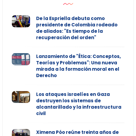
De la Espriella debuta como
presidente de Colombia rodeado
de aliados: "Es tiempo de la
recuperación del orden"
Lanzamiento de "Ética: Conceptos,
Teorías y Problemas": Una nueva
mirada a la formación moral en el
Derecho
Los ataques israelíes en Gaza
destruyen los sistemas de
alcantarillado y la infraestructura
civil
Ximena Póo reúne treinta años de