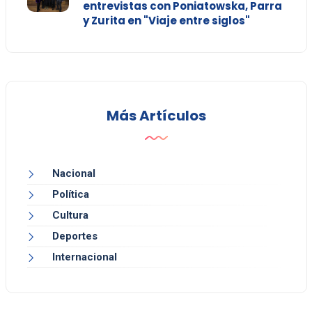
entrevistas con Poniatowska, Parra
y Zurita en "Viaje entre siglos"
Más Artículos
Nacional
Política
Cultura
Deportes
Internacional