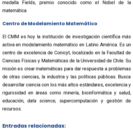
medalla Fields, premio conocido como el Nobel de la
matemática.
Centro de Modelamiento Matemático
El CMM es hoy la institución de investigación científica más
activa en modelamiento matemático en Latino América. Es un
centro de excelencia de Conicyt, localizado en la Facultad de
Ciencias Físicas y Matemáticas de la Universidad de Chile. Su
misión es crear matemáticas para dar respuesta a problemas
de otras ciencias, la industria y las políticas públicas. Busca
desarrollar ciencia con los más altos estándares, excelencia y
rigurosidad en áreas como minería, bioinformática y salud,
educación,
data science,
supercomputación y gestión de
recursos.
Entradas relacionadas: