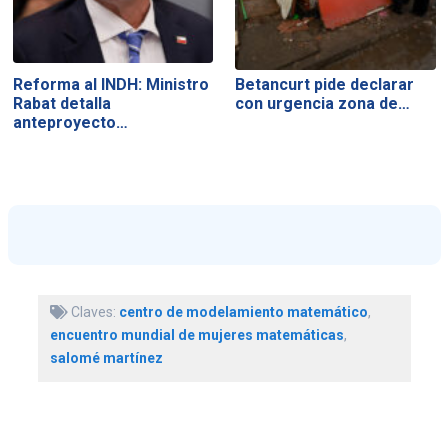
Reforma al INDH: Ministro
Betancurt pide declarar
Rabat detalla
con urgencia zona de…
anteproyecto…
Claves:
centro de modelamiento matemático
,
encuentro mundial de mujeres matemáticas
,
salomé martínez