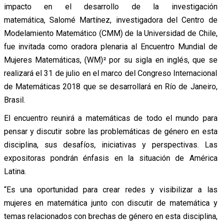
impacto en el desarrollo de la investigación
matemática, Salomé Martínez, investigadora del Centro de
Modelamiento Matemático (CMM) de la Universidad de Chile,
fue invitada como oradora plenaria al Encuentro Mundial de
Mujeres Matemáticas, (WM)² por su sigla en inglés, que se
realizará el 31 de julio en el marco del Congreso Internacional
de Matemáticas 2018 que se desarrollará en Río de Janeiro,
Brasil.
El encuentro reunirá a matemáticas de todo el mundo para
pensar y discutir sobre las problemáticas de género en esta
disciplina, sus desafíos, iniciativas y perspectivas. Las
expositoras pondrán énfasis en la situación de América
Latina.
“Es una oportunidad para crear redes y visibilizar a las
mujeres en matemática junto con discutir de matemática y
temas relacionados con brechas de género en esta disciplina,