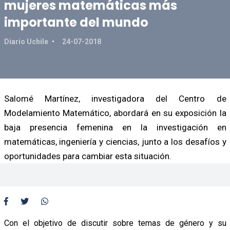
mujeres matemáticas más
importante del mundo
Diario Uchile
24-07-2018
Salomé Martínez, investigadora del Centro de
Modelamiento Matemático, abordará en su exposición la
baja presencia femenina en la investigación en
matemáticas, ingeniería y ciencias, junto a los desafíos y
oportunidades para cambiar esta situación.
Con el objetivo de discutir sobre temas de género y su