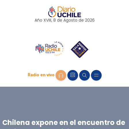
Año XVIII, 8 de
Agosto
de 2026
Radio en vivo
Chilena expone en el encuentro de