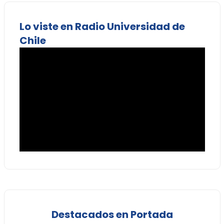
Lo viste en Radio Universidad de
Chile
Destacados en Portada