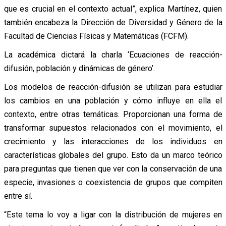
que es crucial en el contexto actual”, explica Martínez, quien
también encabeza la Dirección de Diversidad y Género de la
Facultad de Ciencias Físicas y Matemáticas (FCFM).
La académica dictará la charla ‘Ecuaciones de reacción-
difusión, población y dinámicas de género’.
Los modelos de reacción-difusión se utilizan para estudiar
los cambios en una población y cómo influye en ella el
contexto, entre otras temáticas. Proporcionan una forma de
transformar supuestos relacionados con el movimiento, el
crecimiento y las interacciones de los individuos en
características globales del grupo. Esto da un marco teórico
para preguntas que tienen que ver con la conservación de una
especie, invasiones o coexistencia de grupos que compiten
entre sí.
“Este tema lo voy a ligar con la distribución de mujeres en