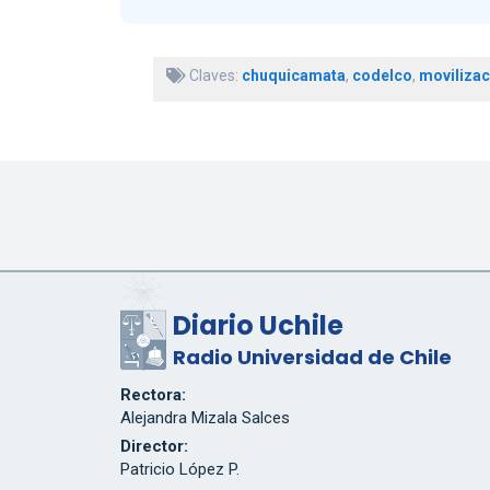
Claves:
chuquicamata
,
codelco
,
movilizac
Diario Uchile
Radio Universidad de Chile
Rectora:
Alejandra Mizala Salces
Director:
Patricio López P.