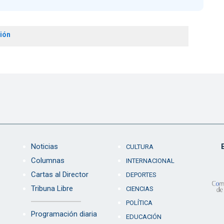
ión
Noticias
CULTURA
Columnas
INTERNACIONAL
Cartas al Director
DEPORTES
Tribuna Libre
CIENCIAS
POLÍTICA
Programación diaria
EDUCACIÓN