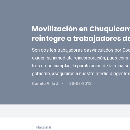
Movilización en Chuquicam
reintegre a trabajadores 
Son dos los trabajadores desvinculados por Code
exigen su inmediata reincorporación, pues consi
tres no se cumplan, la paralización de la mina s
gobierno, aseguraron a nuestro medio dirigentes
Camilo Villa J.
30-07-2018
Nacional