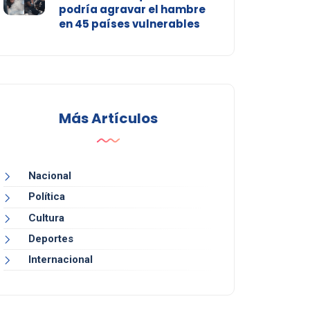
podría agravar el hambre
en 45 países vulnerables
Más Artículos
Nacional
Política
Cultura
Deportes
Internacional