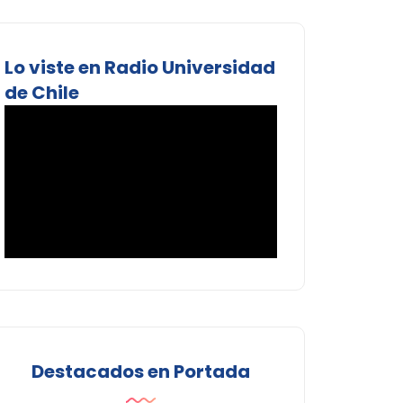
Lo viste en Radio Universidad
de Chile
Destacados en Portada