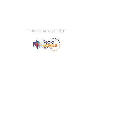
- PUBLICIDAD ON POST -