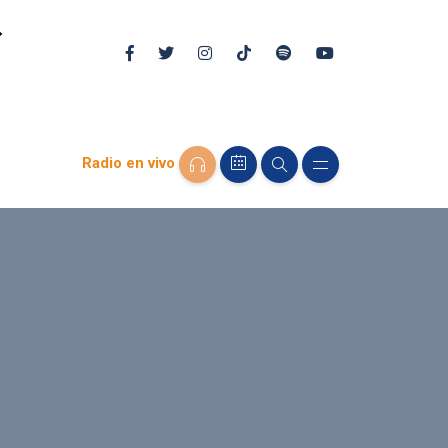
Radio en vivo