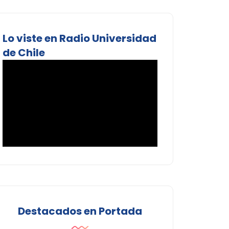
Lo viste en Radio Universidad
de Chile
Destacados en Portada