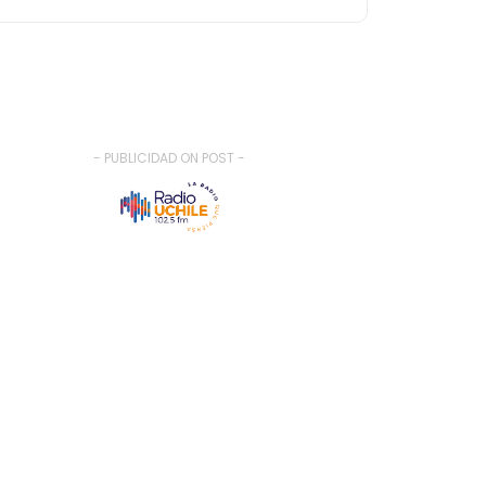
- PUBLICIDAD ON POST -