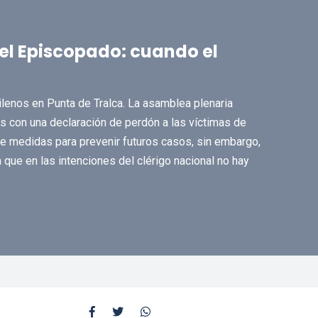
el Episcopado: cuando el
lenos en Punta de Tralca. La asamblea plenaria
es con una declaración de perdón a las víctimas de
e medidas para prevenir futuros casos, sin embargo,
que en las intenciones del clérigo nacional no hay