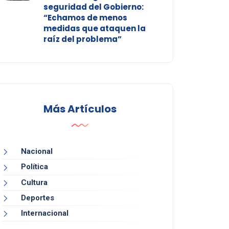
seguridad del Gobierno:
“Echamos de menos
medidas que ataquen la
raíz del problema”
Más Artículos
Nacional
Política
Cultura
Deportes
Internacional