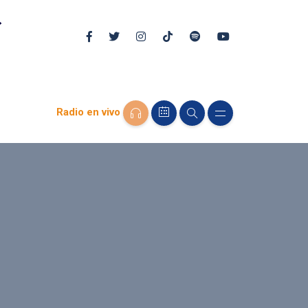
Radio en vivo