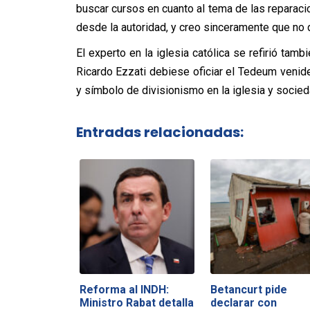
buscar cursos en cuanto al tema de las reparaci
desde la autoridad, y creo sinceramente que no 
El experto en la iglesia católica se refirió tam
Ricardo Ezzati debiese oficiar el Tedeum venide
y símbolo de divisionismo en la iglesia y socied
Entradas relacionadas:
Reforma al INDH:
Betancurt pide
Ministro Rabat detalla
declarar con