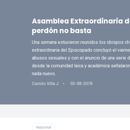
Asamblea Extraordinaria d
perdón no basta
Una semana estuvieron reunidos los obispos chi
extraordinaria del Episcopado concluyó el viern
abusos sexuales y con el anuncio de una serie d
desde la comunidad laica y académica señalaron 
nada nuevo.
Camilo Villa J.
03-08-2018
Nacional