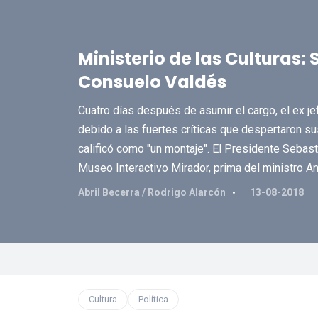
Ministerio de las Culturas: 
Consuelo Valdés
Cuatro días después de asumir el cargo, el ex j
debido a las fuertes críticas que despertaron s
calificó como "un montaje". El Presidente Sebast
Museo Interactivo Mirador, prima del ministro A
Abril Becerra / Rodrigo Alarcón
13-08-2018
Cultura
Política