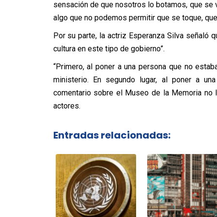
sensación de que nosotros lo botamos, que se v
algo que no podemos permitir que se toque, que 
Por su parte, la actriz Esperanza Silva señaló 
cultura en este tipo de gobierno”.
“Primero, al poner a una persona que no estaba 
ministerio. En segundo lugar, al poner a un
comentario sobre el Museo de la Memoria no lo
actores.
Entradas relacionadas: