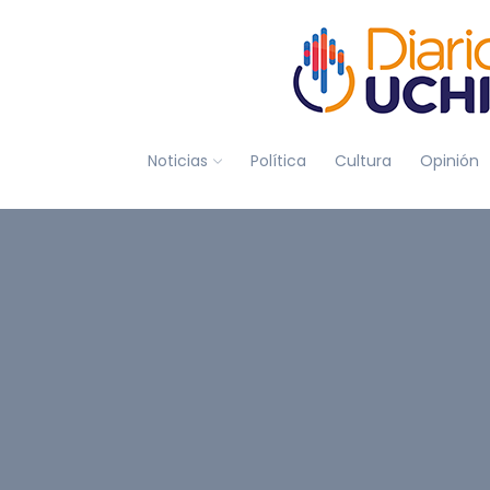
Noticias
Política
Cultura
Opinión