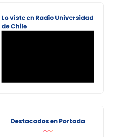
Lo viste en Radio Universidad
de Chile
Destacados en Portada