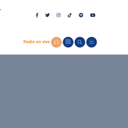
Radio en vivo