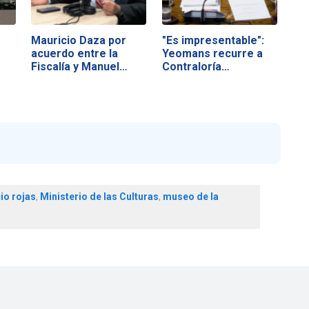
Mauricio Daza por
"Es impresentable":
acuerdo entre la
Yeomans recurre a
Fiscalía y Manuel…
Contraloría…
io rojas
,
Ministerio de las Culturas
,
museo de la