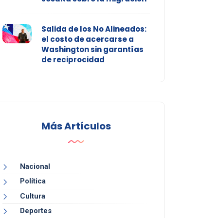
Salida de los No Alineados:
el costo de acercarse a
Washington sin garantías
de reciprocidad
Más Artículos
Nacional
Política
Cultura
Deportes