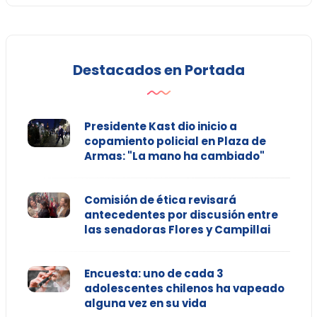
Destacados en Portada
Presidente Kast dio inicio a
copamiento policial en Plaza de
Armas: "La mano ha cambiado"
Comisión de ética revisará
antecedentes por discusión entre
las senadoras Flores y Campillai
Encuesta: uno de cada 3
adolescentes chilenos ha vapeado
alguna vez en su vida