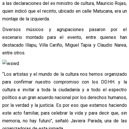
a las declaraciones del ex ministro de cultura, Mauricio Rojas,
quien indicó que el recinto, ubicado en calle Matucana, era un
montaje de la izquierda.
Diversos músicos y agrupaciones pasaron por el
escenario montado para el evento, entre quienes han
destacado Illapu, Villa Cariño, Miguel Tapia y Claudio Narea,
entre otros.
“Los artistas y el mundo de la cultura nos hemos organizado
para confirmar nuestro compromiso con los DD.HH. y la
cultura e invitar a toda la ciudadanía y a todo el espectro
político a un gran acuerdo nacional por los derechos humanos,
por la verdad y la justicia. Es por eso que estamos haciendo
este acto familiar, para celebrar la vida y para decir que, sin
memoria, no hay futuro”, señaló Javiera Parada, una de las
organizadoras de esta jornada.