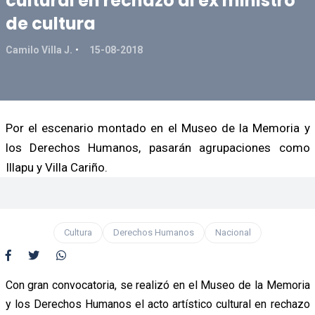
cultural en rechazo al ex ministro
de cultura
Camilo Villa J.
15-08-2018
Por el escenario montado en el Museo de la Memoria y
los Derechos Humanos, pasarán agrupaciones como
Illapu y Villa Cariño.
Cultura
Derechos Humanos
Nacional
Con gran convocatoria, se realizó en el Museo de la Memoria
y los Derechos Humanos el acto artístico cultural en rechazo