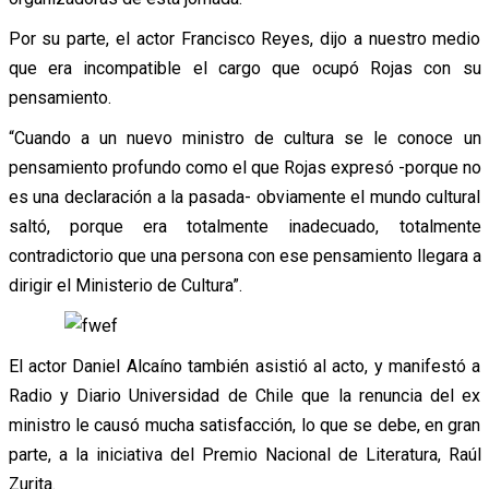
Por su parte, el actor Francisco Reyes, dijo a nuestro medio
que era incompatible el cargo que ocupó Rojas con su
pensamiento.
“Cuando a un nuevo ministro de cultura se le conoce un
pensamiento profundo como el que Rojas expresó -porque no
es una declaración a la pasada- obviamente el mundo cultural
saltó, porque era totalmente inadecuado, totalmente
contradictorio que una persona con ese pensamiento llegara a
dirigir el Ministerio de Cultura”.
El actor Daniel Alcaíno también asistió al acto, y manifestó a
Radio y Diario Universidad de Chile que la renuncia del ex
ministro le causó mucha satisfacción, lo que se debe, en gran
parte, a la iniciativa del Premio Nacional de Literatura, Raúl
Zurita.