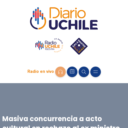
Radio en vivo
Masiva concurrencia a acto