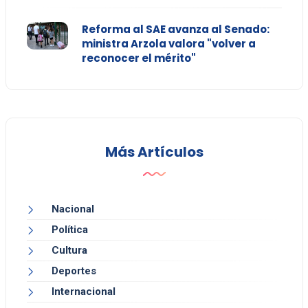
Reforma al SAE avanza al Senado:
ministra Arzola valora "volver a
reconocer el mérito"
Más Artículos
Nacional
Política
Cultura
Deportes
Internacional