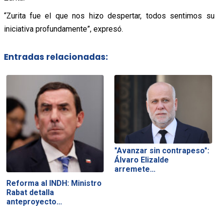
“Zurita fue el que nos hizo despertar, todos sentimos su
iniciativa profundamente”, expresó.
Entradas relacionadas:
"Avanzar sin contrapeso":
Álvaro Elizalde
arremete…
Reforma al INDH: Ministro
Rabat detalla
anteproyecto…