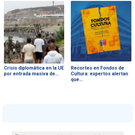
Crisis diplomática en la UE
Recortes en Fondos de
por entrada masiva de…
Cultura: expertos alertan
que…