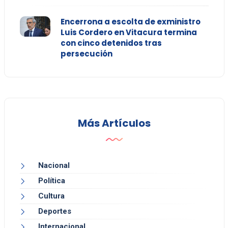
Encerrona a escolta de exministro
Luis Cordero en Vitacura termina
con cinco detenidos tras
persecución
Más Artículos
Nacional
Política
Cultura
Deportes
Internacional