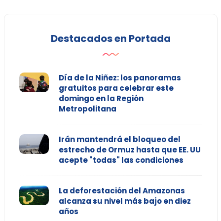
Destacados en Portada
Día de la Niñez: los panoramas
gratuitos para celebrar este
domingo en la Región
Metropolitana
Irán mantendrá el bloqueo del
estrecho de Ormuz hasta que EE. UU
acepte "todas" las condiciones
La deforestación del Amazonas
alcanza su nivel más bajo en diez
años