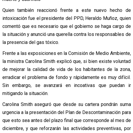
Quien también reaccionó frente a este nuevo hecho de
intoxicación fue el presidente del PPD, Heraldo Muñoz, quien
comentó que es necesario que el gobierno se haga cargo de
la situación y anunció una querella contra los responsables de
la presencia del gas tóxico.
Frente a las exposiciones en la Comisión de Medio Ambiente,
la ministra Carolina Smith explicó que, si bien existe voluntad
de mejorar la calidad de vida de los habitantes de la zona,
erradicar el problema de fondo y rápidamente es muy difícil.
Sin embargo, se avanzará en incoativas que puedan ir
mitigando la situación.
Carolina Smith aseguró que desde su cartera pondrán suma
urgencia a la presentación del Plan de Descontaminación para
que esto sea antes del plazo final que corresponde al mes de
diciembre, y que reforzarán las actividades preventivas, por