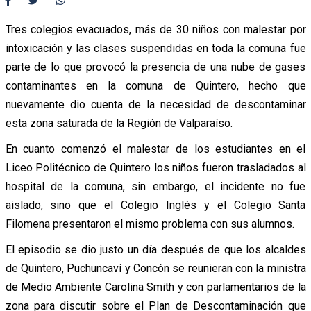
Tres colegios evacuados, más de 30 niños con malestar por
intoxicación y las clases suspendidas en toda la comuna fue
parte de lo que provocó la presencia de una nube de gases
contaminantes en la comuna de Quintero, hecho que
nuevamente dio cuenta de la necesidad de descontaminar
esta zona saturada de la Región de Valparaíso.
En cuanto comenzó el malestar de los estudiantes en el
Liceo Politécnico de Quintero los niños fueron trasladados al
hospital de la comuna, sin embargo, el incidente no fue
aislado, sino que el Colegio Inglés y el Colegio Santa
Filomena presentaron el mismo problema con sus alumnos.
El episodio se dio justo un día después de que los alcaldes
de Quintero, Puchuncaví y Concón se reunieran con la ministra
de Medio Ambiente Carolina Smith y con parlamentarios de la
zona para discutir sobre el Plan de Descontaminación que