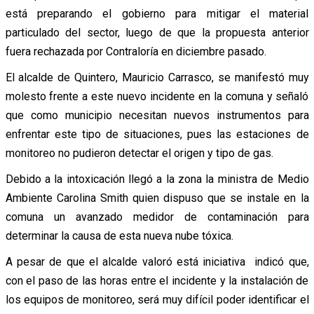
está preparando el gobierno para mitigar el material
particulado del sector, luego de que la propuesta anterior
fuera rechazada por Contraloría en diciembre pasado.
El alcalde de Quintero, Mauricio Carrasco, se manifestó muy
molesto frente a este nuevo incidente en la comuna y señaló
que como municipio necesitan nuevos instrumentos para
enfrentar este tipo de situaciones, pues las estaciones de
monitoreo no pudieron detectar el origen y tipo de gas.
Debido a la intoxicación llegó a la zona la ministra de Medio
Ambiente Carolina Smith quien dispuso que se instale en la
comuna un avanzado medidor de contaminación para
determinar la causa de esta nueva nube tóxica.
A pesar de que el alcalde valoró está iniciativa indicó que,
con el paso de las horas entre el incidente y la instalación de
los equipos de monitoreo, será muy difícil poder identificar el