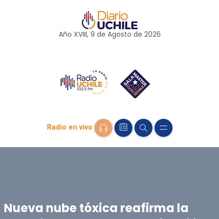
Año XVIII, 9 de
Agosto
de 2026
Radio en vivo
Nueva nube tóxica reafirma la