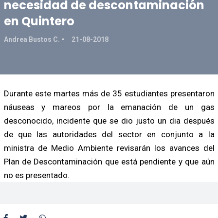
necesidad de descontaminación
en Quintero
Andrea Bustos C.
21-08-2018
Durante este martes más de 35 estudiantes presentaron
náuseas y mareos por la emanación de un gas
desconocido, incidente que se dio justo un dia después
de que las autoridades del sector en conjunto a la
ministra de Medio Ambiente revisarán los avances del
Plan de Descontaminación que está pendiente y que aún
no es presentado.