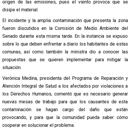
origen de las emisiones, pues el viento provoca que se
disipe el material.
El incidente y la amplia contaminación que presenta la zona
fueron discutidos en la Comisión de Medio Ambiente del
Senado durante esta misma tarde. En la instancia se expuso
sobre lo que deben enfrentar a diario los habitantes de estas
comunas, así como también la ministra dio a conocer las
propuestas que se quieren implementar para mitigar la
situación.
Verónica Medina, presidenta del Programa de Reparación y
Atención Integral de Salud a los afectados por violaciones a
los Derechos Humanos, comentó que es necesario generar
nuevas mesas de trabajo para que los causantes de esta
contaminación se hagan cargo del daño que están
provocando, y para que la comunidad pueda saber cómo
cooperar en solucionar el problema.