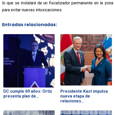
lo que se instalará de un fiscalizador permanente en la zona
para evitar nuevas intoxicaciones.
Entradas relacionadas:
DC cumple 69 años: Ortiz
Presidente Kast impulsa
presenta plan de…
nueva etapa de
relaciones…