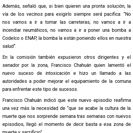
Además, señaló que, si bien quieren una pronta solución, la
vía de los vecinos para exigirlo siempre será pacifica: “No
nos vamos a ir a tomar las carreteras, no vamos a ir a
incendiar neumáticos, no vamos a ir a poner una bomba a
Codelco o ENAP, la bomba la están poniendo ellos en nuestra
salud”.
En la comisión también expusieron otros dirigentes y el
senador por la zona, Francisco Chahuán quien lamentó el
nuevo suceso de intoxicación e hizo un llamado a las
autoridades a poder mejorar el equipamiento de la comuna
para enfrentar este tipo de sucesos.
Francisco Chahuán indicó que este nuevo episodio reafirma
una vez más la necesidad de “que se acabe la cultura de la
muerte que nos sorprende semana tras semanas con nuevos
episodios, llegó el momento de decir basta a esa zona de
muerte y sacrificio”