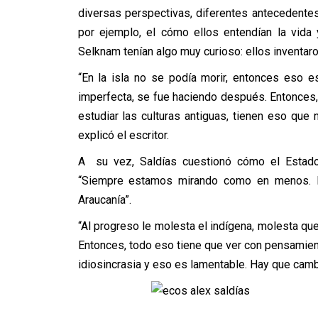
diversas perspectivas, diferentes antecedentes
por ejemplo, el cómo ellos entendían la vida 
Selknam tenían algo muy curioso: ellos inventaro
“En la isla no se podía morir, entonces eso 
imperfecta, se fue haciendo después. Entonces,
estudiar las culturas antiguas, tienen eso que
explicó el escritor.
A su vez, Saldías cuestionó cómo el Estado 
“Siempre estamos mirando como en menos. 
Araucanía”.
“Al progreso le molesta el indígena, molesta que
Entonces, todo eso tiene que ver con pensamien
idiosincrasia y eso es lamentable. Hay que cambi