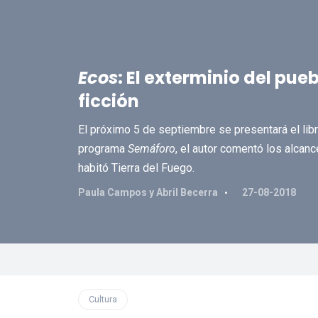
Ecos
: El exterminio del pue
ficción
El próximo 5 de septiembre se presentará el lib
programa
Semáforo
, el autor comentó los alcanc
habitó Tierra del Fuego.
Paula Campos y Abril Becerra
27-08-2018
Cultura