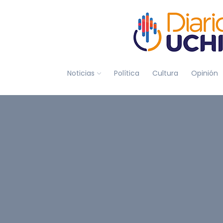
Noticias
Política
Cultura
Opinión