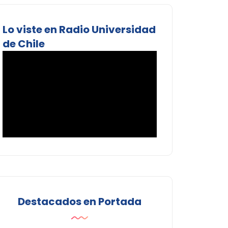
Lo viste en Radio Universidad
de Chile
Destacados en Portada