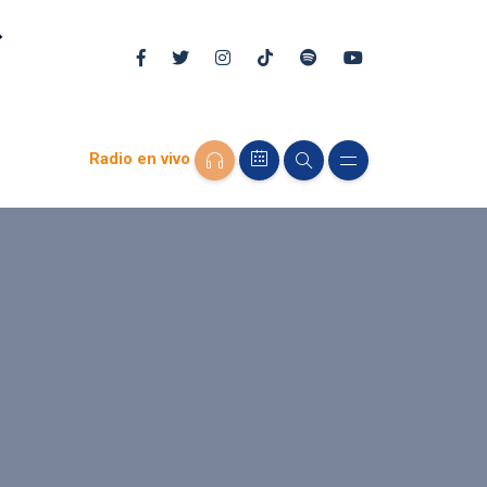
Radio en vivo