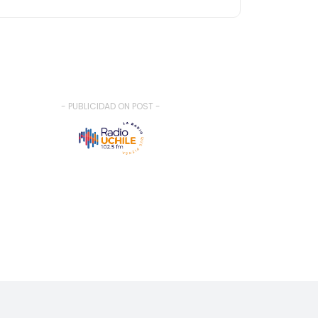
- PUBLICIDAD ON POST -