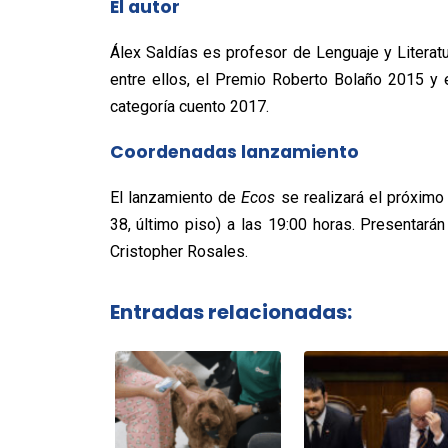
El autor
Álex Saldías es profesor de Lenguaje y Literat
entre ellos, el Premio Roberto Bolaño 2015 y e
categoría cuento 2017.
Coordenadas lanzamiento
El lanzamiento de
Ecos
se realizará el próxim
38, último piso) a las 19:00 horas. Presentarán 
Cristopher Rosales.
Entradas relacionadas: