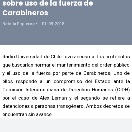
sobre uso de la fuerza de
Carabineros
Natalia Figueroa
01-09-2018
Radio Universidad de Chile tuvo acceso a dos protocolos
que buscarían normar el mantenimiento del orden público
y el uso de la fuerza por parte de Carabineros. Uno de
ellos responde a un compromiso del Estado ante la
Comisión Interamericana de Derechos Humanos (CIDH)
por el caso de Alex Lemún y el segundo se refiere a
detenciones a personas transgénero. Ambos decretos se
encuentran sin avance.