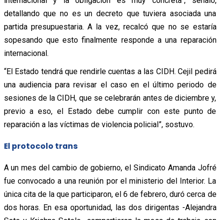
internacional y la obligación es muy concreta”, señaló,
detallando que no es un decreto que tuviera asociada una
partida presupuestaria. A la vez, recalcó que no se estaría
sopesando que esto finalmente responde a una reparación
internacional.
“El Estado tendrá que rendirle cuentas a las CIDH. Cejil pedirá
una audiencia para revisar el caso en el último periodo de
sesiones de la CIDH, que se celebrarán antes de diciembre y,
previo a eso, el Estado debe cumplir con este punto de
reparación a las víctimas de violencia policial”, sostuvo.
El protocolo trans
A un mes del cambio de gobierno, el Sindicato Amanda Jofré
fue convocado a una reunión por el ministerio del Interior. La
única cita de la que participaron, el 6 de febrero, duró cerca de
dos horas. En esa oportunidad, las dos dirigentas -Alejandra