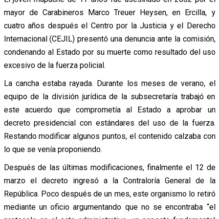
mayor de Carabineros Marco Treuer Heysen, en Ercilla, y
cuatro años después el Centro por la Justicia y el Derecho
Internacional (CEJIL) presentó una denuncia ante la comisión,
condenando al Estado por su muerte como resultado del uso
excesivo de la fuerza policial.
La cancha estaba rayada. Durante los meses de verano, el
equipo de la división jurídica de la subsecretaría trabajó en
este acuerdo que comprometía al Estado a aprobar un
decreto presidencial con estándares del uso de la fuerza.
Restando modificar algunos puntos, el contenido calzaba con
lo que se venía proponiendo.
Después de las últimas modificaciones, finalmente el 12 de
marzo el decreto ingresó a la Contraloría General de la
República. Poco después de un mes, este organismo lo retiró
mediante un oficio argumentando que no se encontraba “el