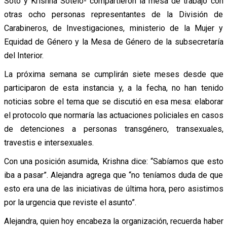
Soto y Krishna Sotelo- compartieron la mesa de trabajo con
otras ocho personas representantes de la División de
Carabineros, de Investigaciones, ministerio de la Mujer y
Equidad de Género y la Mesa de Género de la subsecretaría
del Interior.
La próxima semana se cumplirán siete meses desde que
participaron de esta instancia y, a la fecha, no han tenido
noticias sobre el tema que se discutió en esa mesa: elaborar
el protocolo que normaría las actuaciones policiales en casos
de detenciones a personas transgénero, transexuales,
travestis e intersexuales.
Con una posición asumida, Krishna dice: “Sabíamos que esto
iba a pasar”. Alejandra agrega que “no teníamos duda de que
esto era una de las iniciativas de última hora, pero asistimos
por la urgencia que reviste el asunto”.
Alejandra, quien hoy encabeza la organización, recuerda haber