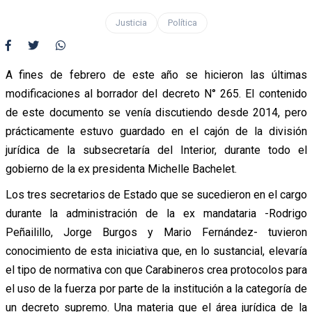
Justicia
Política
A fines de febrero de este año se hicieron las últimas
modificaciones al borrador del decreto N° 265. El contenido
de este documento se venía discutiendo desde 2014, pero
prácticamente estuvo guardado en el cajón de la división
jurídica de la subsecretaría del Interior, durante todo el
gobierno de la ex presidenta Michelle Bachelet.
Los tres secretarios de Estado que se sucedieron en el cargo
durante la administración de la ex mandataria -Rodrigo
Peñailillo, Jorge Burgos y Mario Fernández- tuvieron
conocimiento de esta iniciativa que, en lo sustancial, elevaría
el tipo de normativa con que Carabineros crea protocolos para
el uso de la fuerza por parte de la institución a la categoría de
un decreto supremo. Una materia que el área jurídica de la