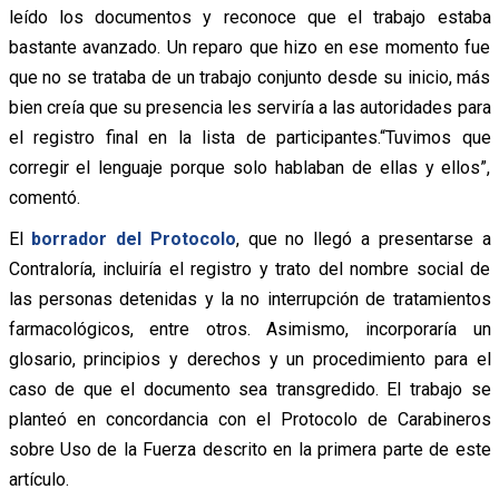
leído los documentos y reconoce que el trabajo estaba
bastante avanzado. Un reparo que hizo en ese momento fue
que no se trataba de un trabajo conjunto desde su inicio, más
bien creía que su presencia les serviría a las autoridades para
el registro final en la lista de participantes.“Tuvimos que
corregir el lenguaje porque solo hablaban de ellas y ellos”,
comentó.
El
borrador del Protocolo
, que no llegó a presentarse a
Contraloría, incluiría el registro y trato del nombre social de
las personas detenidas y la no interrupción de tratamientos
farmacológicos, entre otros. Asimismo, incorporaría un
glosario, principios y derechos y un procedimiento para el
caso de que el documento sea transgredido. El trabajo se
planteó en concordancia con el Protocolo de Carabineros
sobre Uso de la Fuerza descrito en la primera parte de este
artículo.