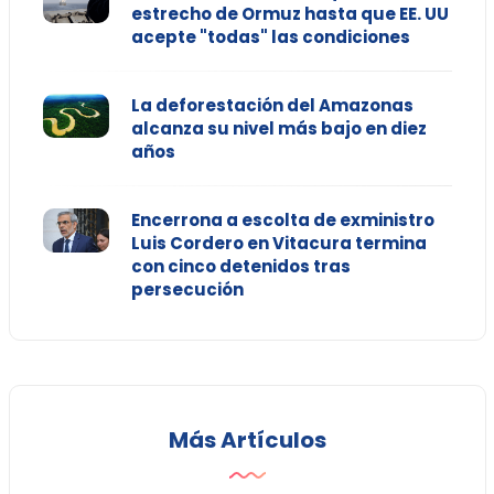
estrecho de Ormuz hasta que EE. UU
acepte "todas" las condiciones
La deforestación del Amazonas
alcanza su nivel más bajo en diez
años
Encerrona a escolta de exministro
Luis Cordero en Vitacura termina
con cinco detenidos tras
persecución
Más Artículos