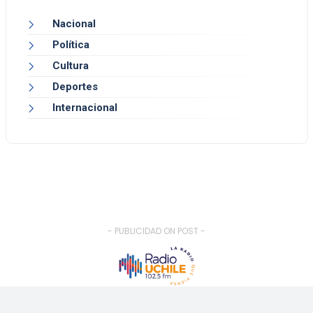
Nacional
Política
Cultura
Deportes
Internacional
- PUBLICIDAD ON POST -