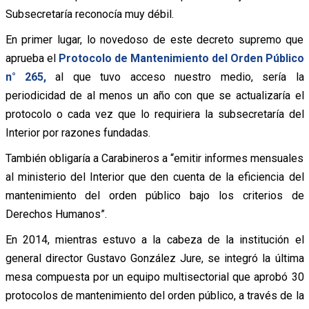
Subsecretaría reconocía muy débil.
En primer lugar, lo novedoso de este decreto supremo que
aprueba el
Protocolo de Mantenimiento del Orden Público
n° 265,
al que tuvo acceso nuestro medio, sería la
periodicidad de al menos un año con que se actualizaría el
protocolo o cada vez que lo requiriera la subsecretaría del
Interior por razones fundadas.
También obligaría a Carabineros a “emitir informes mensuales
al ministerio del Interior que den cuenta de la eficiencia del
mantenimiento del orden público bajo los criterios de
Derechos Humanos”.
En 2014, mientras estuvo a la cabeza de la institución el
general director Gustavo González Jure, se integró la última
mesa compuesta por un equipo multisectorial que aprobó 30
protocolos de mantenimiento del orden público, a través de la