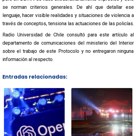
se norman criterios generales. De ahí que detallar ese
lenguaje, hacer visible realidades y situaciones de violencia a
través de conceptos, tensiona las actuaciones de las policías.
Radio Universidad de Chile consultó para este artículo al
departamento de comunicaciones del ministerio del Interior
sobre el trabajo de este Protocolo y no entregaron ninguna
información al respecto.
Entradas relacionadas: