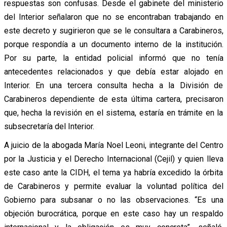
respuestas son confusas. Desde el gabinete del ministerio
del Interior señalaron que no se encontraban trabajando en
este decreto y sugirieron que se le consultara a Carabineros,
porque respondía a un documento interno de la institución.
Por su parte, la entidad policial informó que no tenía
antecedentes relacionados y que debía estar alojado en
Interior. En una tercera consulta hecha a la División de
Carabineros dependiente de esta última cartera, precisaron
que, hecha la revisión en el sistema, estaría en trámite en la
subsecretaría del Interior.
A juicio de la abogada María Noel Leoni, integrante del Centro
por la Justicia y el Derecho Internacional (Cejil) y quien lleva
este caso ante la CIDH, el tema ya habría excedido la órbita
de Carabineros y permite evaluar la voluntad política del
Gobierno para subsanar o no las observaciones. “Es una
objeción burocrática, porque en este caso hay un respaldo