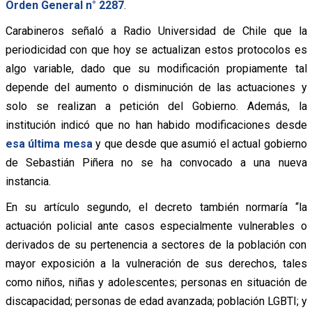
Orden General n° 2287
.
Carabineros señaló a Radio Universidad de Chile que la
periodicidad con que hoy se actualizan estos protocolos es
algo variable, dado que su modificación propiamente tal
depende del aumento o disminución de las actuaciones y
solo se realizan a petición del Gobierno. Además, la
institución indicó que no han habido modificaciones desde
esa última mesa
y que desde que asumió el actual gobierno
de Sebastián Piñera no se ha convocado a una nueva
instancia.
En su artículo segundo, el decreto también normaría “la
actuación policial ante casos especialmente vulnerables o
derivados de su pertenencia a sectores de la población con
mayor exposición a la vulneración de sus derechos, tales
como niños, niñas y adolescentes; personas en situación de
discapacidad; personas de edad avanzada; población LGBTI; y