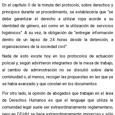
En el capítulo II de la minuta del protocolo, sobre derechos y
principios durante un procedimiento, se establecería que “se
debe garantizar el derecho a utilizar ropa acorde a su
identidad de género, así como en la utilización de servicios
higiénicos”. A su vez, la obligación de “entregar información
dentro de un lapso de 24 horas desde la detención, a
organizaciones de la sociedad civil”.
Nada de esto existe hoy en los protocolos de actuación
policial y, según advirtieron integrantes de la mesa de trabajo,
al cambio de administración no se discutió sobre darle
continuidad o, al menos, recoger las propuestas en las que ya
se había avanzado y que constan en los documentos.
Por otro lado, la opinión de abogados que trabajan en el área
de Derechos Humanos es que el lenguaje que utiliza la
comunidad legal suele ser extraordinariamente reglamentario,
pero en DD.HH. se hace extraordinariamente impreciso y sólo