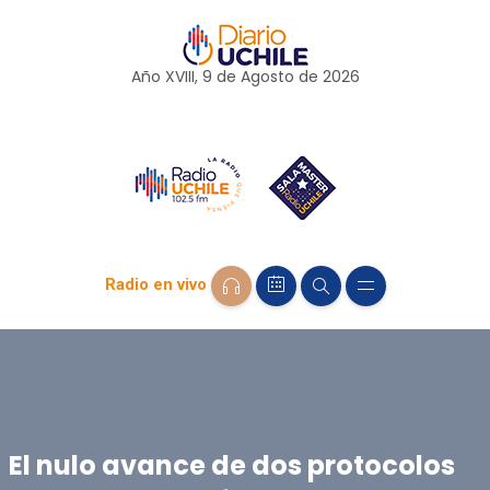
Año XVIII, 9 de
Agosto
de 2026
Radio en vivo
El nulo avance de dos protocolos