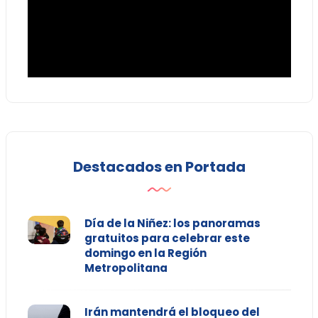
Destacados en Portada
Día de la Niñez: los panoramas
gratuitos para celebrar este
domingo en la Región
Metropolitana
Irán mantendrá el bloqueo del