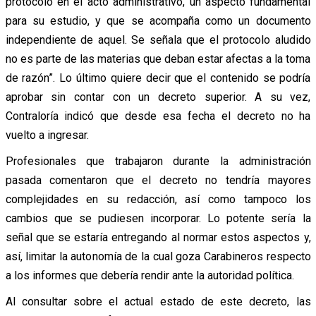
protocolo en el acto administrativo, un aspecto fundamental
para su estudio, y que se acompaña como un documento
independiente de aquel. Se señala que
el protocolo aludido
no es parte de las materias que deban estar afectas a la toma
de razón”. Lo último quiere decir que el contenido se podría
aprobar sin contar con un decreto superior. A su vez,
Contraloría indicó que desde esa fecha el decreto no ha
vuelto a ingresar.
Profesionales que trabajaron durante la administración
pasada comentaron que el decreto no tendría mayores
complejidades en su redacción, así como tampoco los
cambios que se pudiesen incorporar. Lo potente sería la
señal que se estaría entregando al normar estos aspectos y,
así, limitar la autonomía de la cual goza Carabineros respecto
a los informes que debería rendir ante la autoridad política.
Al consultar sobre el actual estado de este decreto, las