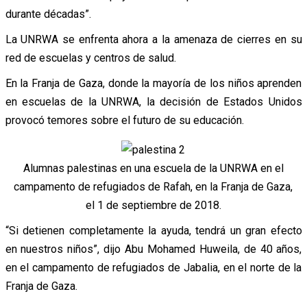
durante décadas”.
La UNRWA se enfrenta ahora a la amenaza de cierres en su
red de escuelas y centros de salud.
En la Franja de Gaza, donde la mayoría de los niños aprenden
en escuelas de la UNRWA, la decisión de Estados Unidos
provocó temores sobre el futuro de su educación.
Alumnas palestinas en una escuela de la UNRWA en el
campamento de refugiados de Rafah, en la Franja de Gaza,
el 1 de septiembre de 2018.
“Si detienen completamente la ayuda, tendrá un gran efecto
en nuestros niños”, dijo Abu Mohamed Huweila, de 40 años,
en el campamento de refugiados de Jabalia, en el norte de la
Franja de Gaza.