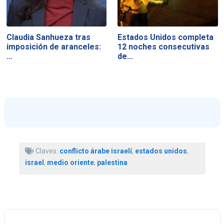
Claudia Sanhueza tras
Estados Unidos completa
imposición de aranceles:
12 noches consecutivas
…
de…
Claves:
conflicto árabe israelí
,
estados unidos
,
israel
,
medio oriente
,
palestina