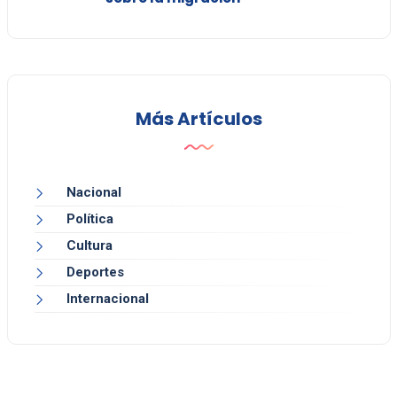
Más Artículos
Nacional
Política
Cultura
Deportes
Internacional