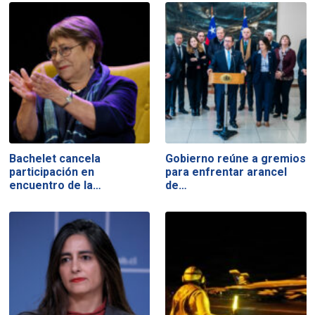
Bachelet cancela
Gobierno reúne a gremios
participación en
para enfrentar arancel
encuentro de la…
de…