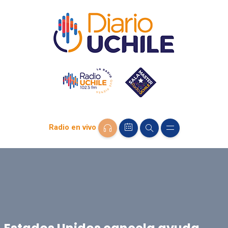
Radio en vivo