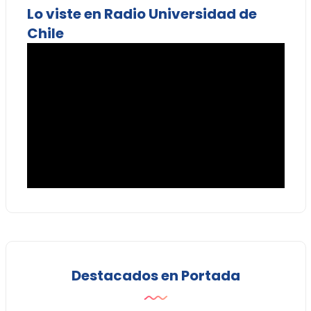
Lo viste en Radio Universidad de
Chile
Destacados en Portada