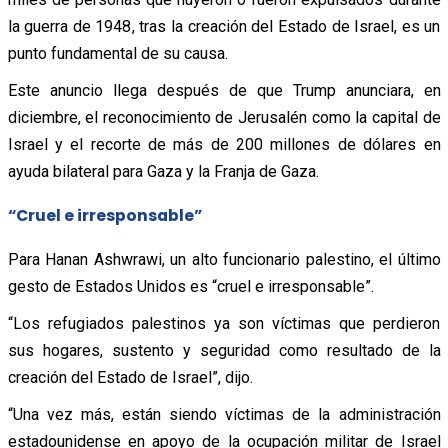
la guerra de 1948, tras la creación del Estado de Israel, es un
punto fundamental de su causa.
Este anuncio llega después de que Trump anunciara, en
diciembre, el reconocimiento de Jerusalén como la capital de
Israel y el recorte de más de 200 millones de dólares en
ayuda bilateral para Gaza y la Franja de Gaza.
“Cruel e irresponsable”
Para Hanan Ashwrawi, un alto funcionario palestino, el último
gesto de Estados Unidos es “cruel e irresponsable”.
“Los refugiados palestinos ya son víctimas que perdieron
sus hogares, sustento y seguridad como resultado de la
creación del Estado de Israel”, dijo.
“Una vez más, están siendo víctimas de la administración
estadounidense en apoyo de la ocupación militar de Israel