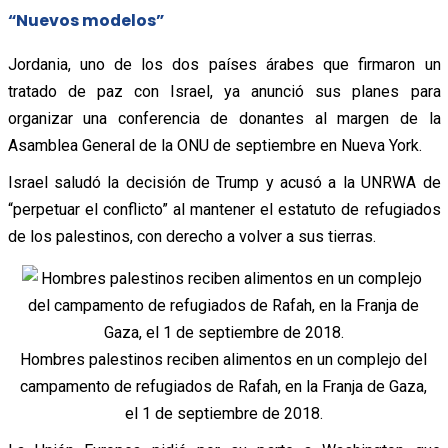
“Nuevos modelos”
Jordania, uno de los dos países árabes que firmaron un
tratado de paz con Israel, ya anunció sus planes para
organizar una conferencia de donantes al margen de la
Asamblea General de la ONU de septiembre en Nueva York.
Israel saludó la decisión de Trump y acusó a la UNRWA de
“perpetuar el conflicto” al mantener el estatuto de refugiados
de los palestinos, con derecho a volver a sus tierras.
Hombres palestinos reciben alimentos en un complejo del
campamento de refugiados de Rafah, en la Franja de Gaza,
el 1 de septiembre de 2018.