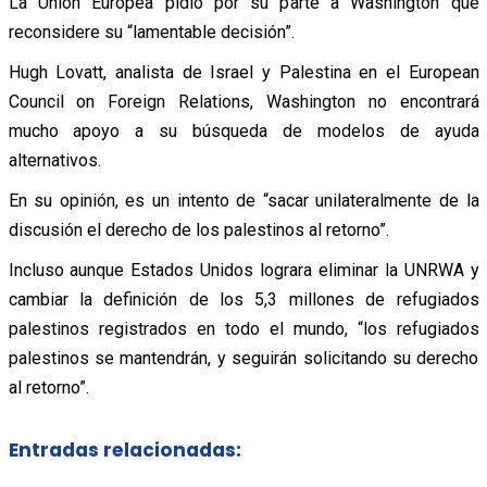
La Unión Europea pidió por su parte a Washington que
reconsidere su “lamentable decisión”.
Hugh Lovatt, analista de Israel y Palestina en el European
Council on Foreign Relations, Washington no encontrará
mucho apoyo a su búsqueda de modelos de ayuda
alternativos.
En su opinión, es un intento de “sacar unilateralmente de la
discusión el derecho de los palestinos al retorno”.
Incluso aunque Estados Unidos lograra eliminar la UNRWA y
cambiar la definición de los 5,3 millones de refugiados
palestinos registrados en todo el mundo, “los refugiados
palestinos se mantendrán, y seguirán solicitando su derecho
al retorno”.
Entradas relacionadas: