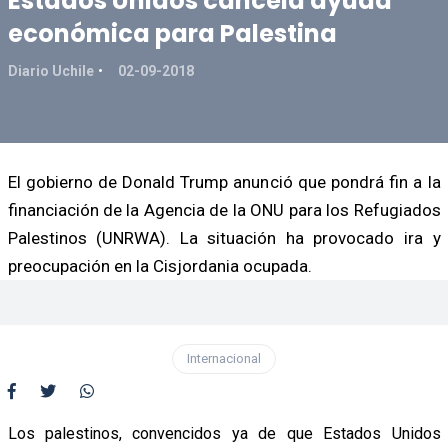
Estados Unidos cancela ayuda
económica para Palestina
Diario Uchile
02-09-2018
El gobierno de Donald Trump anunció que pondrá fin a la
financiación de la Agencia de la ONU para los Refugiados
Palestinos (UNRWA). La situación ha provocado ira y
preocupación en la Cisjordania ocupada.
Internacional
Los palestinos, convencidos ya de que Estados Unidos