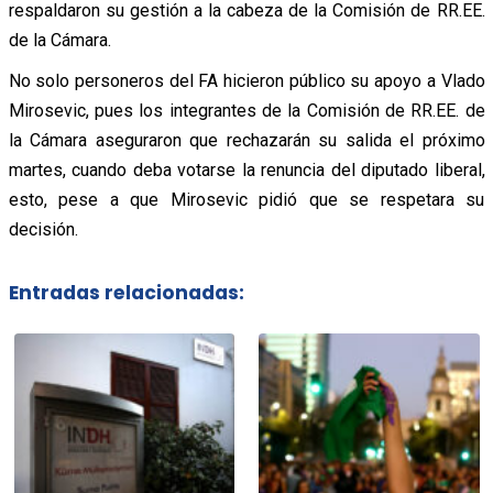
respaldaron su gestión a la cabeza de la Comisión de RR.EE.
de la Cámara.
No solo personeros del FA hicieron público su apoyo a Vlado
Mirosevic, pues los integrantes de la Comisión de RR.EE. de
la Cámara aseguraron que rechazarán su salida el próximo
martes, cuando deba votarse la renuncia del diputado liberal,
esto, pese a que Mirosevic pidió que se respetara su
decisión.
Entradas relacionadas: