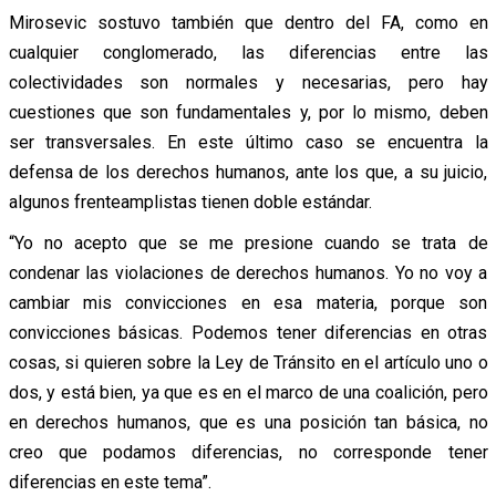
Mirosevic sostuvo también que dentro del FA, como en
cualquier conglomerado, las diferencias entre las
colectividades son normales y necesarias, pero hay
cuestiones que son fundamentales y, por lo mismo, deben
ser transversales. En este último caso se encuentra la
defensa de los derechos humanos, ante los que, a su juicio,
algunos frenteamplistas tienen doble estándar.
“Yo no acepto que se me presione cuando se trata de
condenar las violaciones de derechos humanos. Yo no voy a
cambiar mis convicciones en esa materia, porque son
convicciones básicas. Podemos tener diferencias en otras
cosas, si quieren sobre la Ley de Tránsito en el artículo uno o
dos, y está bien, ya que es en el marco de una coalición, pero
en derechos humanos, que es una posición tan básica, no
creo que podamos diferencias, no corresponde tener
diferencias en este tema”.