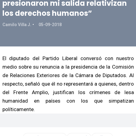
presionaron mi salida relativizan
los derechos humanos”
Camilo Villa J.
05-09-2018
El diputado del Partido Liberal conversó con nuestro
medio sobre su renuncia a la presidencia de la Comisión
de Relaciones Exteriores de la Cámara de Diputados. Al
respecto, señaló que él no representará a quienes, dentro
del Frente Amplio, justifican los crímenes de lesa
humanidad en países con los que simpatizan
políticamente.