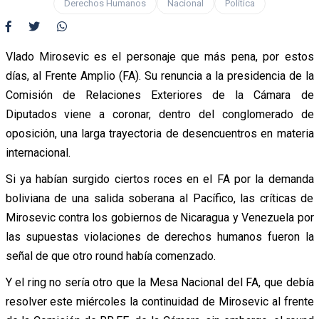
Derechos Humanos
Nacional
Política
Vlado Mirosevic es el personaje que más pena, por estos
días, al Frente Amplio (FA). Su renuncia a la presidencia de la
Comisión de Relaciones Exteriores de la Cámara de
Diputados viene a coronar, dentro del conglomerado de
oposición, una larga trayectoria de desencuentros en materia
internacional.
Si ya habían surgido ciertos roces en el FA por la demanda
boliviana de una salida soberana al Pacífico, las críticas de
Mirosevic contra los gobiernos de Nicaragua y Venezuela por
las supuestas violaciones de derechos humanos fueron la
señal de que otro round había comenzado.
Y el ring no sería otro que la Mesa Nacional del FA, que debía
resolver este miércoles la continuidad de Mirosevic al frente