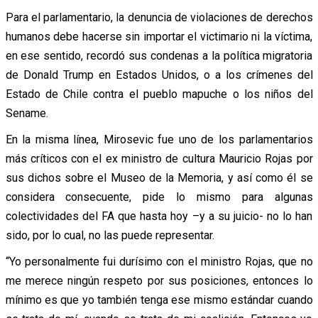
Para el parlamentario, la denuncia de violaciones de derechos
humanos debe hacerse sin importar el victimario ni la víctima,
en ese sentido, recordó sus condenas a la política migratoria
de Donald Trump en Estados Unidos, o a los crímenes del
Estado de Chile contra el pueblo mapuche o los niños del
Sename.
En la misma línea, Mirosevic fue uno de los parlamentarios
más críticos con el ex ministro de cultura Mauricio Rojas por
sus dichos sobre el Museo de la Memoria, y así como él se
considera consecuente, pide lo mismo para algunas
colectividades del FA que hasta hoy –y a su juicio- no lo han
sido, por lo cual, no las puede representar.
“Yo personalmente fui durísimo con el ministro Rojas, que no
me merece ningún respeto por sus posiciones, entonces lo
mínimo es que yo también tenga ese mismo estándar cuando