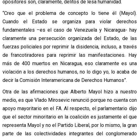
opositores son, claramente, delitos de lesa humanidad.
“Creo que el problema de concepto lo tiene él (Mayol).
Cuando el Estado se organiza para violar derechos
fundamentales –es el caso de Venezuela y Nicaragua- hay
claramente una persecución organizada del Estado, de las
fuerzas policiales por reprimir la disidencia, incluso, a través
de francotiradores para reprimir las manifestaciones. Hay
más de 400 muertos en Nicaragua, eso claramente es una
violación a los derechos humanos, no lo digo yo, lo acaba de
decir la Comisión Interamericana de Derechos Humanos”.
Otra de las afirmaciones que Alberto Mayol hizo a nuestro
medio, es que Vlado Mirosevic renunció porque no cuenta con
apoyo mayoritario en el FA. Al respecto, el parlamentario dijo
que el sector minoritario en la coalición es justamente el que
representa Mayol y no el Partido Liberal, por lo mismo, la gran
parte de las colectividades integrantes del conglomerado