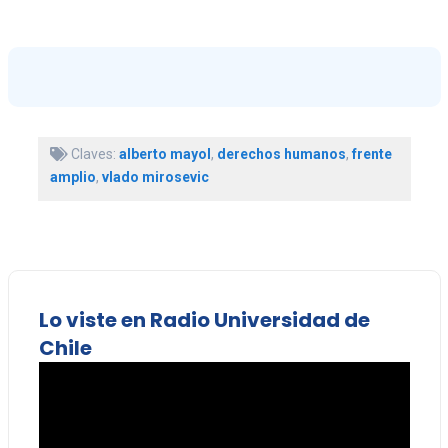
Claves:
alberto mayol
,
derechos humanos
,
frente
amplio
,
vlado mirosevic
Lo viste en Radio Universidad de
Chile