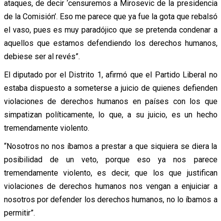
ataques, de decir ‘censuremos a Mirosevic de la presidencia
de la Comisión’. Eso me parece que ya fue la gota que rebalsó
el vaso, pues es muy paradójico que se pretenda condenar a
aquellos que estamos defendiendo los derechos humanos,
debiese ser al revés”.
El diputado por el Distrito 1, afirmó que el Partido Liberal no
estaba dispuesto a someterse a juicio de quienes defienden
violaciones de derechos humanos en países con los que
simpatizan políticamente, lo que, a su juicio, es un hecho
tremendamente violento.
“Nosotros no nos íbamos a prestar a que siquiera se diera la
posibilidad de un veto, porque eso ya nos parece
tremendamente violento, es decir, que los que justifican
violaciones de derechos humanos nos vengan a enjuiciar a
nosotros por defender los derechos humanos, no lo íbamos a
permitir”.