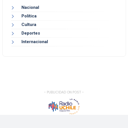
Nacional
Política
Cultura
Deportes
Internacional
- PUBLICIDAD ON POST -