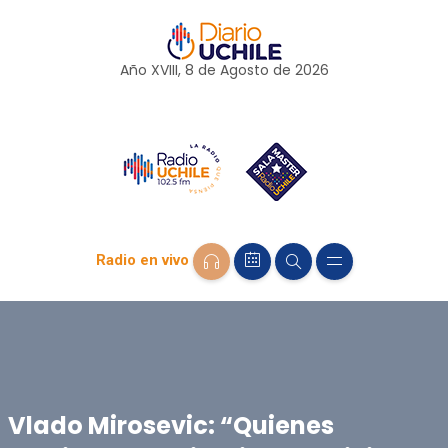
Año XVIII, 8 de
Agosto
de 2026
Radio en vivo
Vlado Mirosevic: “Quienes