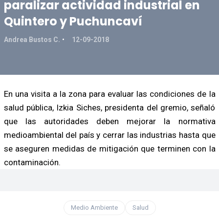
paralizar actividad industrial en
Quintero y Puchuncaví
Andrea Bustos C.
12-09-2018
En una visita a la zona para evaluar las condiciones de la
salud pública, Izkia Siches, presidenta del gremio, señaló
que las autoridades deben mejorar la normativa
medioambiental del país y cerrar las industrias hasta que
se aseguren medidas de mitigación que terminen con la
contaminación.
Medio Ambiente
Salud