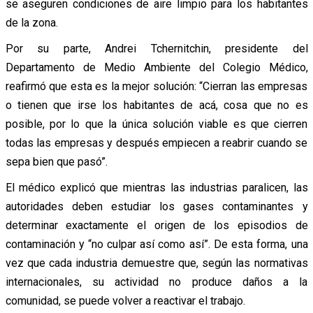
se aseguren condiciones de aire limpio para los habitantes
de la zona.
Por su parte, Andrei Tchernitchin, presidente del
Departamento de Medio Ambiente del Colegio Médico,
reafirmó que esta es la mejor solución: “Cierran las empresas
o tienen que irse los habitantes de acá, cosa que no es
posible, por lo que la única solución viable es que cierren
todas las empresas y después empiecen a reabrir cuando se
sepa bien que pasó”.
El médico explicó que mientras las industrias paralicen, las
autoridades deben estudiar los gases contaminantes y
determinar exactamente el origen de los episodios de
contaminación y “no culpar así como así”. De esta forma, una
vez que cada industria demuestre que, según las normativas
internacionales, su actividad no produce daños a la
comunidad, se puede volver a reactivar el trabajo.