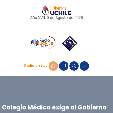
Año XVIII, 9 de
Agosto
de 2026
Radio en vivo
Colegio Médico exige al Gobierno