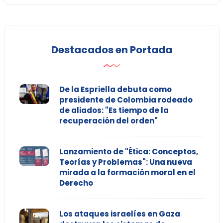
Destacados en Portada
De la Espriella debuta como
presidente de Colombia rodeado
de aliados: "Es tiempo de la
recuperación del orden"
Lanzamiento de "Ética: Conceptos,
Teorías y Problemas": Una nueva
mirada a la formación moral en el
Derecho
Los ataques israelíes en Gaza