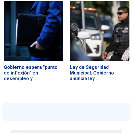
Gobierno espera "punto
Ley de Seguridad
de inflexión" en
Municipal: Gobierno
desempleo y…
anuncia ley…