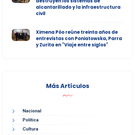
destruyen los sistemas de
alcantarillado y la infraestructura
civil
Ximena Póo reúne treinta años de
entrevistas con Poniatowska, Parra
y Zurita en "Viaje entre siglos"
Más Artículos
Nacional
Política
Cultura