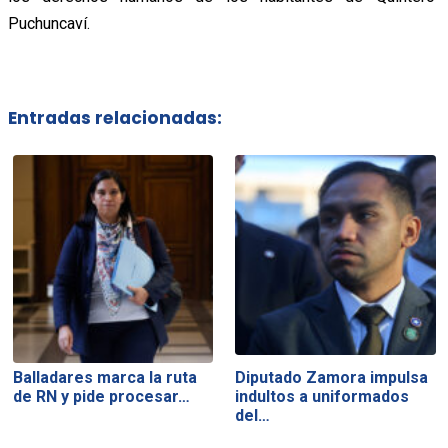
Puchuncaví.
Entradas relacionadas:
Balladares marca la ruta
Diputado Zamora impulsa
de RN y pide procesar…
indultos a uniformados
del…