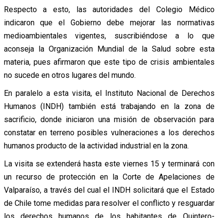
Respecto a esto, las autoridades del Colegio Médico
indicaron que el Gobierno debe mejorar las normativas
medioambientales vigentes, suscribiéndose a lo que
aconseja la Organización Mundial de la Salud sobre esta
materia, pues afirmaron que este tipo de crisis ambientales
no sucede en otros lugares del mundo.
En paralelo a esta visita, el Instituto Nacional de Derechos
Humanos (INDH) también está trabajando en la zona de
sacrificio, donde iniciaron una misión de observación para
constatar en terreno posibles vulneraciones a los derechos
humanos producto de la actividad industrial en la zona.
La visita se extenderá hasta este viernes 15 y terminará con
un recurso de protección en la Corte de Apelaciones de
Valparaíso, a través del cual el INDH solicitará que el Estado
de Chile tome medidas para resolver el conflicto y resguardar
los derechos humanos de los habitantes de Quintero-