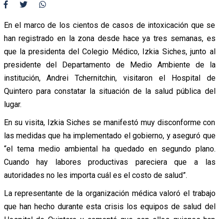
En el marco de los cientos de casos de intoxicación que se
han registrado en la zona desde hace ya tres semanas, es
que la presidenta del Colegio Médico, Izkia Siches, junto al
presidente del Departamento de Medio Ambiente de la
institución, Andrei Tchernitchin, visitaron el Hospital de
Quintero para constatar la situación de la salud pública del
lugar.
En su visita, Izkia Siches se manifestó muy disconforme con
las medidas que ha implementado el gobierno, y aseguró que
“el tema medio ambiental ha quedado en segundo plano.
Cuando hay labores productivas pareciera que a las
autoridades no les importa cuál es el costo de salud”.
La representante de la organización médica valoró el trabajo
que han hecho durante esta crisis los equipos de salud del