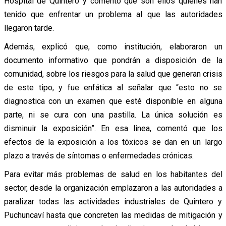
Hospital de Quintero y comentó que son ellos quienes han
tenido que enfrentar un problema al que las autoridades
llegaron tarde.
Además, explicó que, como institución, elaboraron un
documento informativo que pondrán a disposición de la
comunidad, sobre los riesgos para la salud que generan crisis
de este tipo, y fue enfática al señalar que “esto no se
diagnostica con un examen que esté disponible en alguna
parte, ni se cura con una pastilla. La única solución es
disminuir la exposición”. En esa linea, comentó que los
efectos de la exposición a los tóxicos se dan en un largo
plazo a través de síntomas o enfermedades crónicas.
Para evitar más problemas de salud en los habitantes del
sector, desde la organización emplazaron a las autoridades a
paralizar todas las actividades industriales de Quintero y
Puchuncaví hasta que concreten las medidas de mitigación y