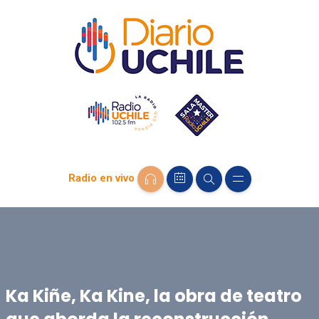
Radio en vivo
Ka Kiñe, Ka Kine, la obra de teatro