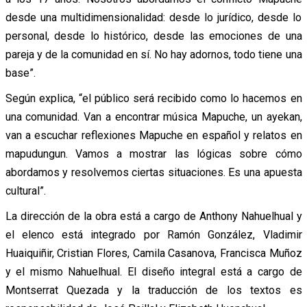
desde una multidimensionalidad: desde lo jurídico, desde lo
personal, desde lo histórico, desde las emociones de una
pareja y de la comunidad en sí. No hay adornos, todo tiene una
base”.
Según explica, “el público será recibido como lo hacemos en
una comunidad. Van a encontrar música Mapuche, un ayekan,
van a escuchar reflexiones Mapuche en español y relatos en
mapudungun. Vamos a mostrar las lógicas sobre cómo
abordamos y resolvemos ciertas situaciones. Es una apuesta
cultural”.
La dirección de la obra está a cargo de Anthony Nahuelhual y
el elenco está integrado por Ramón González, Vladimir
Huaiquiñir, Cristian Flores, Camila Casanova, Francisca Muñoz
y el mismo Nahuelhual. El diseño integral está a cargo de
Montserrat Quezada y la traducción de los textos es