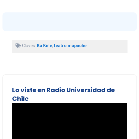
Claves:
Ka Kiñe
,
teatro mapuche
Lo viste en Radio Universidad de
Chile