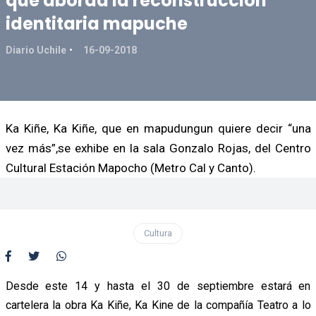
que aborda la reconstrucción
identitaria mapuche
Diario Uchile
16-09-2018
Ka Kiñe, Ka Kiñe, que en mapudungun quiere decir “una
vez más”,se exhibe en la sala Gonzalo Rojas, del Centro
Cultural Estación Mapocho (Metro Cal y Canto).
Cultura
Desde este 14 y hasta el 30 de septiembre estará en
cartelera la obra Ka Kiñe, Ka Kine de la compañía Teatro a lo