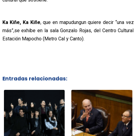
Ka Kiñe, Ka Kiñe
, que en mapudungun quiere decir “una vez
más”,se exhibe en la sala Gonzalo Rojas, del Centro Cultural
Estación Mapocho (Metro Cal y Canto).
Entradas relacionadas: