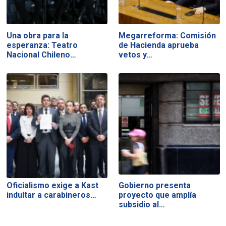
Una obra para la
Megarreforma: Comisión
esperanza: Teatro
de Hacienda aprueba
Nacional Chileno…
vetos y…
Oficialismo exige a Kast
Gobierno presenta
indultar a carabineros…
proyecto que amplía
subsidio al…