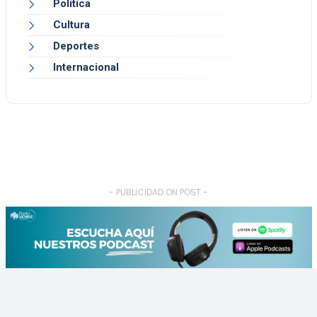
Política
Cultura
Deportes
Internacional
- PUBLICIDAD ON POST -