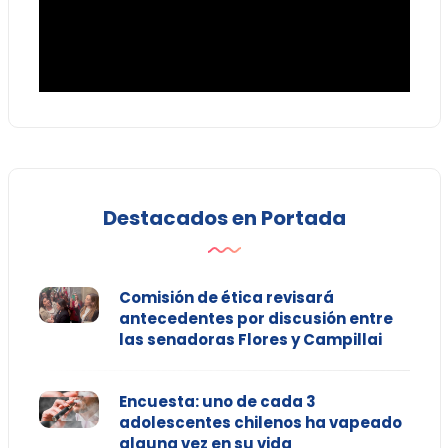
Destacados en Portada
Comisión de ética revisará
antecedentes por discusión entre
las senadoras Flores y Campillai
Encuesta: uno de cada 3
adolescentes chilenos ha vapeado
alguna vez en su vida