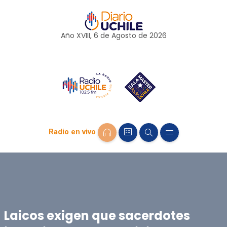
Año XVIII, 6 de
Agosto
de 2026
Radio en vivo
Laicos exigen que sacerdotes