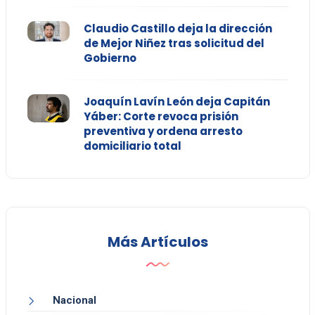
Claudio Castillo deja la dirección
de Mejor Niñez tras solicitud del
Gobierno
Joaquín Lavín León deja Capitán
Yáber: Corte revoca prisión
preventiva y ordena arresto
domiciliario total
Más Artículos
Nacional