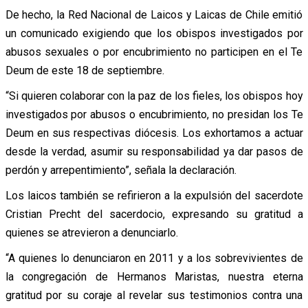
De hecho, la Red Nacional de Laicos y Laicas de Chile emitió
un comunicado exigiendo que los obispos investigados por
abusos sexuales o por encubrimiento no participen en el Te
Deum de este 18 de septiembre.
“Si quieren colaborar con la paz de los fieles, los obispos hoy
investigados por abusos o encubrimiento, no presidan los Te
Deum en sus respectivas diócesis. Los exhortamos a actuar
desde la verdad, asumir su responsabilidad ya dar pasos de
perdón y arrepentimiento”, señala la declaración.
Los laicos también se refirieron a la expulsión del sacerdote
Cristian Precht del sacerdocio, expresando su gratitud a
quienes se atrevieron a denunciarlo.
“A quienes lo denunciaron en 2011 y a los sobrevivientes de
la congregación de Hermanos Maristas, nuestra eterna
gratitud por su coraje al revelar sus testimonios contra una