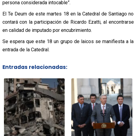
persona considerada intocable”.
El Te Deum de este martes 18 en la Catedral de Santiago no
contará con la participación de Ricardo Ezatti, al encontrarse
en calidad de imputado por encubrimiento.
Se espera que este 18 un grupo de laicos se manifiesta a la
entrada de la Catedral.
Entradas relacionadas: