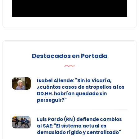
Destacados en Portada
Isabel Allende: "Sin la Vicaría,
¿cuántos casos de atropellos a los
DD.HH. habrían quedado sin
perseguir?"
Luis Pardo (RN) defiende cambios
al SAE: "El sistema actual es
demasiado rígido y centralizado"