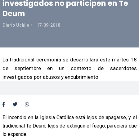
investigados no participen en Te
Deum
Diario Uchile
17-09-2018
La tradicional ceremonia se desarrollará este martes 18
de septiembre en un contexto de sacerdotes
investigados por abusos y encubrimiento.
El incendio en la Iglesia Católica está lejos de apagarse, y el
tradicional Te Deum, lejos de extinguir el fuego, pareciera que
lo expande.