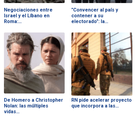
Negociaciones entre
"Convencer al país y
Israel y el Líbano en
contener a su
Roma:…
electorado": la…
De Homero a Christopher
RN pide acelerar proyecto
Nolan: las múltiples
que incorpora a las…
vidas…