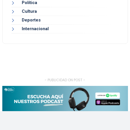
Política
Cultura
Deportes
Internacional
- PUBLICIDAD ON POST -