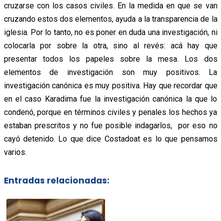
cruzarse con los casos civiles. En la medida en que se van
cruzando estos dos elementos, ayuda a la transparencia de la
iglesia. Por lo tanto, no es poner en duda una investigación, ni
colocarla por sobre la otra, sino al revés: acá hay que
presentar todos los papeles sobre la mesa. Los dos
elementos de investigación son muy positivos. La
investigación canónica es muy positiva. Hay que recordar que
en el caso Karadima fue la investigación canónica la que lo
condenó, porque en términos civiles y penales los hechos ya
estaban prescritos y no fue posible indagarlos, por eso no
cayó detenido. Lo que dice Costadoat es lo que pensamos
varios.
Entradas relacionadas: