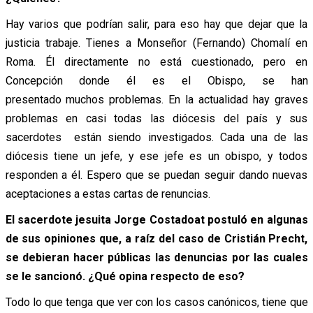
Hay varios que podrían salir, para eso hay que dejar que la
justicia trabaje. Tienes a Monseñor (Fernando) Chomalí en
Roma. Él directamente no está cuestionado, pero en
Concepción donde él es el Obispo, se han
presentado muchos problemas. En la actualidad hay graves
problemas en casi todas las diócesis del país y sus
sacerdotes están siendo investigados. Cada una de las
diócesis tiene un jefe, y ese jefe es un obispo, y todos
responden a él. Espero que se puedan seguir dando nuevas
aceptaciones a estas cartas de renuncias.
El sacerdote jesuita Jorge Costadoat postuló en algunas
de sus opiniones que, a raíz del caso de Cristián Precht,
se debieran hacer públicas las denuncias por las cuales
se le sancionó. ¿Qué opina respecto de eso?
Todo lo que tenga que ver con los casos canónicos, tiene que