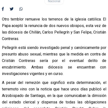
Nacional
Otro temblor remueve los terrenos de la iglesia católica. El
Papa aceptó la renuncia de dos nuevos obispos, esta vez de
las diócesis de Chillán, Carlos Pellegrín y San Felipe, Cristián
Contreras.
Pellegrín está siendo investigado penal y canónicamente por
presunto abuso sexual, mientras que la medida en contra de
Cristián Contreras sería por el eventual delito de
encubrimiento. Ambas diócesis se encuentran con
investigaciones vigentes y en curso.
A pesar del remezón que significó esta determinación, el
terremoto vino con la noticia que hace unos días publicó el
Arzobispado de Santiago, en la que comunicaban la dimisión
del estado clerical y dispensa de todas las obligaciones