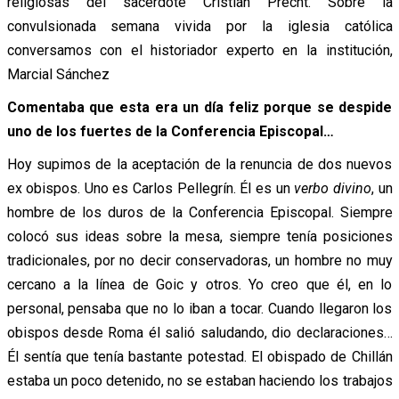
religiosas del sacerdote Cristián Precht. Sobre la
convulsionada semana vivida por la iglesia católica
conversamos con el historiador experto en la institución,
Marcial Sánchez
Comentaba que esta era un día feliz porque se despide
uno de los fuertes de la Conferencia Episcopal…
Hoy supimos de la aceptación de la renuncia de dos nuevos
ex obispos. Uno es Carlos Pellegrín. Él es un
verbo divino
, un
hombre de los duros de la Conferencia Episcopal. Siempre
colocó sus ideas sobre la mesa, siempre tenía posiciones
tradicionales, por no decir conservadoras, un hombre no muy
cercano a la línea de Goic y otros. Yo creo que él, en lo
personal, pensaba que no lo iban a tocar. Cuando llegaron los
obispos desde Roma él salió saludando, dio declaraciones…
Él sentía que tenía bastante potestad. El obispado de Chillán
estaba un poco detenido, no se estaban haciendo los trabajos