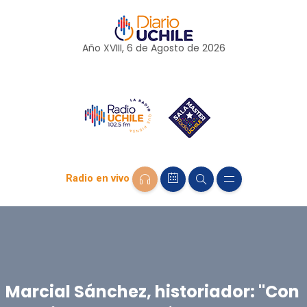
Año XVIII, 6 de
Agosto
de 2026
Radio en vivo
Marcial Sánchez, historiador: "Con