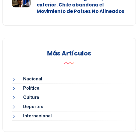
exterior: Chile abandona el
Movimiento de Países No Alineados
Más Artículos
Nacional
Política
Cultura
Deportes
Internacional