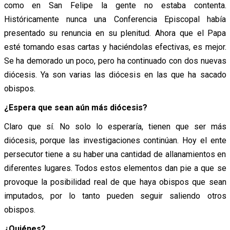
como en San Felipe la gente no estaba contenta.
Históricamente nunca una Conferencia Episcopal había
presentado su renuncia en su plenitud. Ahora que el Papa
esté tomando esas cartas y haciéndolas efectivas, es mejor.
Se ha demorado un poco, pero ha continuado con dos nuevas
diócesis. Ya son varias las diócesis en las que ha sacado
obispos.
¿Espera que sean aún más diócesis?
Claro que sí. No solo lo esperaría, tienen que ser más
diócesis, porque las investigaciones continúan. Hoy el ente
persecutor tiene a su haber una cantidad de allanamientos en
diferentes lugares. Todos estos elementos dan pie a que se
provoque la posibilidad real de que haya obispos que sean
imputados, por lo tanto pueden seguir saliendo otros
obispos.
¿Quiénes?