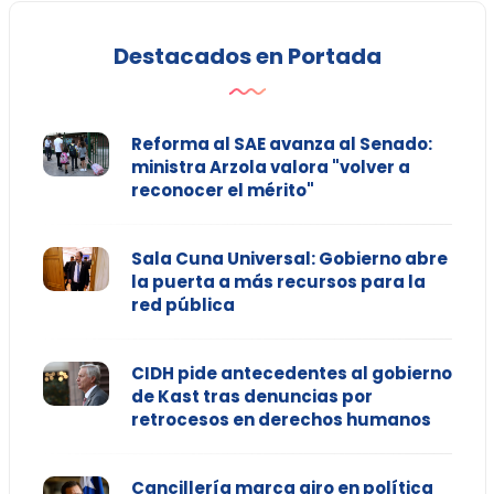
Destacados en Portada
Reforma al SAE avanza al Senado:
ministra Arzola valora "volver a
reconocer el mérito"
Sala Cuna Universal: Gobierno abre
la puerta a más recursos para la
red pública
CIDH pide antecedentes al gobierno
de Kast tras denuncias por
retrocesos en derechos humanos
Cancillería marca giro en política