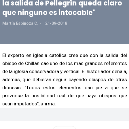
la salida de Pellegrín queda claro
que ninguno es intocable"
Martín Espinoza C.
21-09-2018
El experto en iglesia católica cree que con la salida del
obispo de Chillán cae uno de los más grandes referentes
de la iglesia conservadora y vertical. El historiador señala,
además, que debieran seguir cayendo obispos de otras
diócesis. "Todos estos elementos dan pie a que se
provoque la posibilidad real de que haya obispos que
sean imputados", afirma.