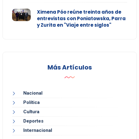
Ximena Póo reúne treinta años de
entrevistas con Poniatowska, Parra
y Zurita en "Viaje entre siglos"
Más Artículos
Nacional
Política
Cultura
Deportes
Internacional