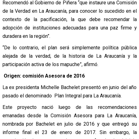
Recomendó al Gobierno de Piñera “que instaure una Comisión
de la Verdad en La Araucanía, para conocer lo sucedido en el
contexto de la pacificación, la que debe recomendar la
adopción de instituciones adecuadas para una paz firme y
duradera en la región”.
“De lo contrario, el plan será simplemente política pública
alejada de la verdad, de la historia de La Araucanía y la
participación activa de los mapuche”, afirmó.
Origen: comisión Asesora de 2016
La ex presidenta Michelle Bachelet presentó en junio del año
pasado el denominado Plan Integral para La Araucanía.
Este proyecto nació luego de las recomendaciones
emanadas desde la Comisión Asesora para La Araucanía,
nombrada por Bachelet en julio de 2016 y que entregó su
informe final el 23 de enero de 2017. Sin embargo, la