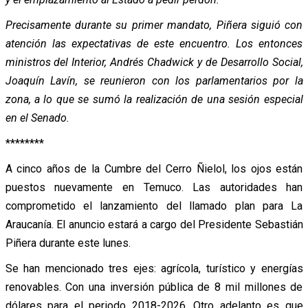
Precisamente durante su primer mandato, Piñera siguió con
atención las expectativas de este encuentro. Los entonces
ministros del Interior, Andrés Chadwick y de Desarrollo Social,
Joaquín Lavín, se reunieron con los parlamentarios por la
zona, a lo que se sumó la realización de una sesión especial
en el Senado.
********
A cinco años de la Cumbre del Cerro Ñielol, los ojos están
puestos nuevamente en Temuco. Las autoridades han
comprometido el lanzamiento del llamado plan para La
Araucanía. El anuncio estará a cargo del Presidente Sebastián
Piñera durante este lunes.
Se han mencionado tres ejes: agrícola, turístico y energías
renovables. Con una inversión pública de 8 mil millones de
dólares para el periodo 2018-2026. Otro adelanto es que