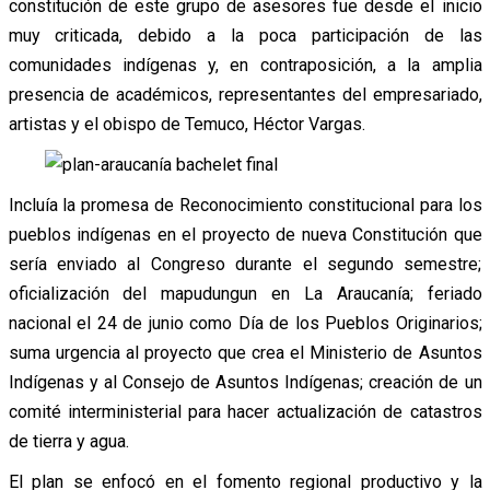
constitución de este grupo de asesores fue desde el inicio
muy criticada, debido a la poca participación de las
comunidades indígenas y, en contraposición, a la amplia
presencia de académicos, representantes del empresariado,
artistas y el obispo de Temuco, Héctor Vargas.
Incluía la promesa de Reconocimiento constitucional para los
pueblos indígenas en el proyecto de nueva Constitución que
sería enviado al Congreso durante el segundo semestre;
oficialización del mapudungun en La Araucanía; feriado
nacional el 24 de junio como Día de los Pueblos Originarios;
suma urgencia al proyecto que crea el Ministerio de Asuntos
Indígenas y al Consejo de Asuntos Indígenas; creación de un
comité interministerial para hacer actualización de catastros
de tierra y agua.
El plan se enfocó en el fomento regional productivo y la