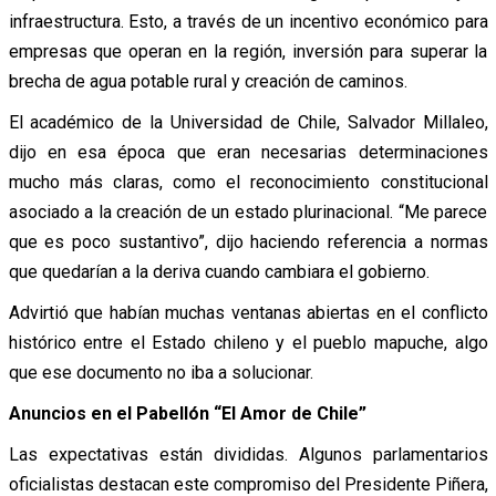
infraestructura. Esto, a través de un incentivo económico para
empresas que operan en la región, inversión para superar la
brecha de agua potable rural y creación de caminos.
El académico de la Universidad de Chile, Salvador Millaleo,
dijo en esa época que eran necesarias determinaciones
mucho más claras, como el reconocimiento constitucional
asociado a la creación de un estado plurinacional. “Me parece
que es poco sustantivo”, dijo haciendo referencia a normas
que quedarían a la deriva cuando cambiara el gobierno.
Advirtió que habían muchas ventanas abiertas en el conflicto
histórico entre el Estado chileno y el pueblo mapuche, algo
que ese documento no iba a solucionar.
Anuncios en el Pabellón “El Amor de Chile”
Las expectativas están divididas. Algunos parlamentarios
oficialistas destacan este compromiso del Presidente Piñera,