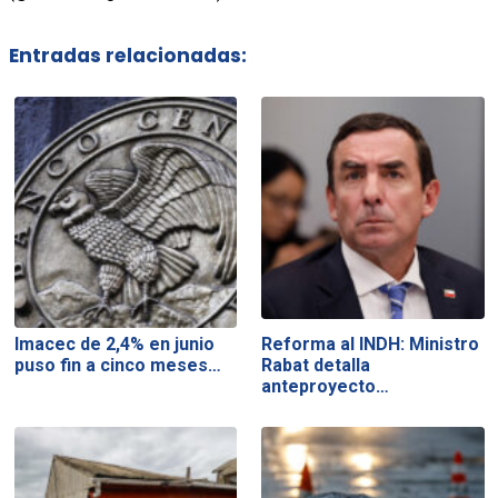
Entradas relacionadas:
Imacec de 2,4% en junio
Reforma al INDH: Ministro
puso fin a cinco meses…
Rabat detalla
anteproyecto…