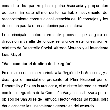
considera dos partes: plan impulsa Araucanía y propuestas
políticas. En este último punto, se habla nuevamente del
reconocimiento constitucional, creación de 10 consejos y ley
de cuotas para la representación parlamentaria.
Los principales actores en este proceso, que seguirá en
discusión más allá de lo que se anuncie este lunes, son el
ministro de Desarrollo Social, Alfredo Moreno, y el Intendente
Luis Mayol.
“Va a cambiar el destino de la región”
En el marco de su nueva visita a la Región de la Araucanía, y a
días que el mandatario presente el Plan Nacional por el
Desarrollo y Paz en la Araucanía, el ministro Moreno se reunió
con los integrantes de la Comisión Vargas, encabezada por el
obispo de San José de Temuco, Héctor Vargas Bastidas, para
dar a conocer los lineamientos generales del acuerdo.