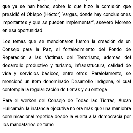
que ya se han hecho, sobre lo que hizo la comisión que
presidió el Obispo (Héctor) Vargas, donde hay conclusiones
importantes y que se pueden implementar”, aseveró Moreno
en esa oportunidad.
Los temas que se mencionaron fueron la creación de un
Consejo para la Paz, el fortalecimiento del Fondo de
Reparación a las Víctimas del Terrorismo, además del
desarrollo productivo y turismo, infraestructura, calidad de
vida y servicios básicos, entre otros. Paralelamente, se
mencionó un ítem denominado Desarrollo Indígena, el cual
contempla la regularización de tierras y su entrega.
Para el werkén del Consejo de Todas las Tierras, Aucan
Huilcamán, la instancia ejecutiva no era más que una maniobra
comunicacional repetida desde la vuelta a la democracia por
los mandatarios de turno.