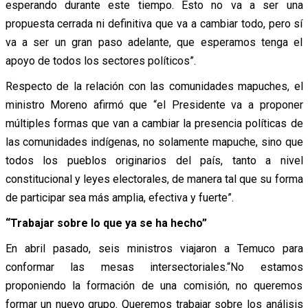
esperando durante este tiempo. Esto no va a ser una
propuesta cerrada ni definitiva que va a cambiar todo, pero sí
va a ser un gran paso adelante, que esperamos tenga el
apoyo de todos los sectores políticos”.
Respecto de la relación con las comunidades mapuches, el
ministro Moreno afirmó que “el Presidente va a proponer
múltiples formas que van a cambiar la presencia políticas de
las comunidades indígenas, no solamente mapuche, sino que
todos los pueblos originarios del país, tanto a nivel
constitucional y leyes electorales, de manera tal que su forma
de participar sea más amplia, efectiva y fuerte”.
“Trabajar sobre lo que ya se ha hecho”
En abril pasado, seis ministros viajaron a Temuco para
conformar las mesas intersectoriales.“No estamos
proponiendo la formación de una comisión, no queremos
formar un nuevo grupo. Queremos trabajar sobre los análisis