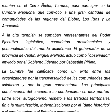
reunían en el Cerro Ñielol, Temuco, para participar en la
Cumbre Mapuche, que convocó a una gran cantidad de
comunidades de las regiones del Biobío, Los Ríos y La
Araucanía.
A la cita también se sumaban representantes del Poder
Ejecutivo, legislativo, candidatos presidenciales y
personalidades del mundo académico. El gobernador de la
provincia de Cautín, Miguel Mellado, actuó como “observador”
enviado por el Gobierno liderado por Sebastián Piñera.
La Cumbre fue calificada como un éxito entre los
organizadores por la transversalidad de las comunidades que
asistieron y por la gran convocatoria. Las principales
conclusiones del encuentro se condensaron en diez puntos.
Entre ellos, autogobierno, respeto a los tratados territoriales,
fin a la militarización, indemnizaciones por el “daño histórico”
y el emplazamiento al Estado a pedir perdón.