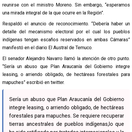
reunirse con el ministro Moreno. Sin embargo, “esperamos
una mirada integral de la que ocurre en la Región”.
Respaldó el anuncio de reconocimiento. “Debería haber un
detalle del mecanismo electoral por el cual los pueblos
indígenas tengan escaños reservados en ambas Cámaras”
manifestó en el diario El Austral de Temuco.
El senador Alejandro Navarro llamó la atención de otro punto.
“Sería un abuso que Plan Araucanía del Gobierno integre
leasing, o arriendo obligado, de hectáreas forestales para
mapuches” escribió en twitter.
Sería un abuso que Plan Araucanía del Gobierno
integre leasing, o arriendo obligado, de hectáreas
forestales para mapuches. Se requiere recuperar
tierras ancestrales de pueblos indígenas,lo que