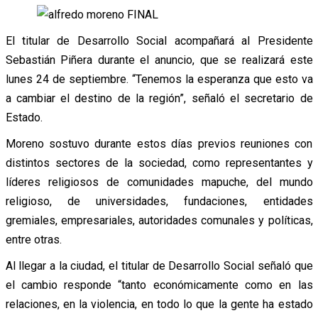
El titular de Desarrollo Social acompañará al Presidente
Sebastián Piñera durante el anuncio, que se realizará este
lunes 24 de septiembre. “Tenemos la esperanza que esto va
a cambiar el destino de la región”, señaló el secretario de
Estado.
Moreno sostuvo durante estos días previos reuniones con
distintos sectores de la sociedad, como representantes y
líderes religiosos de comunidades mapuche, del mundo
religioso, de universidades, fundaciones, entidades
gremiales, empresariales, autoridades comunales y políticas,
entre otras.
Al llegar a la ciudad, el titular de Desarrollo Social señaló que
el cambio responde “tanto económicamente como en las
relaciones, en la violencia, en todo lo que la gente ha estado