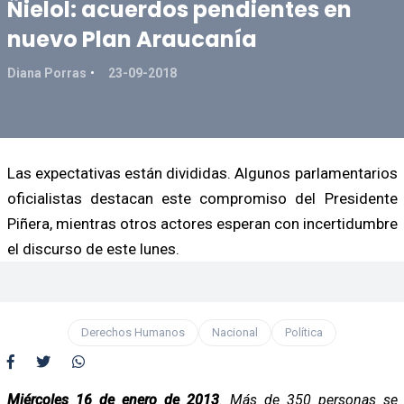
Ñielol: acuerdos pendientes en
nuevo Plan Araucanía
Diana Porras
23-09-2018
Las expectativas están divididas. Algunos parlamentarios
oficialistas destacan este compromiso del Presidente
Piñera, mientras otros actores esperan con incertidumbre
el discurso de este lunes.
Derechos Humanos
Nacional
Política
Miércoles 16 de enero de 2013
. Más de 350 personas se