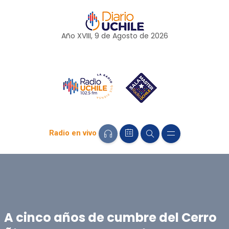
Año XVIII, 9 de
Agosto
de 2026
Radio en vivo
A cinco años de cumbre del Cerro