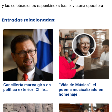
y las celebraciones espontáneas tras la victoria opositora.
Entradas relacionadas:
Cancillería marca giro en
“Vida de Música”: el
política exterior: Chile…
poema musicalizado en
homenaje…