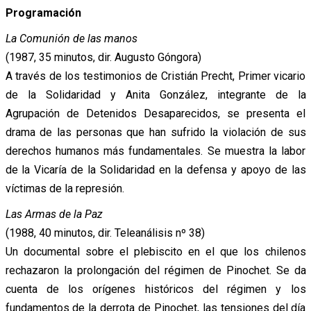
Programación
La Comunión de las manos
(1987, 35 minutos, dir. Augusto Góngora)
A través de los testimonios de Cristián Precht, Primer vicario
de la Solidaridad y Anita González, integrante de la
Agrupación de Detenidos Desaparecidos, se presenta el
drama de las personas que han sufrido la violación de sus
derechos humanos más fundamentales. Se muestra la labor
de la Vicaría de la Solidaridad en la defensa y apoyo de las
víctimas de la represión.
Las Armas de la Paz
(1988, 40 minutos, dir. Teleanálisis nº 38)
Un documental sobre el plebiscito en el que los chilenos
rechazaron la prolongación del régimen de Pinochet. Se da
cuenta de los orígenes históricos del régimen y los
fundamentos de la derrota de Pinochet, las tensiones del día