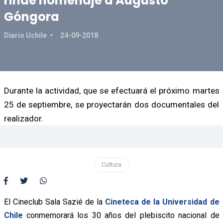
rinde homenaje a Augusto
Góngora
Diario Uchile
24-09-2018
Durante la actividad, que se efectuará el próximo martes
25 de septiembre, se proyectarán dos documentales del
realizador.
Cultura
El Cineclub Sala Sazié de la
Cineteca de la Universidad de
Chile
conmemorará los 30 años del plebiscito nacional de