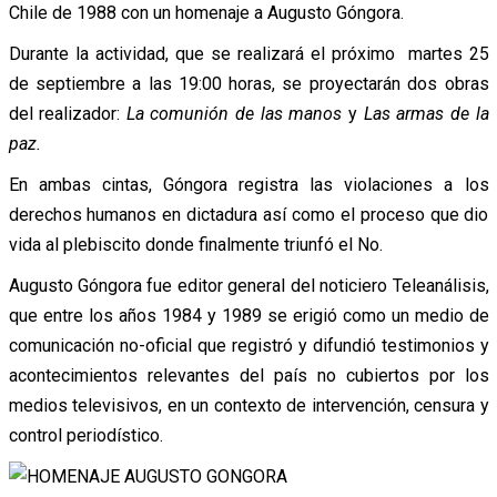
Chile de 1988 con un homenaje a Augusto Góngora.
Durante la actividad, que se realizará el próximo martes 25
de septiembre a las 19:00 horas, se proyectarán dos obras
del realizador:
La comunión de las manos
y
Las armas de la
paz.
En ambas cintas, Góngora registra las violaciones a los
derechos humanos en dictadura así como el proceso que dio
vida al plebiscito donde finalmente triunfó el No.
Augusto Góngora fue editor general del noticiero Teleanálisis,
que entre los años 1984 y 1989 se erigió como un medio de
comunicación no-oficial que registró y difundió testimonios y
acontecimientos relevantes del país no cubiertos por los
medios televisivos, en un contexto de intervención, censura y
control periodístico.