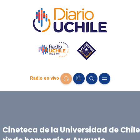
Radio en vivo
Cineteca de la Universidad de Chile