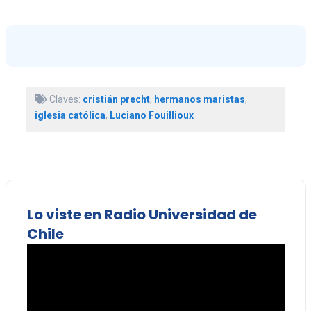
Claves:
cristián precht
,
hermanos maristas
,
iglesia católica
,
Luciano Fouillioux
Lo viste en Radio Universidad de
Chile