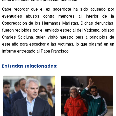
Cabe recordar que el ex sacerdote ha sido acusado por
eventuales abusos contra menores al interior de la
Congregación de los Hermanos Maristas. Dichas denuncias
fueron recibidas por el enviado especial del Vaticano, obispo
Charles Scicluna, quien visitó nuestro país a principios de
este año para escuchar a las víctimas, lo que plasmó en un
informe entregado al Papa Francisco.
Entradas relacionadas: