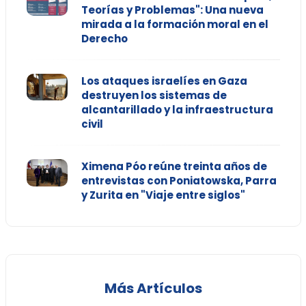
Teorías y Problemas": Una nueva
mirada a la formación moral en el
Derecho
Los ataques israelíes en Gaza
destruyen los sistemas de
alcantarillado y la infraestructura
civil
Ximena Póo reúne treinta años de
entrevistas con Poniatowska, Parra
y Zurita en "Viaje entre siglos"
Más Artículos