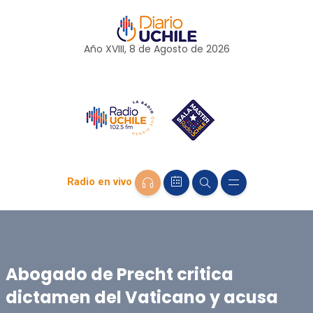
Año XVIII, 8 de
Agosto
de 2026
Radio en vivo
Abogado de Precht critica
dictamen del Vaticano y acusa