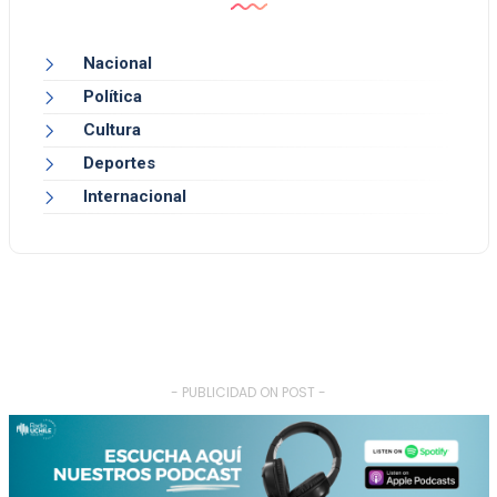
Nacional
Política
Cultura
Deportes
Internacional
- PUBLICIDAD ON POST -