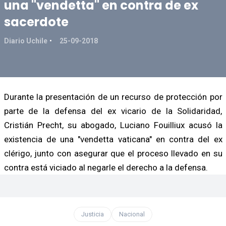
una "vendetta" en contra de ex
sacerdote
Diario Uchile
25-09-2018
Durante la presentación de un recurso de protección por
parte de la defensa del ex vicario de la Solidaridad,
Cristián Precht, su abogado, Luciano Fouilliux acusó la
existencia de una "vendetta vaticana" en contra del ex
clérigo, junto con asegurar que el proceso llevado en su
contra está viciado al negarle el derecho a la defensa.
Justicia
Nacional