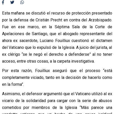
Esta mañana se discutió el recurso de protección presentado
por la defensa de Cristián Precht en contra del Arzobispado.
Fue en ese marco, en la Séptima Sala de la Corte de
Apelaciones de Santiago, que el abogado representante del
ahora ex sacerdote, Luciano Fouilliux cuestionó el dictamen
del Vaticano que lo expulsó de la Iglesia. A juicio del jurista, al
ex clérigo “se le negó el derecho a defenderse” al no tener
acceso, entre otras cosas, a la carpeta investigativa.
Por esta razón, Fouilliux aseguró que el proceso “está
completamente viciado, tanto en la decisión de hacerlo como
en la forma”.
Asimismo, el defensor argumentó que el Vaticano utilizó al ex
vicario de la solidaridad para cargar con la serie de abusos
cometidos por miembros de la Iglesia “Más parece una