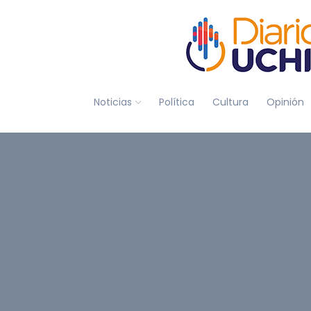
Noticias
Política
Cultura
Opinión