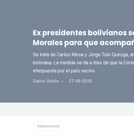
Ex presidentes bolivianos 
Morales para que acompañ
Se trata de Carlos Mesa y Jorge Tuto Quiroga, a
boliviana. La medida se da a días de que la Cort
interpuesta por el país vecino.
Diario Uchile
27-09-2018
Internacional