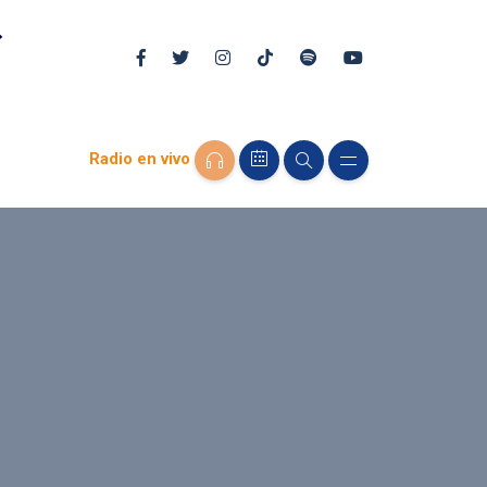
Radio en vivo