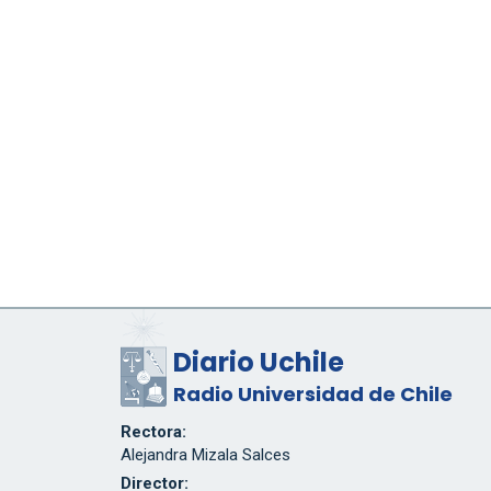
Diario Uchile
Radio Universidad de Chile
Rectora:
Alejandra Mizala Salces
Director: