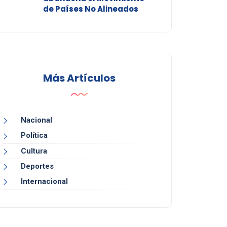
de Países No Alineados
Más Artículos
Nacional
Política
Cultura
Deportes
Internacional