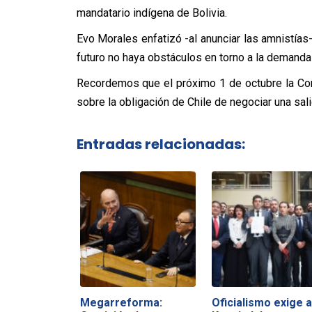
mandatario indígena de Bolivia.
Evo Morales enfatizó -al anunciar las amnistías-
futuro no haya obstáculos en torno a la demanda
Recordemos que el próximo 1 de octubre la Cort
sobre la obligación de Chile de negociar una sali
Entradas relacionadas:
Megarreforma:
Oficialismo exige a