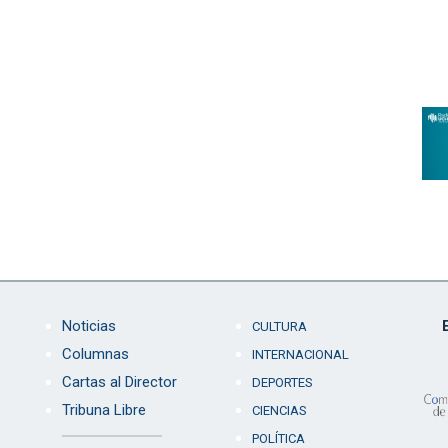
Noticias
CULTURA
Columnas
INTERNACIONAL
Cartas al Director
DEPORTES
Tribuna Libre
CIENCIAS
POLÍTICA