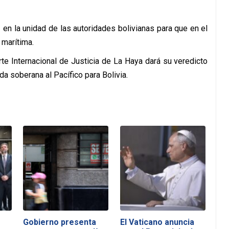
 en la unidad de las autoridades bolivianas para que en el
 marítima.
e Internacional de Justicia de La Haya dará su veredicto
da soberana al Pacífico para Bolivia.
Gobierno presenta
El Vaticano anuncia