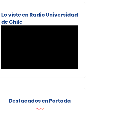
Lo viste en Radio Universidad
de Chile
Destacados en Portada