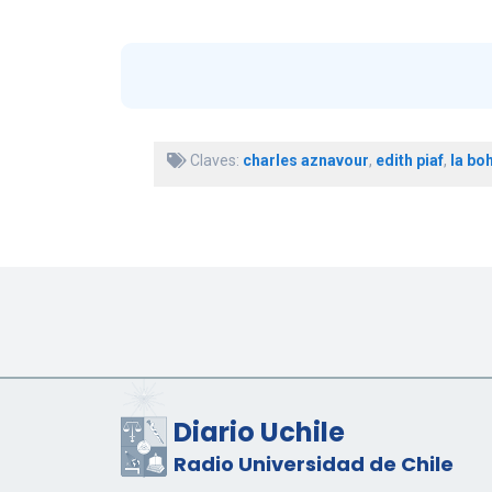
Claves:
charles aznavour
,
edith piaf
,
la bo
Diario Uchile
Radio Universidad de Chile