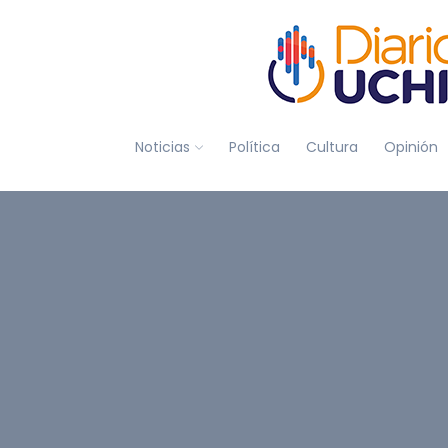
Noticias
Política
Cultura
Opinión