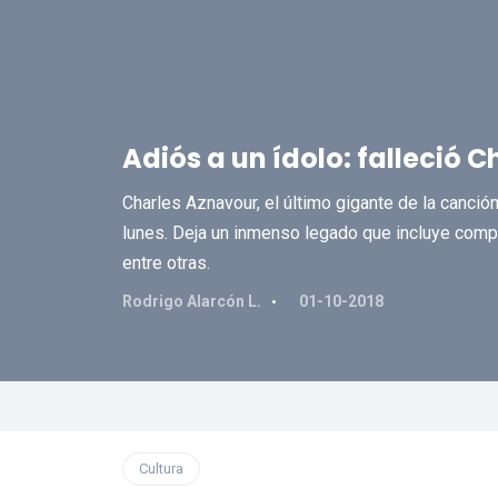
Adiós a un ídolo: falleció 
Charles Aznavour, el último gigante de la canció
lunes. Deja un inmenso legado que incluye compo
entre otras.
Rodrigo Alarcón L.
01-10-2018
Cultura