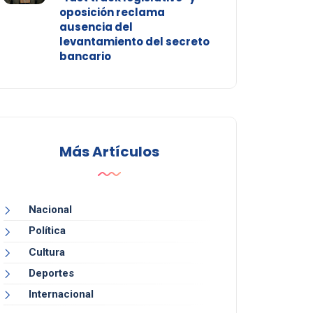
oposición reclama
ausencia del
levantamiento del secreto
bancario
Más Artículos
Nacional
Política
Cultura
Deportes
Internacional