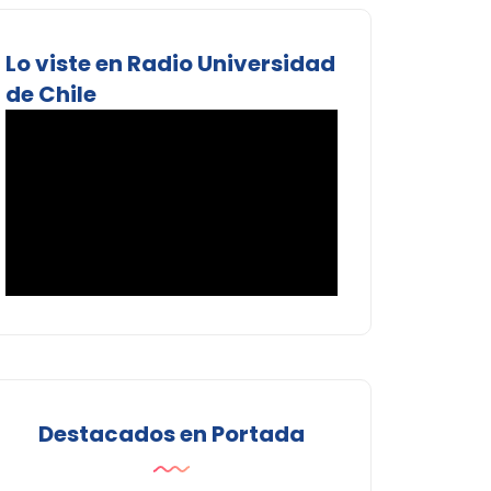
Lo viste en Radio Universidad
de Chile
Destacados en Portada