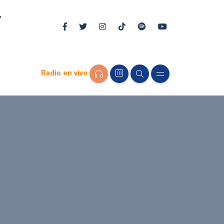
Radio en vivo