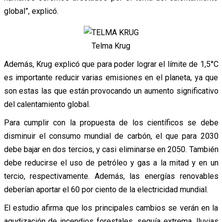
global”, explicó.
Telma Krug
Además, Krug explicó que para poder lograr el límite de 1,5°C
es importante reducir varias emisiones en el planeta, ya que
son estas las que están provocando un aumento significativo
del calentamiento global.
Para cumplir con la propuesta de los científicos se debe
disminuir el consumo mundial de carbón, el que para 2030
debe bajar en dos tercios, y casi eliminarse en 2050. También
debe reducirse el uso de petróleo y gas a la mitad y en un
tercio, respectivamente. Además, las energías renovables
deberían aportar el 60 por ciento de la electricidad mundial.
El estudio afirma que los principales cambios se verán en la
agudización de incendios forestales, sequía extrema, lluvias