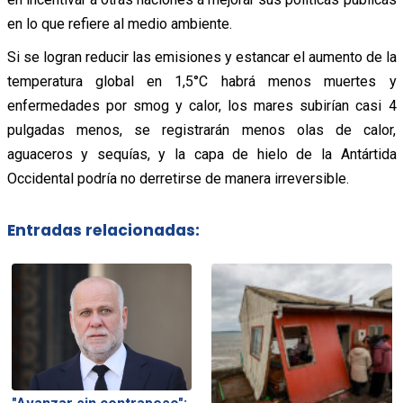
en lo que refiere al medio ambiente.
Si se logran reducir las emisiones y estancar el aumento de la
temperatura global en 1,5°C habrá menos muertes y
enfermedades por smog y calor, los mares subirían casi 4
pulgadas menos, se registrarán menos olas de calor,
aguaceros y sequías, y la capa de hielo de la Antártida
Occidental podría no derretirse de manera irreversible.
Entradas relacionadas: