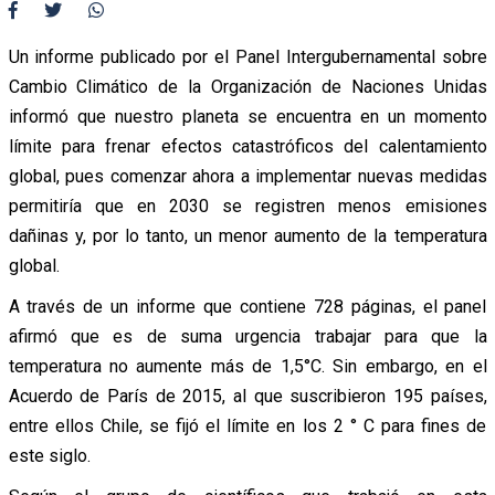
Un informe publicado por el Panel Intergubernamental sobre
Cambio Climático de la Organización de Naciones Unidas
informó que nuestro planeta se encuentra en un momento
límite para frenar efectos catastróficos del calentamiento
global, pues comenzar ahora a implementar nuevas medidas
permitiría que en 2030 se registren menos emisiones
dañinas y, por lo tanto, un menor aumento de la temperatura
global.
A través de un informe que contiene 728 páginas, el panel
afirmó que es de suma urgencia trabajar para que la
temperatura no aumente más de 1,5°C. Sin embargo, en el
Acuerdo de París de 2015, al que suscribieron 195 países,
entre ellos Chile, se fijó el límite en los 2 ° C para fines de
este siglo.