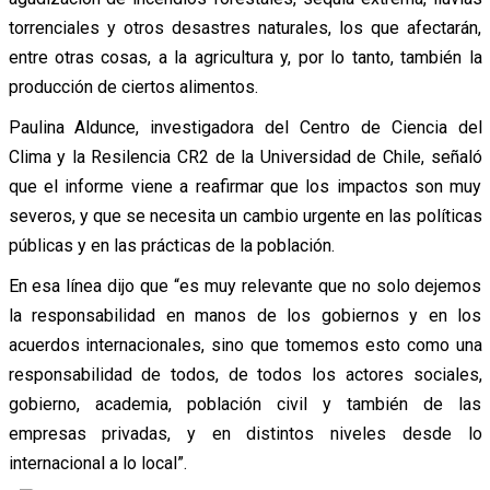
torrenciales y otros desastres naturales, los que afectarán,
entre otras cosas, a la agricultura y, por lo tanto, también la
producción de ciertos alimentos.
Paulina Aldunce, investigadora del Centro de Ciencia del
Clima y la Resilencia CR2 de la Universidad de Chile, señaló
que el informe viene a reafirmar que los impactos son muy
severos, y que se necesita un cambio urgente en las políticas
públicas y en las prácticas de la población.
En esa línea dijo que “es muy relevante que no solo dejemos
la responsabilidad en manos de los gobiernos y en los
acuerdos internacionales, sino que tomemos esto como una
responsabilidad de todos, de todos los actores sociales,
gobierno, academia, población civil y también de las
empresas privadas, y en distintos niveles desde lo
internacional a lo local”.