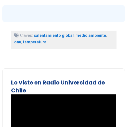
Claves:
calentamiento global
,
medio ambiente
,
onu
,
temperatura
Lo viste en Radio Universidad de
Chile