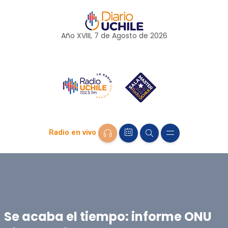
Año XVIII, 7 de
Agosto
de 2026
Radio en vivo
Se acaba el tiempo: informe ONU