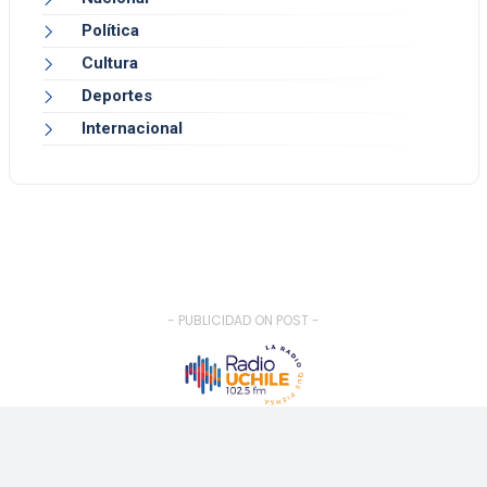
Política
Cultura
Deportes
Internacional
- PUBLICIDAD ON POST -