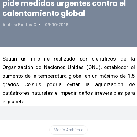
pide medidas urgentes contra el
calentamiento global
Andrea Bustos C.
09-10-2018
Según un informe realizado por científicos de la
Organización de Naciones Unidas (ONU), establecer el
aumento de la temperatura global en un máximo de 1,5
grados Celsius podría evitar la agudización de
catástrofes naturales e impedir daños irreversibles para
el planeta
Medio Ambiente