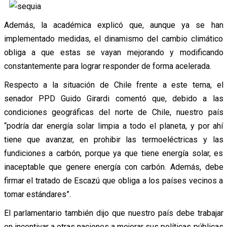
Además, la académica explicó que, aunque ya se han
implementado medidas, el dinamismo del cambio climático
obliga a que estas se vayan mejorando y modificando
constantemente para lograr responder de forma acelerada.
Respecto a la situación de Chile frente a este tema, el
senador PPD Guido Girardi comentó que, debido a las
condiciones geográficas del norte de Chile, nuestro país
“podría dar energía solar limpia a todo el planeta, y por ahí
tiene que avanzar, en prohibir las termoeléctricas y las
fundiciones a carbón, porque ya que tiene energía solar, es
inaceptable que genere energía con carbón. Además, debe
firmar el tratado de Escazú que obliga a los países vecinos a
tomar estándares”.
El parlamentario también dijo que nuestro país debe trabajar
en incentivar a otras naciones a mejorar sus políticas públicas