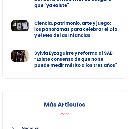
que "ya existe"
Ciencia, patrimonio, arte y juego:
los panoramas para celebrar el Día
y el Mes de las Infancias
Sylvia Eyzaguirre y reforma al SAE:
“Existe consenso de que no se
puede medir mérito a los tres años"
Más Artículos
Nacional