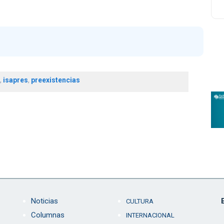
,
isapres
,
preexistencias
Noticias
CULTURA
Columnas
INTERNACIONAL