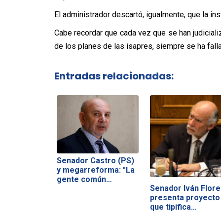
El administrador descartó, igualmente, que la ins
Cabe recordar que cada vez que se han judiciali
de los planes de las isapres, siempre se ha falla
Entradas relacionadas:
Senador Castro (PS)
y megarreforma: "La
gente común…
Senador Iván Flore
presenta proyecto
que tipifica…