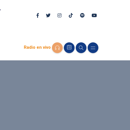
Radio en vivo