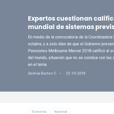
Expertos cuestionan calific
mundial de sistemas previ
En medio de la convocatoria de la Coordinadora
octubre, y a solo días de que el Gobierno presen
Pensiones Melbourne Mercer 2018 calificó al si
del mundo, situación que no se condice con las c
en el tema.
Andrea Bustos C.
22-10-2018
Economía
Nacional