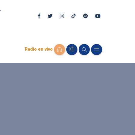
Radio en vivo