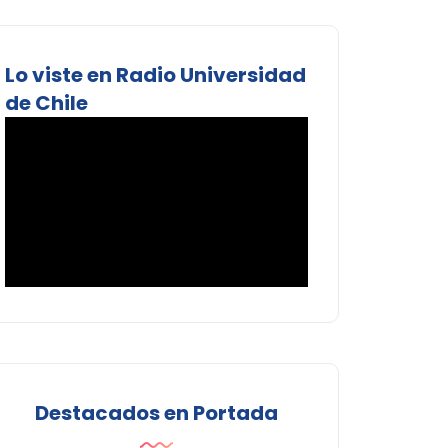
Lo viste en Radio Universidad
de Chile
Destacados en Portada