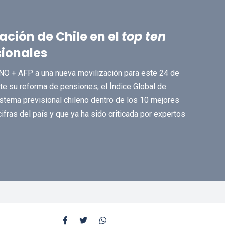
ación de Chile en el
top ten
sionales
 NO + AFP a una nueva movilización para este 24 de
te su reforma de pensiones, el Índice Global de
stema previsional chileno dentro de los 10 mejores
ifras del país y que ya ha sido criticada por expertos