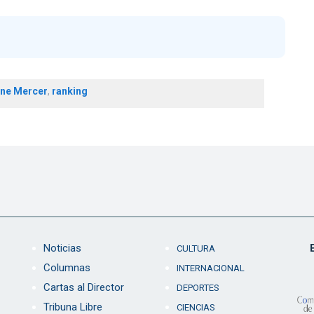
ne Mercer
,
ranking
Noticias
CULTURA
Columnas
INTERNACIONAL
Cartas al Director
DEPORTES
Tribuna Libre
CIENCIAS