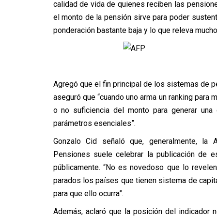
calidad de vida de quienes reciben las pensione
el monto de la pensión sirve para poder sustenta
ponderación bastante baja y lo que releva mucho 
Agregó que el fin principal de los sistemas de 
aseguró que “cuando uno arma un ranking para me
o no suficiencia del monto para generar una
parámetros esenciales”.
Gonzalo Cid señaló que, generalmente, la 
Pensiones suele celebrar la publicación de e
públicamente. “No es novedoso que lo revele
parados los países que tienen sistema de capita
para que ello ocurra”.
Además, aclaró que la posición del indicador n