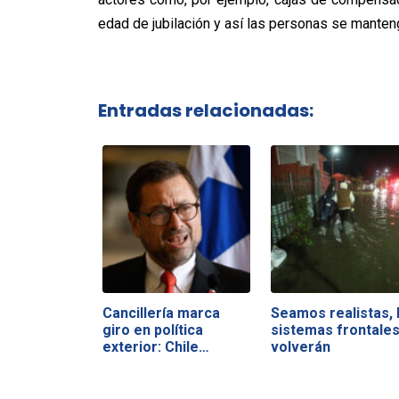
edad de jubilación y así las personas se manten
Entradas relacionadas:
Cancillería marca
Seamos realistas, 
giro en política
sistemas frontale
exterior: Chile…
volverán