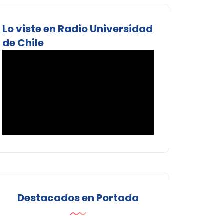
Lo viste en Radio Universidad
de Chile
Destacados en Portada