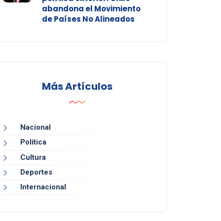
abandona el Movimiento
de Países No Alineados
Más Artículos
Nacional
Política
Cultura
Deportes
Internacional