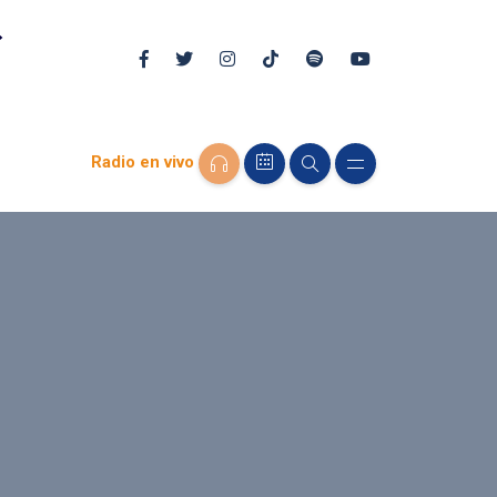
Radio en vivo