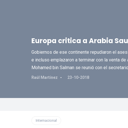
Europa critica a Arabia Sau
Gobiernos de ese continente repudiaron el ases
e incluso emplazaron a terminar con la venta de
Mohamed bin Salman se reunió con el secretario
Raúl Martínez
23-10-2018
Internacional