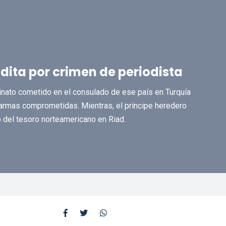
dita por crimen de periodista
inato cometido en el consulado de ese país en Turquía
 armas comprometidas. Mientras, el príncipe heredero
 del tesoro norteamericano en Riad.