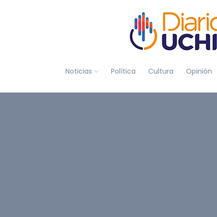
Noticias
Política
Cultura
Opinión