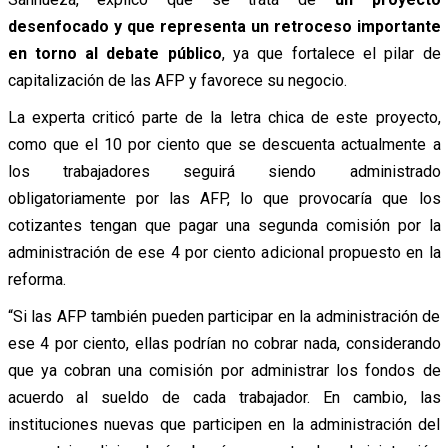
desenfocado y que representa un retroceso importante
en torno al debate público
, ya que fortalece el pilar de
capitalización de las AFP y favorece su negocio.
La experta criticó parte de la letra chica de este proyecto,
como que el 10 por ciento que se descuenta actualmente a
los trabajadores seguirá siendo administrado
obligatoriamente por las AFP, lo que provocaría que los
cotizantes tengan que pagar una segunda comisión por la
administración de ese 4 por ciento adicional propuesto en la
reforma.
“Si las AFP también pueden participar en la administración de
ese 4 por ciento, ellas podrían no cobrar nada, considerando
que ya cobran una comisión por administrar los fondos de
acuerdo al sueldo de cada trabajador. En cambio, las
instituciones nuevas que participen en la administración del