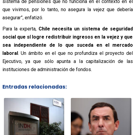
sistema de pensiones que no funciona en el contexto en el
que vivimos, por lo tanto, no asegura la vejez que debería
asegurar”, enfatizó.
Para la experta,
Chile necesita un sistema de seguridad
social que sí logre redistribuir ingresos en la vejez y que
sea independiente de lo que suceda en el mercado
laboral
. Un ámbito en el que no profundiza el proyecto del
Ejecutivo, ya que sólo apunta a la capitalización de las
instituciones de administración de fondos.
Entradas relacionadas: