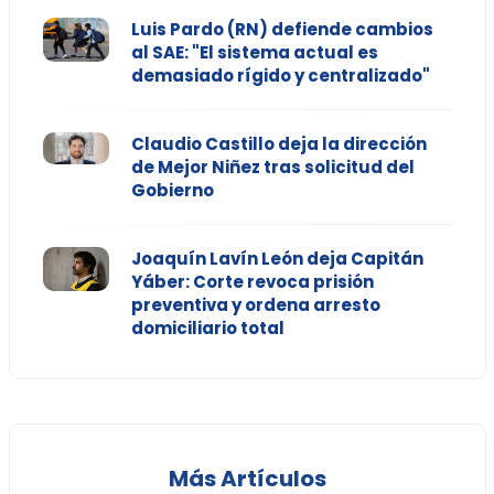
Luis Pardo (RN) defiende cambios
al SAE: "El sistema actual es
demasiado rígido y centralizado"
Claudio Castillo deja la dirección
de Mejor Niñez tras solicitud del
Gobierno
Joaquín Lavín León deja Capitán
Yáber: Corte revoca prisión
preventiva y ordena arresto
domiciliario total
Más Artículos