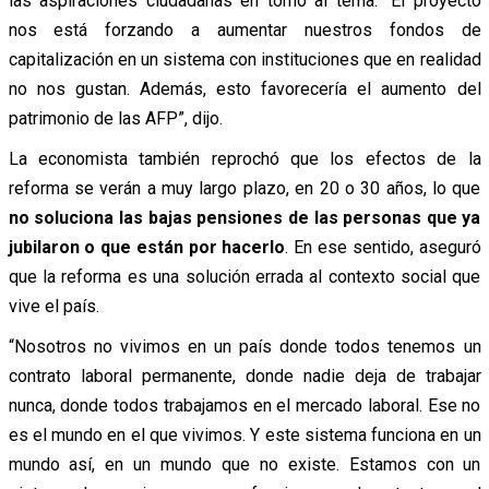
las aspiraciones ciudadanas en torno al tema. “El proyecto
nos está forzando a aumentar nuestros fondos de
capitalización en un sistema con instituciones que en realidad
no nos gustan. Además, esto favorecería el aumento del
patrimonio de las AFP”, dijo.
La economista también reprochó que los efectos de la
reforma se verán a muy largo plazo, en 20 o 30 años, lo que
no soluciona las bajas pensiones de las personas que ya
jubilaron o que están por hacerlo
. En ese sentido, aseguró
que la reforma es una solución errada al contexto social que
vive el país.
“Nosotros no vivimos en un país donde todos tenemos un
contrato laboral permanente, donde nadie deja de trabajar
nunca, donde todos trabajamos en el mercado laboral. Ese no
es el mundo en el que vivimos. Y este sistema funciona en un
mundo así, en un mundo que no existe. Estamos con un