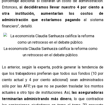
porcentaje adicional sí cobrarán un costo de administración.
Entonces,
si decidiéramos llevar nuestro 4 por ciento a
otra institución, aumentarían los costos de
administración que estaríamos pagando
al sistema
financiero”, detalló.
La economista Claudia Sanhueza califica la reforma como
un retroceso en el debate público.
Lo anterior, según la experta, podría generar la tendencia de
que los trabajadores prefieran que todos sus fondos (10 por
ciento actual y 4 por ciento adicional) sean administrados
sólo por las AFP, ya que no se pueden trasladar los montos
actuales a otro tipo de instituciones. Así,
las aseguradoras
terminarían administrando más dinero
, lo que contradice