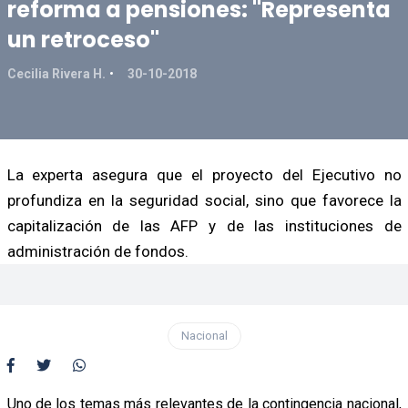
reforma a pensiones: "Representa
un retroceso"
Cecilia Rivera H.
30-10-2018
La experta asegura que el proyecto del Ejecutivo no
profundiza en la seguridad social, sino que favorece la
capitalización de las AFP y de las instituciones de
administración de fondos.
Nacional
Uno de los temas más relevantes de la contingencia nacional,