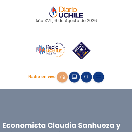
Año XVIII, 6 de
Agosto
de 2026
Radio en vivo
Economista Claudia Sanhueza y