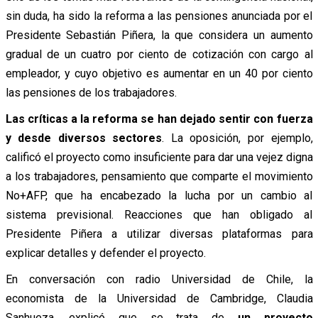
sin duda, ha sido la reforma a las pensiones anunciada por el
Presidente Sebastián Piñera, la que considera un aumento
gradual de un cuatro por ciento de cotización con cargo al
empleador, y cuyo objetivo es aumentar en un 40 por ciento
las pensiones de los trabajadores.
Las críticas a la reforma se han dejado sentir con fuerza
y desde diversos sectores
. La oposición, por ejemplo,
calificó el proyecto como insuficiente para dar una vejez digna
a los trabajadores, pensamiento que comparte el movimiento
No+AFP, que ha encabezado la lucha por un cambio al
sistema previsional. Reacciones que han obligado al
Presidente Piñera a utilizar diversas plataformas para
explicar detalles y defender el proyecto.
En conversación con radio Universidad de Chile, la
economista de la Universidad de Cambridge, Claudia
Sanhueza, explicó que se trata de
un proyecto