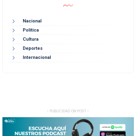
Nacional
Política
Cultura
Deportes
Internacional
- PUBLICIDAD ON POST -