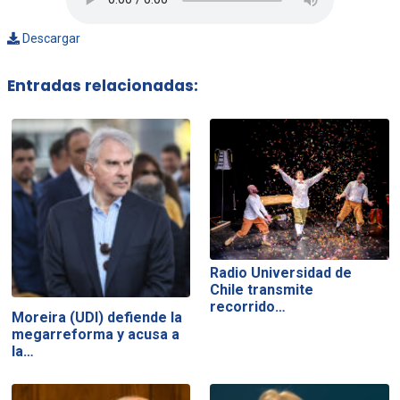
Descargar
Entradas relacionadas:
Radio Universidad de
Chile transmite
recorrido…
Moreira (UDI) defiende la
megarreforma y acusa a
la…