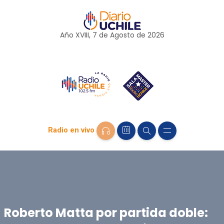
Año XVIII, 7 de
Agosto
de 2026
Radio en vivo
Roberto Matta por partida doble: