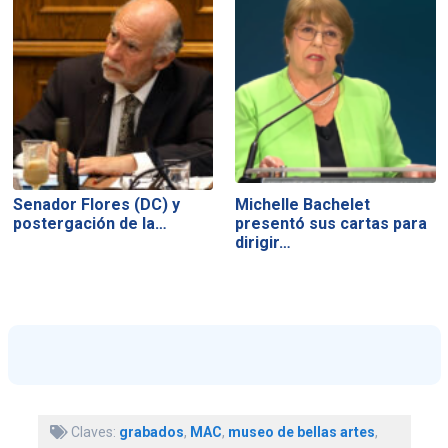
Senador Flores (DC) y
Michelle Bachelet
postergación de la…
presentó sus cartas para
dirigir…
Claves:
grabados
,
MAC
,
museo de bellas artes
,