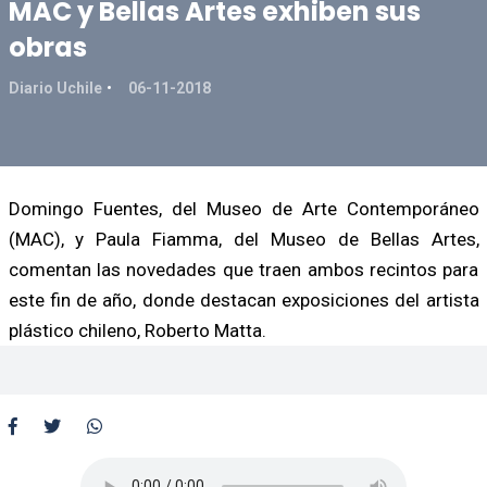
MAC y Bellas Artes exhiben sus
obras
Diario Uchile
06-11-2018
Domingo Fuentes, del Museo de Arte Contemporáneo
(MAC), y Paula Fiamma, del Museo de Bellas Artes,
comentan las novedades que traen ambos recintos para
este fin de año, donde destacan exposiciones del artista
plástico chileno, Roberto Matta.