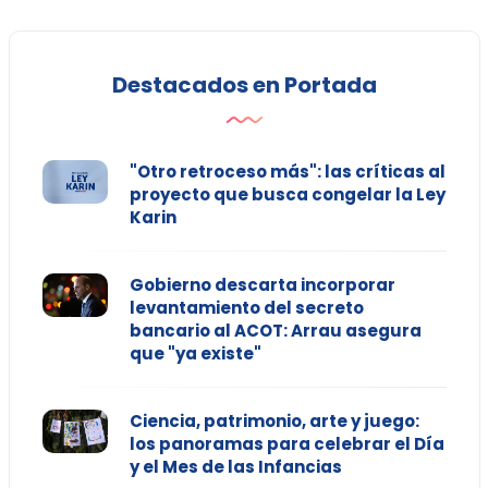
Destacados en Portada
"Otro retroceso más": las críticas al
proyecto que busca congelar la Ley
Karin
Gobierno descarta incorporar
levantamiento del secreto
bancario al ACOT: Arrau asegura
que "ya existe"
Ciencia, patrimonio, arte y juego:
los panoramas para celebrar el Día
y el Mes de las Infancias