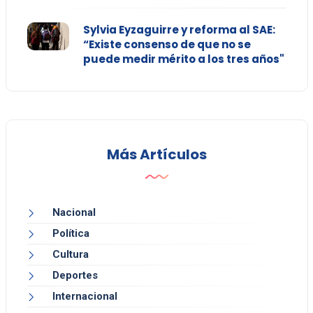
Sylvia Eyzaguirre y reforma al SAE:
“Existe consenso de que no se
puede medir mérito a los tres años"
Más Artículos
Nacional
Política
Cultura
Deportes
Internacional