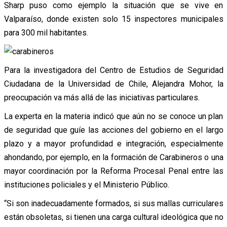
Sharp puso como ejemplo la situación que se vive en
Valparaíso, donde existen solo 15 inspectores municipales
para 300 mil habitantes.
Para la investigadora del Centro de Estudios de Seguridad
Ciudadana de la Universidad de Chile, Alejandra Mohor, la
preocupación va más allá de las iniciativas particulares.
La experta en la materia indicó que aún no se conoce un plan
de seguridad que guíe las acciones del gobierno en el largo
plazo y a mayor profundidad e integración, especialmente
ahondando, por ejemplo, en la formación de Carabineros o una
mayor coordinación por la Reforma Procesal Penal entre las
instituciones policiales y el Ministerio Público.
“Si son inadecuadamente formados, si sus mallas curriculares
están obsoletas, si tienen una carga cultural ideológica que no