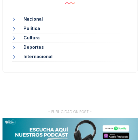
Nacional
Política
Cultura
Deportes
Internacional
- PUBLICIDAD ON POST -