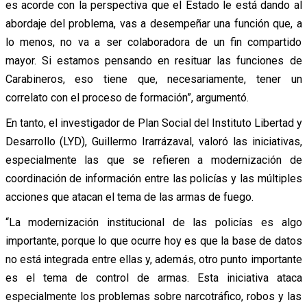
es acorde con la perspectiva que el Estado le está dando al
abordaje del problema, vas a desempeñar una función que, a
lo menos, no va a ser colaboradora de un fin compartido
mayor. Si estamos pensando en resituar las funciones de
Carabineros, eso tiene que, necesariamente, tener un
correlato con el proceso de formación”, argumentó.
En tanto, el investigador de Plan Social del Instituto Libertad y
Desarrollo (LYD), Guillermo Irarrázaval, valoró las iniciativas,
especialmente las que se refieren a modernización de
coordinación de información entre las policías y las múltiples
acciones que atacan el tema de las armas de fuego.
“La modernización institucional de las policías es algo
importante, porque lo que ocurre hoy es que la base de datos
no está integrada entre ellas y, además, otro punto importante
es el tema de control de armas. Esta iniciativa ataca
especialmente los problemas sobre narcotráfico, robos y las