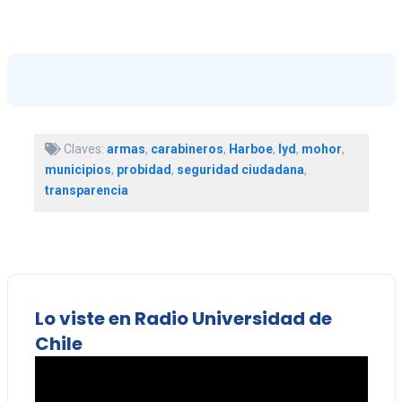
Claves:
armas
,
carabineros
,
Harboe
,
lyd
,
mohor
,
municipios
,
probidad
,
seguridad ciudadana
,
transparencia
Lo viste en Radio Universidad de
Chile