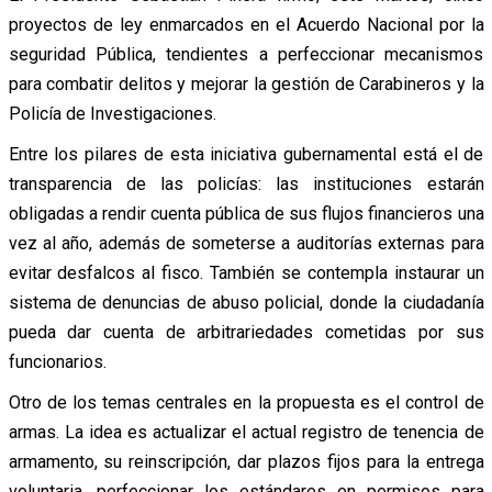
proyectos de ley enmarcados en el Acuerdo Nacional por la
seguridad Pública, tendientes a perfeccionar mecanismos
para combatir delitos y mejorar la gestión de Carabineros y la
Policía de Investigaciones.
Entre los pilares de esta iniciativa gubernamental está el de
transparencia de las policías: las instituciones estarán
obligadas a rendir cuenta pública de sus flujos financieros una
vez al año, además de someterse a auditorías externas para
evitar desfalcos al fisco. También se contempla instaurar un
sistema de denuncias de abuso policial, donde la ciudadanía
pueda dar cuenta de arbitrariedades cometidas por sus
funcionarios.
Otro de los temas centrales en la propuesta es el control de
armas. La idea es actualizar el actual registro de tenencia de
armamento, su reinscripción, dar plazos fijos para la entrega
voluntaria, perfeccionar los estándares en permisos para