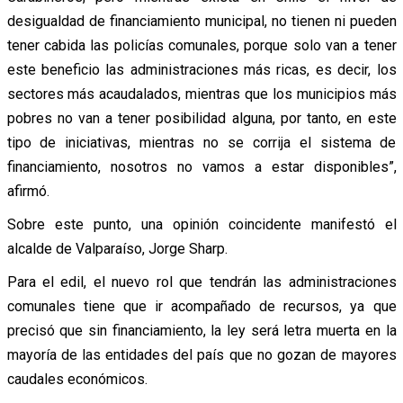
desigualdad de financiamiento municipal, no tienen ni pueden
tener cabida las policías comunales, porque solo van a tener
este beneficio las administraciones más ricas, es decir, los
sectores más acaudalados, mientras que los municipios más
pobres no van a tener posibilidad alguna, por tanto, en este
tipo de iniciativas, mientras no se corrija el sistema de
financiamiento, nosotros no vamos a estar disponibles”,
afirmó.
Sobre este punto, una opinión coincidente manifestó el
alcalde de Valparaíso, Jorge Sharp.
Para el edil, el nuevo rol que tendrán las administraciones
comunales tiene que ir acompañado de recursos, ya que
precisó que sin financiamiento, la ley será letra muerta en la
mayoría de las entidades del país que no gozan de mayores
caudales económicos.