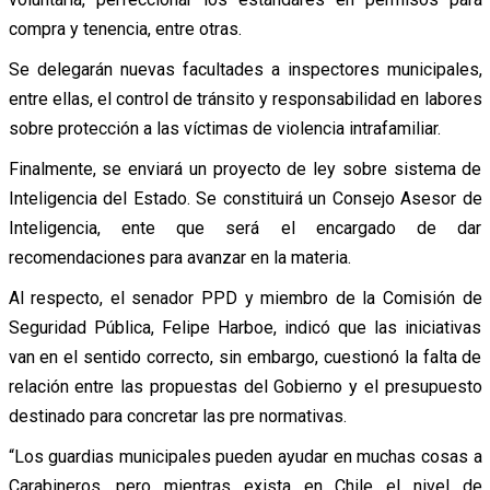
compra y tenencia, entre otras.
Se delegarán nuevas facultades a inspectores municipales,
entre ellas, el control de tránsito y responsabilidad en labores
sobre protección a las víctimas de violencia intrafamiliar.
Finalmente, se enviará un proyecto de ley sobre sistema de
Inteligencia del Estado. Se constituirá un Consejo Asesor de
Inteligencia, ente que será el encargado de dar
recomendaciones para avanzar en la materia.
Al respecto, el senador PPD y miembro de la Comisión de
Seguridad Pública, Felipe Harboe, indicó que las iniciativas
van en el sentido correcto, sin embargo, cuestionó la falta de
relación entre las propuestas del Gobierno y el presupuesto
destinado para concretar las pre normativas.
“Los guardias municipales pueden ayudar en muchas cosas a
Carabineros, pero mientras exista en Chile el nivel de