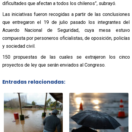
dificultades que afectan a todos los chilenos”, subrayó.
Las iniciativas fueron recogidas a partir de las conclusiones
que entregaron el 19 de julio pasado los integrantes del
Acuerdo Nacional de Seguridad, cuya mesa estuvo
compuesta por personeros oficialistas, de oposición, policías
y sociedad civil.
150 propuestas de las cuales se extrajeron los cinco
proyectos de ley que serán enviados al Congreso.
Entradas relacionadas: