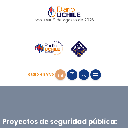
Año XVIII, 9 de
Agosto
de 2026
Radio en vivo
Proyectos de seguridad pública: