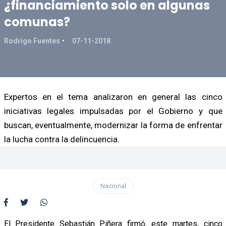
¿financiamiento solo en algunas
comunas?
Rodrigo Fuentes
07-11-2018
Expertos en el tema analizaron en general las cinco
iniciativas legales impulsadas por el Gobierno y que
buscan, eventualmente, modernizar la forma de enfrentar
la lucha contra la delincuencia.
Nacional
El Presidente Sebastián Piñera firmó, este martes, cinco