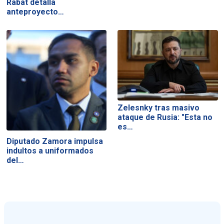
Rabat detalla
anteproyecto…
Zelesnky tras masivo
ataque de Rusia: "Esta no
es…
Diputado Zamora impulsa
indultos a uniformados
del…