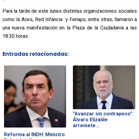
Para la tarde de este lunes distintas organizaciones sociales
como la Aces, Red Infancia y Fenapo, entre otras, llamaron a
una nueva manifestación en la Plaza de la Ciudadanía a las
18:30 horas.
Entradas relacionadas:
"Avanzar sin contrapeso":
Álvaro Elizalde
arremete…
Reforma al INDH: Ministro