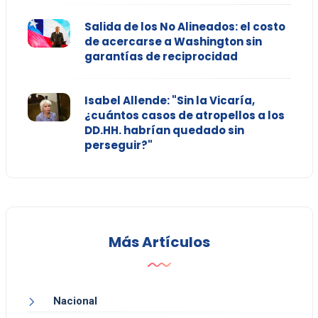
Salida de los No Alineados: el costo
de acercarse a Washington sin
garantías de reciprocidad
Isabel Allende: "Sin la Vicaría,
¿cuántos casos de atropellos a los
DD.HH. habrían quedado sin
perseguir?"
Más Artículos
Nacional