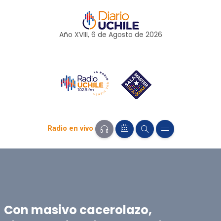
Año XVIII, 6 de
Agosto
de 2026
Radio en vivo
Con masivo cacerolazo,