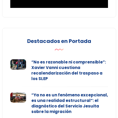
Destacados en Portada
“No es razonable ni comprensible”:
Xavier Vanni cuestiona
recalendarización del traspaso a
los SLEP
“Ya no es un fenómeno excepcional,
es una realidad estructural”: el
diagnóstico del Servicio Jesuita
sobre la migración