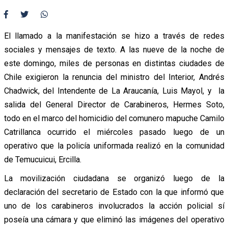
El llamado a la manifestación se hizo a través de redes
sociales y mensajes de texto. A las nueve de la noche de
este domingo, miles de personas en distintas ciudades de
Chile exigieron la renuncia del ministro del Interior, Andrés
Chadwick, del Intendente de La Araucanía, Luis Mayol, y la
salida del General Director de Carabineros, Hermes Soto,
todo en el marco del homicidio del comunero mapuche Camilo
Catrillanca ocurrido el miércoles pasado luego de un
operativo que la policía uniformada realizó en la comunidad
de Temucuicui, Ercilla.
La movilización ciudadana se organizó luego de la
declaración del secretario de Estado con la que informó que
uno de los carabineros involucrados la acción policial sí
poseía una cámara y que eliminó las imágenes del operativo