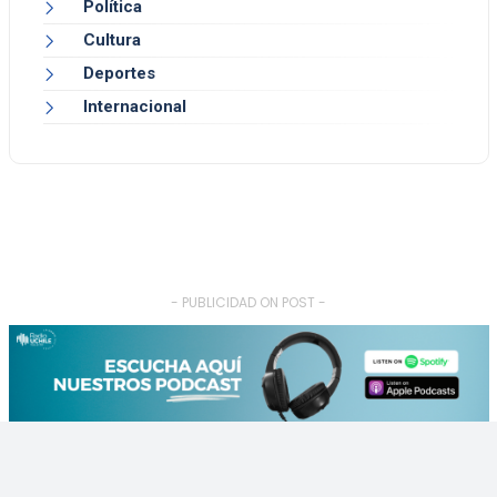
Política
Cultura
Deportes
Internacional
- PUBLICIDAD ON POST -