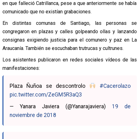
en que falleció Catrillanca, pese a que anteriormente se había
comunicado que no existían grabaciones.
En distintas comunas de Santiago, las personas se
congregaron en plazas y calles golpeando ollas y lanzando
consignas exigiendo justicia para el comunero y paz en La
Araucanía. También se escuchaban trutrucas y cultrunes.
Los asistentes publicaron en redes sociales vídeos de las
manifestaciones:
Plaza Ñuñoa se descontrolo
#Cacerolazo
pic.twitter.com/ZeGM5R3aQ3
— Yanara Javiera (@Yanarajaviera)
19 de
noviembre de 2018