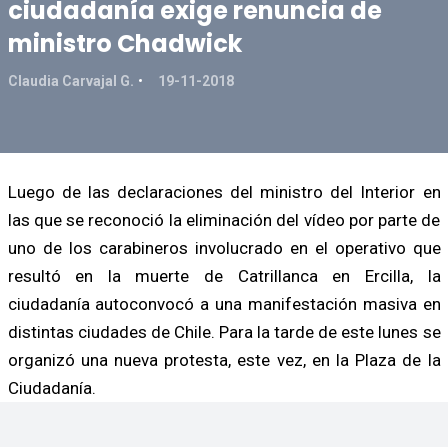
ciudadanía exige renuncia de
ministro Chadwick
Claudia Carvajal G.
19-11-2018
Luego de las declaraciones del ministro del Interior en
las que se reconoció la eliminación del vídeo por parte de
uno de los carabineros involucrado en el operativo que
resultó en la muerte de Catrillanca en Ercilla, la
ciudadanía autoconvocó a una manifestación masiva en
distintas ciudades de Chile. Para la tarde de este lunes se
organizó una nueva protesta, este vez, en la Plaza de la
Ciudadanía.