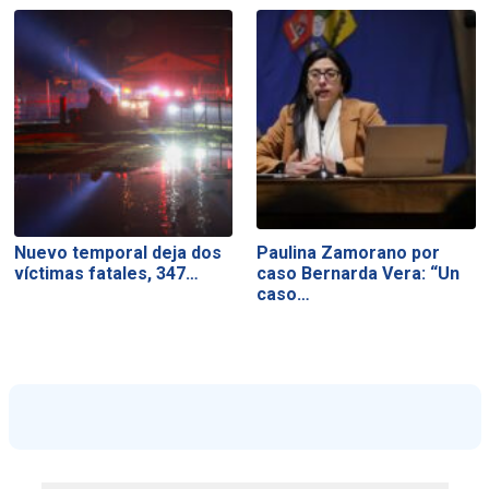
Nuevo temporal deja dos
Paulina Zamorano por
víctimas fatales, 347…
caso Bernarda Vera: “Un
caso…