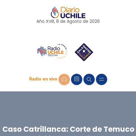
Año XVIII, 8 de
Agosto
de 2026
Radio en vivo
Caso Catrillanca: Corte de Temuco