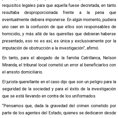
requisitos legales para que aquella fuese decretada, en tanto
resultaba desproporcionada frente a la pena que
eventualmente debiera imponerse. En algún momento, pudiera
uno caer en la confusión de que ellos son responsables de
homicidio, y más allá de las querellas que debieran haberse
presentado, eso no es así, es única y exclusivamente por la
imputación de obstrucción a la investigación”, afirmó.
En tanto, para el abogado de la familia Catrillanca, Nelson
Miranda, el tribunal local cometió un error al beneficiarlos con
el arresto domiciliario.
El jurista querellante en el caso dijo que son un peligro para la
seguridad de la sociedad y para el éxito de la investigación
que se está llevando en contra de los uniformados.
“Pensamos que, dada la gravedad del crimen cometido por
parte de los agentes del Estado, quienes se dedicaron desde