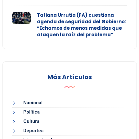
Tatiana Urrutia (FA) cuestiona
agenda de seguridad del Gobierno:
“Echamos de menos medidas que
ataquen la raíz del problema”
Más Artículos
Nacional
Política
Cultura
Deportes