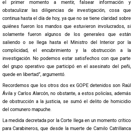
el primer momento a mentir, falsear información y
obstaculizar las diligencias de investigación, cosa que
continua hasta el día de hoy, ya que no se tiene claridad sobre
quiénes fueron los mandos que estuvieron involucrados, si
solamente fueron algunos de los generales que están
saliendo o se llega hasta el Ministro del Interior por la
complicidad, el encubrimiento y la obstrucción a la
investigación. No podemos estar satisfechos con que parte
del grupo operativo que participó en el asesinato del peñi,
quede en libertad”, argumentó.
Recordemos que los otros dos ex GOPE detenidos son Raúl
Ávila y Carlos Alarcón, no obstante, a estos policías, además
de obstrucción a la justicia, se sumó el delito de homicidio
del comunero mapuche.
La medida decretada por la Corte llega en un momento crítico
para Carabineros, que desde la muerte de Camilo Catrillanca