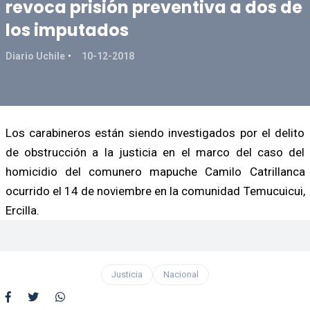
revoca prisión preventiva a dos de
los imputados
Diario Uchile
10-12-2018
Los carabineros están siendo investigados por el delito
de obstrucción a la justicia en el marco del caso del
homicidio del comunero mapuche Camilo Catrillanca
ocurrido el 14 de noviembre en la comunidad Temucuicui,
Ercilla.
Justicia
Nacional