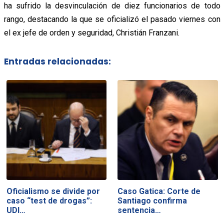
ha sufrido la desvinculación de diez funcionarios de todo
rango, destacando la que se oficializó el pasado viernes con
el ex jefe de orden y seguridad, Christián Franzani.
Entradas relacionadas:
Oficialismo se divide por
Caso Gatica: Corte de
caso “test de drogas”:
Santiago confirma
UDI…
sentencia…