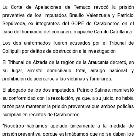
La Corte de Apelaciones de Temuco revocó la prisión
preventiva de los imputados Braulio Valenzuela y Patricio
Sepúlveda, ex integrantes del GOPE de Carabineros en el
caso del homicidio del comunero mapuche Camilo Catrillanca.
Los dos uniformados fueron acusados por el Tribunal de
Collipulli por delitos de obstrucción a la investigación.
El Tribunal de Alzada de la región de la Araucanía decretó, en
su lugar, arresto domiciliario total, arraigo nacional y
prohibición de acercarse a las víctimas y familiares.
El abogado de los dos imputados, Patricio Salinas, manifestó
su conformidad con la resolución, ya que, a su juicio, no había
razón para mantener la prisión preventiva que ambos policías
cumplían en recintos de Carabineros.
“Nosotros habíamos apelado únicamente a la medida de
prisión preventiva, porque estimábamos que no se daban los