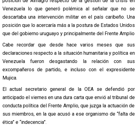
posición de Almagro respecto de la gestión de la crisis en
Venezuela lo que generó polémica al señalar que no se
descartaba una intervención militar en el país caribeño. Una
posición que lo acercaría más a la postura de Estados Unidos
que del gobierno uruguayo y principalmente del Frente Amplio
Cabe recordar que desde hace varios meses que sus
declaraciones respecto a la situación humanitaria y política en
Venezuela fueron desgastando la relación con sus
excompañeros de partido, e incluso con el expresidente
Mujica.
El actual secretario general de la OEA se defendió por
anticipado el viernes en una dura carta que envió al tribunal de
conducta política del Frente Amplio, que juzga la actuación de
sus miembros, en la que acusó a ese organismo de “falta de
ética” e “indecencia”.