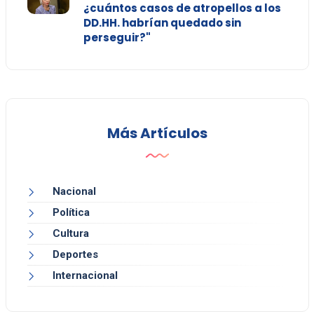
¿cuántos casos de atropellos a los
DD.HH. habrían quedado sin
perseguir?"
Más Artículos
Nacional
Política
Cultura
Deportes
Internacional