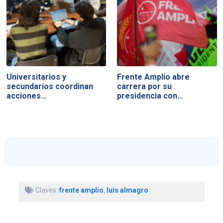
Universitarios y
Frente Amplio abre
secundarios coordinan
carrera por su
acciones…
presidencia con…
Claves:
frente amplio
,
luis almagro