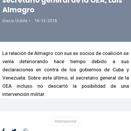
secretario general de la OEA, Luis
Almagro
Diario Uchile
16-12-2018
La relación de Almagro con sus ex socios de coalición se
venía deteriorando hace tiempo debido a sus
declaraciones en contra de los gobiernos de Cuba y
Venezuela. Sobre este último, el secretario general de la
OEA incluso no descartó la posibilidad de una
intervención militar.
Internacional