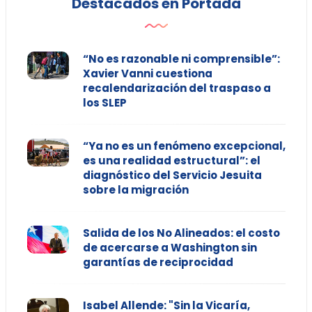
Destacados en Portada
“No es razonable ni comprensible”:
Xavier Vanni cuestiona
recalendarización del traspaso a
los SLEP
“Ya no es un fenómeno excepcional,
es una realidad estructural”: el
diagnóstico del Servicio Jesuita
sobre la migración
Salida de los No Alineados: el costo
de acercarse a Washington sin
garantías de reciprocidad
Isabel Allende: "Sin la Vicaría,