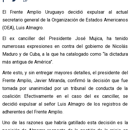
El Frente Amplio Uruguayo decidió expulsar al actual
secretario general de la Organización de Estados Americanos
(OEA), Luis Almagro.
El ex canciller del Presidente José Mujica, ha tenido
numerosas expresiones en contra del gobierno de Nicolás
Maduro y de Cuba, a la que ha catalogado como “la dictadura
más antigua de América”.
Ante esto, y sin entregar mayores detalles, el presidente del
Frente Amplio, Javier Miranda, confirmó la decisión que fue
tomada por unanimidad por un tribunal de conducta de la
coalición: Efectivamente en el caso del ex canciller, se
decidió expulsar al señor Luis Almagro de los registros de
adherentes del Frente Amplio.
Uno de las razones que habría gatillado esta decisión es la