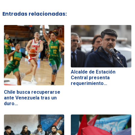
Entradas relacionadas:
Alcalde de Estación
Central presenta
requerimiento…
Chile busca recuperarse
ante Venezuela tras un
duro…