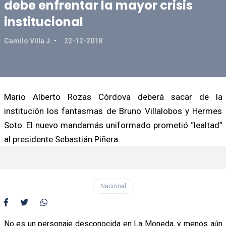
debe enfrentar la mayor crisis
institucional
Camilo Villa J.
22-12-2018
Mario Alberto Rozas Córdova deberá sacar de la
institución los fantasmas de Bruno Villalobos y Hermes
Soto. El nuevo mandamás uniformado prometió “lealtad”
al presidente Sebastián Piñera.
Nacional
No es un personaje desconocida en La Moneda, y menos aún