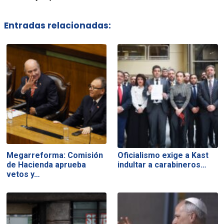
Entradas relacionadas:
Megarreforma: Comisión
Oficialismo exige a Kast
de Hacienda aprueba
indultar a carabineros…
vetos y…