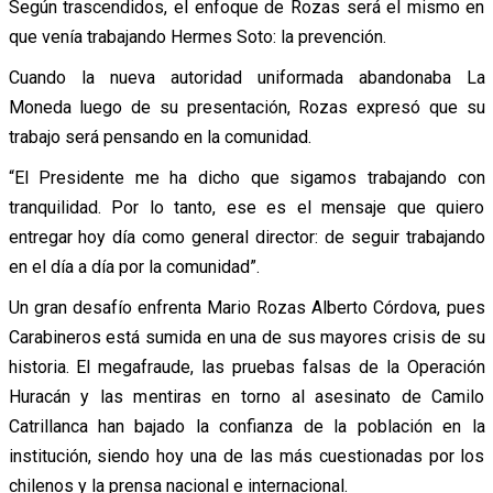
Según trascendidos, el enfoque de Rozas será el mismo en
que venía trabajando Hermes Soto: la prevención.
Cuando la nueva autoridad uniformada abandonaba La
Moneda luego de su presentación, Rozas expresó que su
trabajo será pensando en la comunidad.
“El Presidente me ha dicho que sigamos trabajando con
tranquilidad. Por lo tanto, ese es el mensaje que quiero
entregar hoy día como general director: de seguir trabajando
en el día a día por la comunidad”.
Un gran desafío enfrenta Mario Rozas Alberto Córdova, pues
Carabineros está sumida en una de sus mayores crisis de su
historia. El megafraude, las pruebas falsas de la Operación
Huracán y las mentiras en torno al asesinato de Camilo
Catrillanca han bajado la confianza de la población en la
institución, siendo hoy una de las más cuestionadas por los
chilenos y la prensa nacional e internacional.