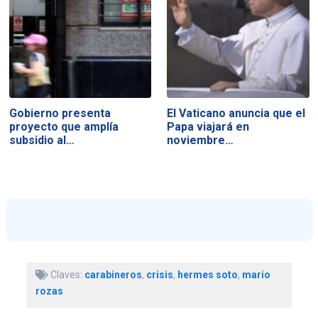
Gobierno presenta
El Vaticano anuncia que el
proyecto que amplía
Papa viajará en
subsidio al…
noviembre…
Claves:
carabineros
,
crisis
,
hermes soto
,
mario
rozas