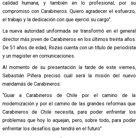
calidad humana; y también en lo profesional, por su
compromiso con Carabineros. Quiero agradecer el esfuerzo,
el trabajo y la dedicación con que ejerció su cargo”.
La nueva autoridad uniformada se transformó en el general
director más joven de Carabineros en los últimos treinta años.
De 51 años de edad, Rozas cuenta con un título de periodista
y un magister en comunicaciones.
Al momento de su presentación la tarde de este viernes,
Sebastián Piñera precisó cuál será la misión del nuevo
mandamás de Carabineros:
“Guiar a Carabineros de Chile por el camino de la
modernización y por el camino de las grandes reformas que
Carabineros de Chile necesita, para poder enfrentar los
problemas que hoy lo aquejan, pero, sobre todo, para poder
enfrentar los desafíos que tendrá en el futuro”.