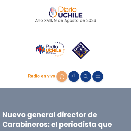
Año XVIII, 9 de
Agosto
de 2026
Radio en vivo
Nuevo general director de
Carabineros: el periodista que