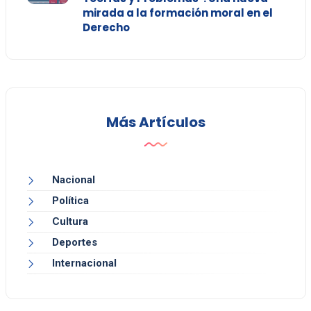
mirada a la formación moral en el
Derecho
Más Artículos
Nacional
Política
Cultura
Deportes
Internacional