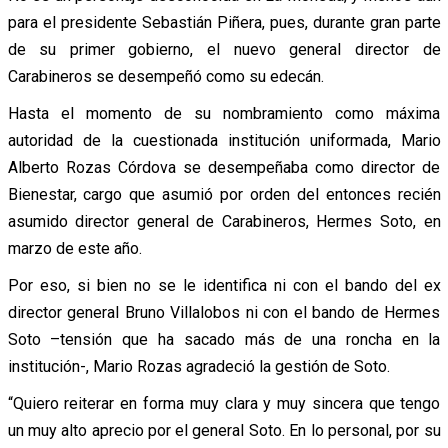
para el presidente Sebastián Piñera, pues, durante gran parte
de su primer gobierno, el nuevo general director de
Carabineros se desempeñó como su edecán.
Hasta el momento de su nombramiento como máxima
autoridad de la cuestionada institución uniformada, Mario
Alberto Rozas Córdova se desempeñaba como director de
Bienestar, cargo que asumió por orden del entonces recién
asumido director general de Carabineros, Hermes Soto, en
marzo de este año.
Por eso, si bien no se le identifica ni con el bando del ex
director general Bruno Villalobos ni con el bando de Hermes
Soto –tensión que ha sacado más de una roncha en la
institución-, Mario Rozas agradeció la gestión de Soto.
“Quiero reiterar en forma muy clara y muy sincera que tengo
un muy alto aprecio por el general Soto. En lo personal, por su