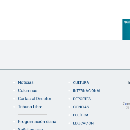
Noticias
CULTURA
Columnas
INTERNACIONAL
Cartas al Director
DEPORTES
Tribuna Libre
CIENCIAS
POLÍTICA
Programación diaria
EDUCACIÓN
Señal en vivo