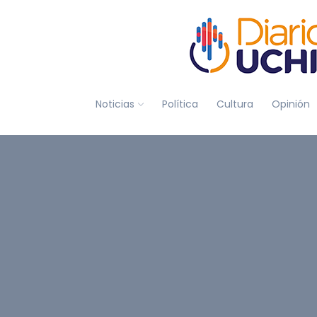
Noticias
Política
Cultura
Opinión