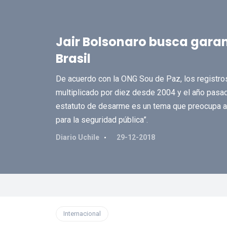
Jair Bolsonaro busca garan
Brasil
De acuerdo con la ONG Sou de Paz, los registros
multiplicado por diez desde 2004 y el año pasado 
estatuto de desarme es un tema que preocupa a 
para la seguridad pública”.
Diario Uchile
29-12-2018
Internacional