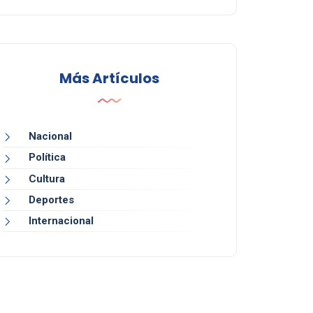
Más Artículos
Nacional
Política
Cultura
Deportes
Internacional