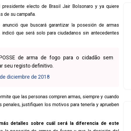
 presidente electo de Brasil Jair Bolsonaro y ya quiere
s de su campaña.
 anunció que buscará garantizar la posesión de armas
, indicó que será solo para ciudadanos sin antecedentes
a POSSE de arma de fogo para o cidadão sem
 seu registo definitivo.
de diciembre de 2018
ermite que las personas compren armas, siempre y cuando
penales, justifiquen los motivos para tenerla y aprueben
más detalles sobre cuál será la diferencia de este