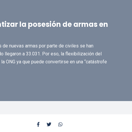
tizar la posesión de armas en
 de nuevas armas por parte de civiles se han
llegaron a 33.031. Por eso, la flexibilización del
la ONG ya que puede convertirse en una “catástrofe