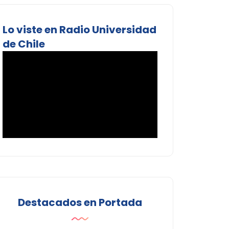
Lo viste en Radio Universidad
de Chile
Destacados en Portada