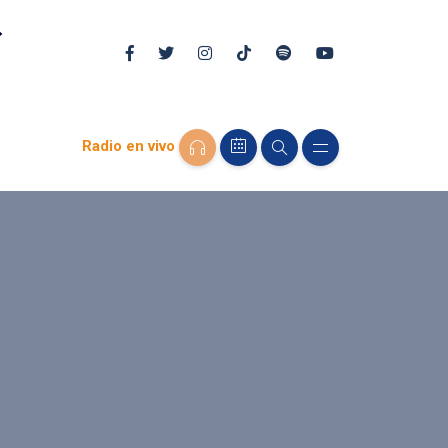
Radio en vivo