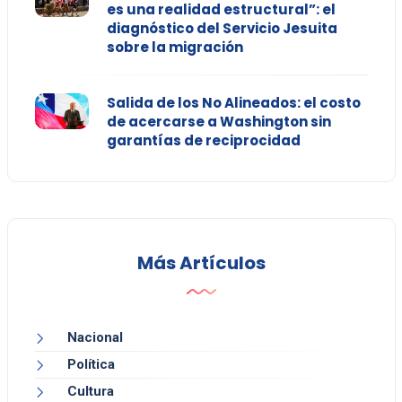
es una realidad estructural”: el
diagnóstico del Servicio Jesuita
sobre la migración
Salida de los No Alineados: el costo
de acercarse a Washington sin
garantías de reciprocidad
Más Artículos
Nacional
Política
Cultura