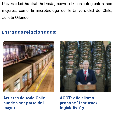
Universidad Austral. Además, nueve de sus integrantes son
mujeres, como la microbióloga de la Universidad de Chile,
Julieta Orlando.
Entradas relacionadas:
Artistas de todo Chile
ACOT: oficialismo
pueden ser parte del
propone "fast track
mayor…
legislativo" y…