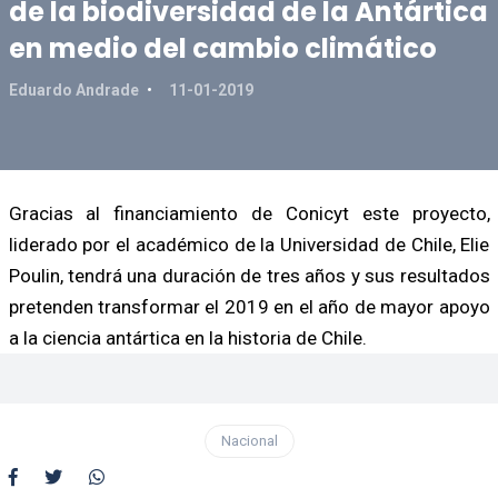
de la biodiversidad de la Antártica
en medio del cambio climático
Eduardo Andrade
11-01-2019
Gracias al financiamiento de Conicyt este proyecto,
liderado por el académico de la Universidad de Chile, Elie
Poulin, tendrá una duración de tres años y sus resultados
pretenden transformar el 2019 en el año de mayor apoyo
a la ciencia antártica en la historia de Chile.
Nacional