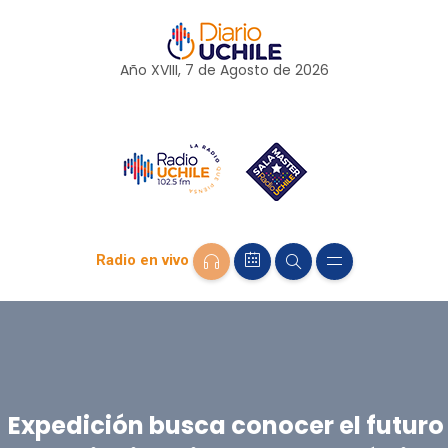
Año XVIII, 7 de
Agosto
de 2026
Radio en vivo
Expedición busca conocer el futuro