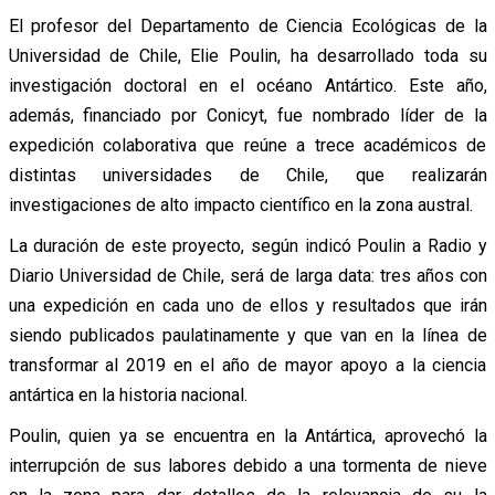
El profesor del Departamento de Ciencia Ecológicas de la
Universidad de Chile, Elie Poulin, ha desarrollado toda su
investigación doctoral en el océano Antártico. Este año,
además, financiado por Conicyt, fue nombrado líder de la
expedición colaborativa que reúne a trece académicos de
distintas universidades de Chile, que realizarán
investigaciones de alto impacto científico en la zona austral.
La duración de este proyecto, según indicó Poulin a Radio y
Diario Universidad de Chile, será de larga data: tres años con
una expedición en cada uno de ellos y resultados que irán
siendo publicados paulatinamente y que van en la línea de
transformar al 2019 en el año de mayor apoyo a la ciencia
antártica en la historia nacional.
Poulin, quien ya se encuentra en la Antártica, aprovechó la
interrupción de sus labores debido a una tormenta de nieve