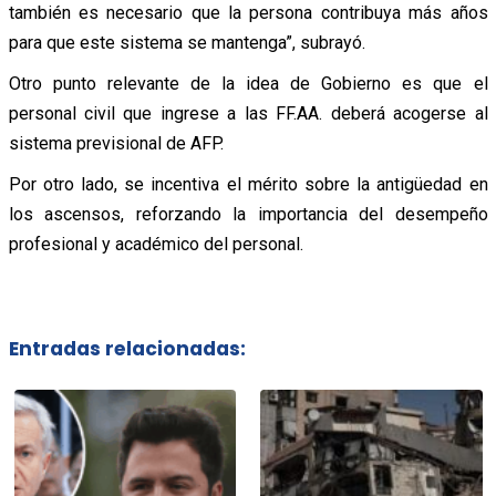
también es necesario que la persona contribuya más años
para que este sistema se mantenga”, subrayó.
Otro punto relevante de la idea de Gobierno es que el
personal civil que ingrese a las FF.AA. deberá acogerse al
sistema previsional de AFP.
Por otro lado, se incentiva el mérito sobre la antigüedad en
los ascensos, reforzando la importancia del desempeño
profesional y académico del personal.
Entradas relacionadas: