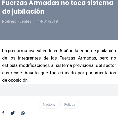
Fuerzas Armadas no toca sistema
de jubilación
Rodrigo Fuentes
14-01-2019
La prenormativa extiende en 5 años la edad de jubilación
de los integrantes de las Fuerzas Armadas, pero no
estipula modificaciones al sistema previsional del sector
castrense. Asunto que fue criticado por parlamentarios
de oposición.
Nacional
Política