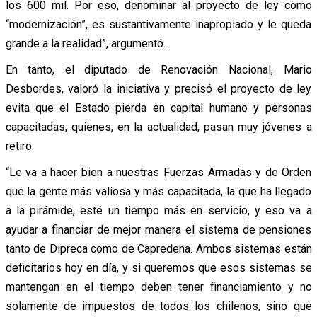
los 600 mil. Por eso, denominar al proyecto de ley como
“modernización”, es sustantivamente inapropiado y le queda
grande a la realidad”, argumentó.
En tanto, el diputado de Renovación Nacional, Mario
Desbordes, valoró la iniciativa y precisó el proyecto de ley
evita que el Estado pierda en capital humano y personas
capacitadas, quienes, en la actualidad, pasan muy jóvenes a
retiro.
“Le va a hacer bien a nuestras Fuerzas Armadas y de Orden
que la gente más valiosa y más capacitada, la que ha llegado
a la pirámide, esté un tiempo más en servicio, y eso va a
ayudar a financiar de mejor manera el sistema de pensiones
tanto de Dipreca como de Capredena. Ambos sistemas están
deficitarios hoy en día, y si queremos que esos sistemas se
mantengan en el tiempo deben tener financiamiento y no
solamente de impuestos de todos los chilenos, sino que