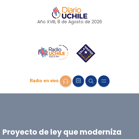
Año XVIII, 8 de
Agosto
de 2026
Radio en vivo
Proyecto de ley que moderniza