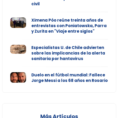
civil
Ximena Póo reúne treinta años de
entrevistas con Poniatowska, Parra
y Zurita en "Viaje entre siglos"
Especialistas U. de Chile advierten
sobre las implicancias de la alerta
sanitaria por hantavirus
Duelo en el fútbol mundial: Fallece
Jorge Messi a los 68 años en Rosario
Más Artículos