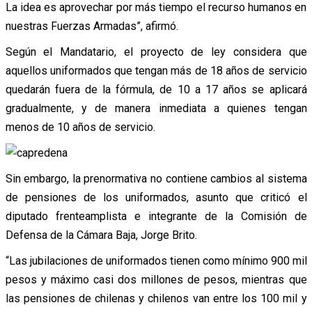
La idea es aprovechar por más tiempo el recurso humanos en
nuestras Fuerzas Armadas”, afirmó.
Según el Mandatario, el proyecto de ley considera que
aquellos uniformados que tengan más de 18 años de servicio
quedarán fuera de la fórmula, de 10 a 17 años se aplicará
gradualmente, y de manera inmediata a quienes tengan
menos de 10 años de servicio.
Sin embargo, la prenormativa no contiene cambios al sistema
de pensiones de los uniformados, asunto que criticó el
diputado frenteamplista e integrante de la Comisión de
Defensa de la Cámara Baja, Jorge Brito.
“Las jubilaciones de uniformados tienen como mínimo 900 mil
pesos y máximo casi dos millones de pesos, mientras que
las pensiones de chilenas y chilenos van entre los 100 mil y