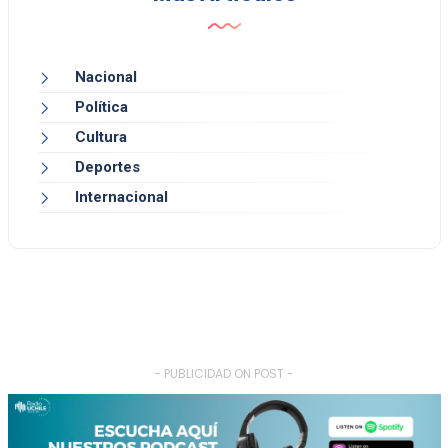
Nacional
Política
Cultura
Deportes
Internacional
- PUBLICIDAD ON POST -