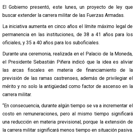
El Gobierno presentó, este lunes, un proyecto de ley que
buscar extender la carrera militar de las Fuerzas Armadas.
La iniciativa aumenta en cinco años el límite máximo legal de
permanencia en las instituciones, de 38 a 41 años para los
oficiales, y 35 a 40 años para los suboficiales.
Durante una ceremonia, realizada en el Palacio de la Moneda,
el Presidente Sebastián Piñera indicó que la idea es aliviar
las arcas fiscales en materia de financiamiento de la
previsión de las ramas castrenses, además de privilegiar el
mérito y no solo la antigüedad como factor de ascenso en la
carrera militar.
“En consecuencia, durante algún tiempo se va a incrementar el
costo en remuneraciones, pero al mismo tiempo significará
una reducción en materia previsional, porque la extensión de
la carrera militar significará menos tiempo en situación pasiva.