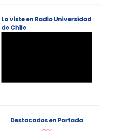
Lo viste en Radio Universidad
de Chile
Destacados en Portada