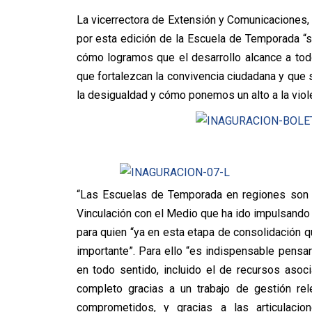
La vicerrectora de Extensión y Comunicaciones,
por esta edición de la Escuela de Temporada “
cómo logramos que el desarrollo alcance a to
que fortalezcan la convivencia ciudadana y que
la desigualdad y cómo ponemos un alto a la violen
“Las Escuelas de Temporada en regiones son p
Vinculación con el Medio que ha ido impulsando
para quien “ya en esta etapa de consolidación 
importante”. Para ello “es indispensable pensar
en todo sentido, incluido el de recursos asoc
completo gracias a un trabajo de gestión r
comprometidos, y gracias a las articulacio