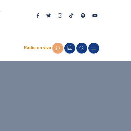
Radio en vivo