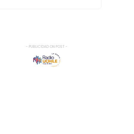
- PUBLICIDAD ON POST -