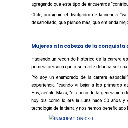
agregando que este tipo de encuentros “contribu
Chile, prosiguió el divulgador de la ciencia, “
desarrollado, que piense más, que entienda mejor
Mujeres a la cabeza de la conquista
Haciendo un recorrido histórico de la carrera e
primera persona que pise marte debería ser una 
“Yo soy un enamorado de la carrera espacial”
experiencia, “cuando vi bajar a los primeros 
Hoy, señaló Maza, “el sueño de la generación de 
hoy día como lo era la Luna hace 50 años y e
tecnología de la tierra y nos hemos beneficiado h