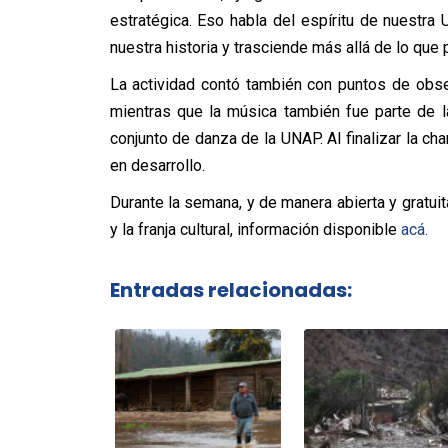
estratégica. Eso habla del espíritu de nuestra
nuestra historia y trasciende más allá de lo que
La actividad contó también con puntos de obse
mientras que la música también fue parte de 
conjunto de danza de la UNAP. Al finalizar la ch
en desarrollo.
Durante la semana, y de manera abierta y gratuit
y la franja cultural, información disponible
acá.
Entradas relacionadas: