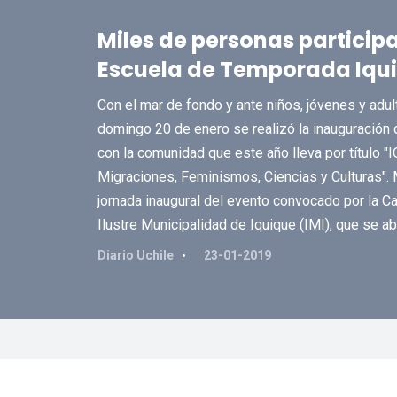
Miles de personas particip
Escuela de Temporada Iqui
Con el mar de fondo y ante niños, jóvenes y adul
domingo 20 de enero se realizó la inauguración d
con la comunidad que este año lleva por títul
Migraciones, Feminismos, Ciencias y Culturas". 
jornada inaugural del evento convocado por la Ca
Ilustre Municipalidad de Iquique (IMI), que se a
Diario Uchile
23-01-2019