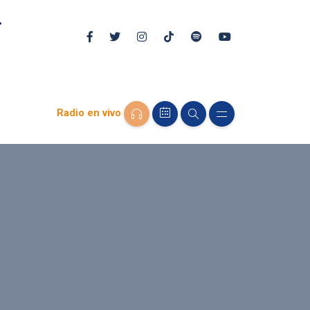
Radio en vivo