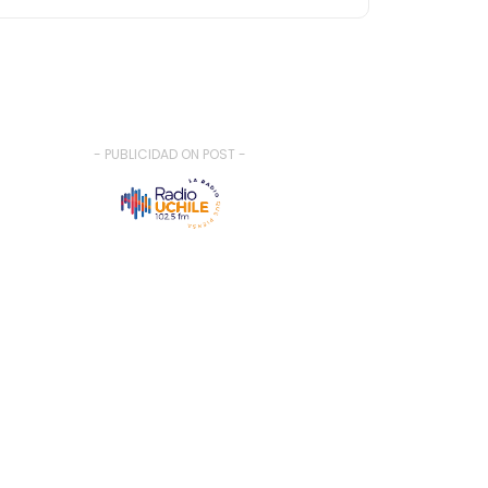
- PUBLICIDAD ON POST -