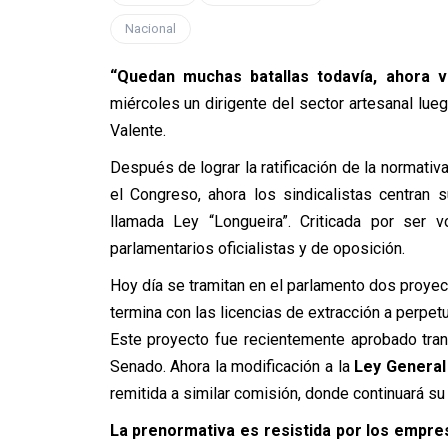
Nacional
“Quedan muchas batallas todavía, ahora 
miércoles un dirigente del sector artesanal lu
Valente.
Después de lograr la ratificación de la normativa 
el Congreso, ahora los sindicalistas centran s
llamada Ley “Longueira”. Criticada por ser
parlamentarios oficialistas y de oposición.
Hoy día se tramitan en el parlamento dos proyec
termina con las licencias de extracción a perpetu
Este proyecto fue recientemente aprobado tra
Senado. Ahora la modificación a la
Ley General
remitida a similar comisión, donde continuará su 
La prenormativa es resistida por los empr