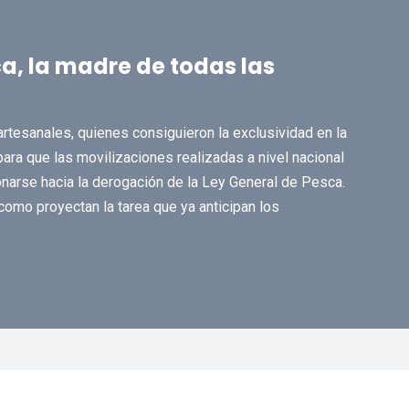
a, la madre de todas las
artesanales, quienes consiguieron la exclusividad en la
d para que las movilizaciones realizadas a nivel nacional
onarse hacia la derogación de la Ley General de Pesca.
omo proyectan la tarea que ya anticipan los