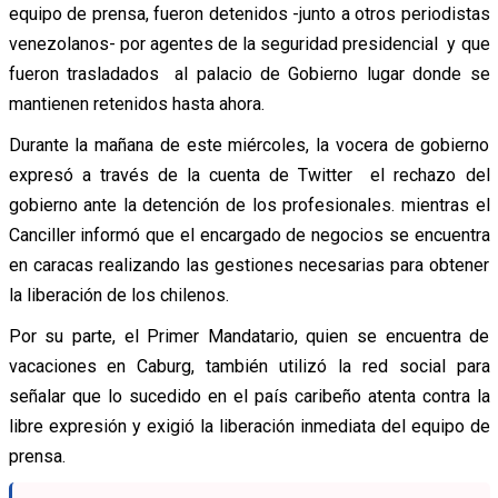
equipo de prensa, fueron detenidos -junto a otros periodistas
venezolanos- por agentes de la seguridad presidencial y que
fueron trasladados al palacio de Gobierno lugar donde se
mantienen retenidos hasta ahora.
Durante la mañana de este miércoles, la vocera de gobierno
expresó a través de la cuenta de Twitter el rechazo del
gobierno ante la detención de los profesionales. mientras el
Canciller informó que el encargado de negocios se encuentra
en caracas realizando las gestiones necesarias para obtener
la liberación de los chilenos.
Por su parte, el Primer Mandatario, quien se encuentra de
vacaciones en Caburg, también utilizó la red social para
señalar que lo sucedido en el país caribeño atenta contra la
libre expresión y exigió la liberación inmediata del equipo de
prensa.