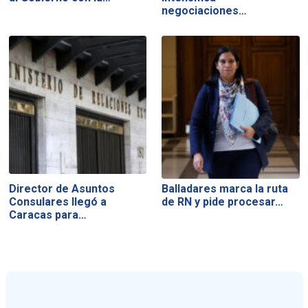
negociaciones…
Director de Asuntos
Balladares marca la ruta
Consulares llegó a
de RN y pide procesar…
Caracas para…