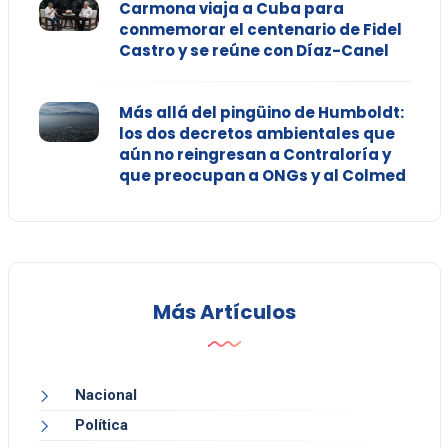
Carmona viaja a Cuba para
conmemorar el centenario de Fidel
Castro y se reúne con Díaz-Canel
Más allá del pingüino de Humboldt:
los dos decretos ambientales que
aún no reingresan a Contraloría y
que preocupan a ONGs y al Colmed
Más Artículos
Nacional
Política