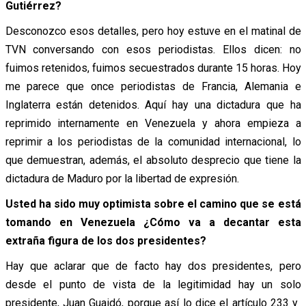
Gutiérrez?
Desconozco esos detalles, pero hoy estuve en el matinal de
TVN conversando con esos periodistas. Ellos dicen: no
fuimos retenidos, fuimos secuestrados durante 15 horas. Hoy
me parece que once periodistas de Francia, Alemania e
Inglaterra están detenidos. Aquí hay una dictadura que ha
reprimido internamente en Venezuela y ahora empieza a
reprimir a los periodistas de la comunidad internacional, lo
que demuestran, además, el absoluto desprecio que tiene la
dictadura de Maduro por la libertad de expresión.
Usted ha sido muy optimista sobre el camino que se está
tomando en Venezuela ¿Cómo va a decantar esta
extraña figura de los dos presidentes?
Hay que aclarar que de facto hay dos presidentes, pero
desde el punto de vista de la legitimidad hay un solo
presidente, Juan Guaidó, porque así lo dice el artículo 233 y