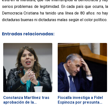
serios problemas de legitimidad. En cada país que ocurra, la
Democracia Cristiana ha tenido una línea de 80 años: no hay
dictaduras buenas ni dictaduras malas según el color político.
Entradas relacionadas:
Constanza Martínez tras
Fiscalía investiga a Fidel
aprobación de la…
Espinoza por presunta…