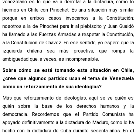
venezolano es lo que va a derrotar a la dictadura, como lo
hicimos en Chile con Pinochet. Es una situación muy similar
porque en ambos casos invocamos a la Constitución:
nosotros a la de Pinochet para ir al plebiscito y Juan Guaidó
ha llamado a las Fuerzas Armadas a respetar la Constitución,
a la Constitución de Chávez. En ese sentido, yo espero que la
izquierda chilena sea más proactiva, que rompa la
ambigüedad que, a veces, es incomprensible.
Sobre cómo se está tomando esta situación en Chile,
¿cree que algunos partidos usan el tema de Venezuela
como un reforzamiento de sus ideologías?
Más que reforzamiento de ideologías, aquí se ve quién es
quién sobre la base de los derechos humanos y la
democracia. Recordemos que el Partido Comunista ha
apoyado definitivamente a la dictadura de Maduro, como lo ha
hecho con la dictadura de Cuba durante sesenta años. En el