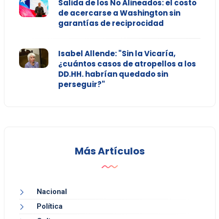
Salida de los No Alineados: el costo
de acercarse a Washington sin
garantías de reciprocidad
Isabel Allende: "Sin la Vicaría,
¿cuántos casos de atropellos a los
DD.HH. habrían quedado sin
perseguir?"
Más Artículos
Nacional
Política