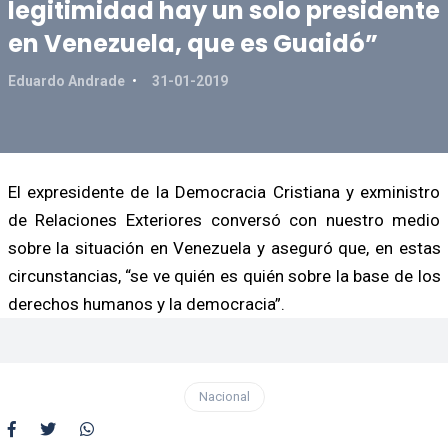
legitimidad hay un solo presidente
en Venezuela, que es Guaidó”
Eduardo Andrade
31-01-2019
El expresidente de la Democracia Cristiana y exministro
de Relaciones Exteriores conversó con nuestro medio
sobre la situación en Venezuela y aseguró que, en estas
circunstancias, “se ve quién es quién sobre la base de los
derechos humanos y la democracia”.
Nacional