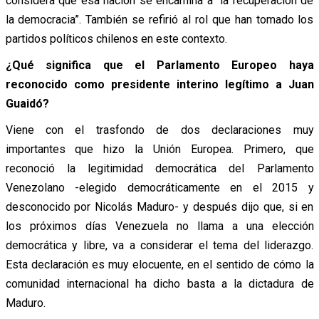
considera que esa nación se encamina a “la recuperación de
la democracia”. También se refirió al rol que han tomado los
partidos políticos chilenos en este contexto.
¿Qué significa que el Parlamento Europeo haya
reconocido como presidente interino legítimo a Juan
Guaidó?
Viene con el trasfondo de dos declaraciones muy
importantes que hizo la Unión Europea. Primero, que
reconoció la legitimidad democrática del Parlamento
Venezolano -elegido democráticamente en el 2015 y
desconocido por Nicolás Maduro- y después dijo que, si en
los próximos días Venezuela no llama a una elección
democrática y libre, va a considerar el tema del liderazgo.
Esta declaración es muy elocuente, en el sentido de cómo la
comunidad internacional ha dicho basta a la dictadura de
Maduro.