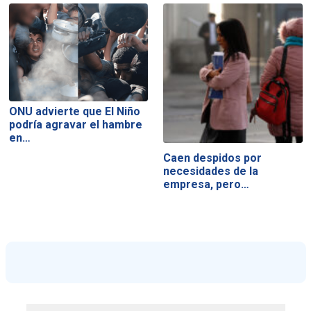
ONU advierte que El Niño
podría agravar el hambre
en…
Caen despidos por
necesidades de la
empresa, pero…