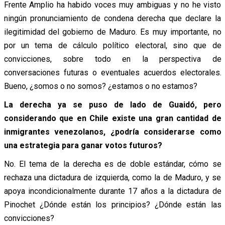
Frente Amplio ha habido voces muy ambiguas y no he visto
ningún pronunciamiento de condena derecha que declare la
ilegitimidad del gobierno de Maduro. Es muy importante, no
por un tema de cálculo político electoral, sino que de
convicciones, sobre todo en la perspectiva de
conversaciones futuras o eventuales acuerdos electorales.
Bueno, ¿somos o no somos? ¿estamos o no estamos?
La derecha ya se puso de lado de Guaidó, pero
considerando que en Chile existe una gran cantidad de
inmigrantes venezolanos, ¿podría considerarse como
una estrategia para ganar votos futuros?
No. El tema de la derecha es de doble estándar, cómo se
rechaza una dictadura de izquierda, como la de Maduro, y se
apoya incondicionalmente durante 17 años a la dictadura de
Pinochet ¿Dónde están los principios? ¿Dónde están las
convicciones?