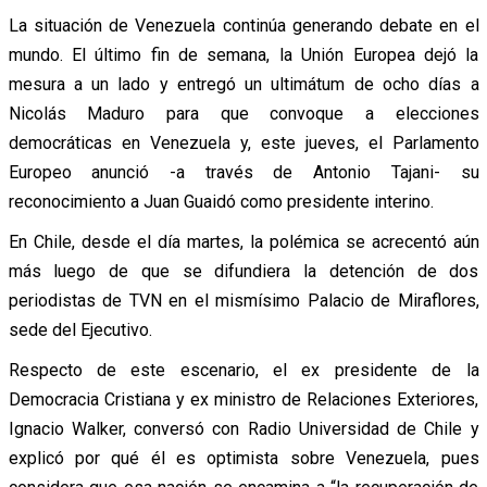
La situación de Venezuela continúa generando debate en el
mundo. El último fin de semana, la Unión Europea dejó la
mesura a un lado y entregó un ultimátum de ocho días a
Nicolás Maduro para que convoque a elecciones
democráticas en Venezuela y, este jueves, el Parlamento
Europeo anunció -a través de Antonio Tajani- su
reconocimiento a Juan Guaidó como presidente interino.
En Chile, desde el día martes, la polémica se acrecentó aún
más luego de que se difundiera la detención de dos
periodistas de TVN en el mismísimo Palacio de Miraflores,
sede del Ejecutivo.
Respecto de este escenario, el ex presidente de la
Democracia Cristiana y ex ministro de Relaciones Exteriores,
Ignacio Walker, conversó con Radio Universidad de Chile y
explicó por qué él es optimista sobre Venezuela, pues