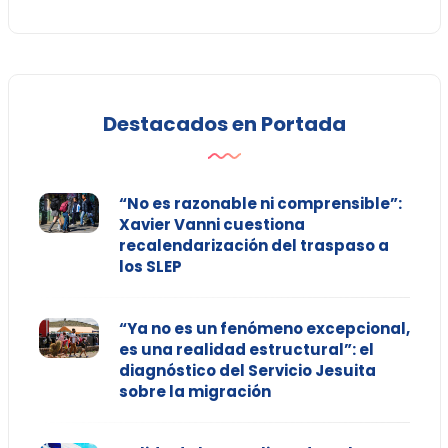
Destacados en Portada
“No es razonable ni comprensible”:
Xavier Vanni cuestiona
recalendarización del traspaso a
los SLEP
“Ya no es un fenómeno excepcional,
es una realidad estructural”: el
diagnóstico del Servicio Jesuita
sobre la migración