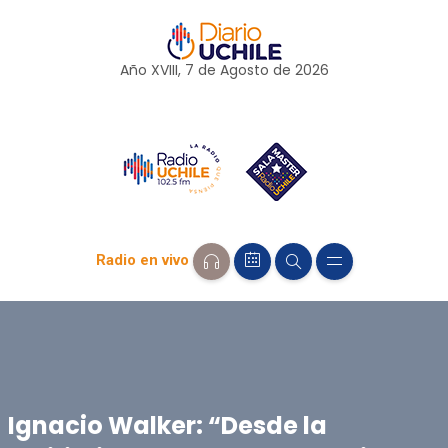
Año XVIII, 7 de
Agosto
de 2026
Radio en vivo
Ignacio Walker: “Desde la