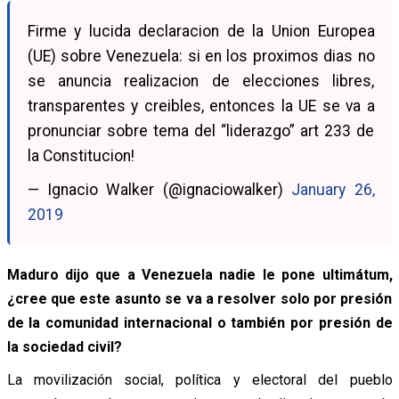
Firme y lucida declaracion de la Union Europea
(UE) sobre Venezuela: si en los proximos dias no
se anuncia realizacion de elecciones libres,
transparentes y creibles, entonces la UE se va a
pronunciar sobre tema del “liderazgo” art 233 de
la Constitucion!
— Ignacio Walker (@ignaciowalker)
January 26,
2019
Maduro dijo que a Venezuela nadie le pone ultimátum,
¿cree que este asunto se va a resolver solo por presión
de la comunidad internacional o también por presión de
la sociedad civil?
La movilización social, política y electoral del pueblo