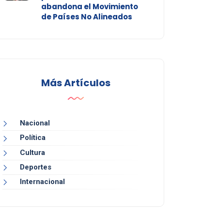
abandona el Movimiento
de Países No Alineados
Más Artículos
Nacional
Política
Cultura
Deportes
Internacional