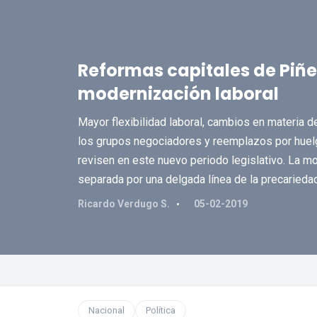
Reformas capitales de Piñer
modernización laboral
Mayor flexibilidad laboral, cambios en materia 
los grupos negociadores y reemplazos por huel
revisen en este nuevo periodo legislativo. La mod
separada por una delgada línea de la precariedad
Ricardo Verdugo S.
05-02-2019
Nacional
Política