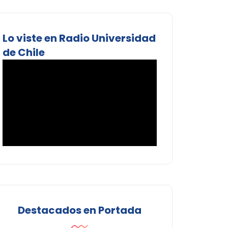
Lo viste en Radio Universidad
de Chile
Destacados en Portada