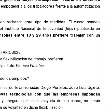
, empoderaría a los trabajadores frente a la automatización
es rechazan este tipo de medidas. El cuarto sondeo
l Instituto Nacional de la Juventud (Injuv), publicado en
rsonas entre 18 y 29 años prefiere trabajar con un
 flexibilización del trabajo, prefieren
ijo. Foto:
Patricio Fuentes.
n de los empleos?
mico de la Universidad Diego Portales, José Luis Ugarte,
evas tecnologías con que las empresas impongan
” y asegura que, en la mayoría de los casos, no serán
su voluntad en dicha flexibilización.