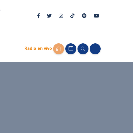
Radio en vivo