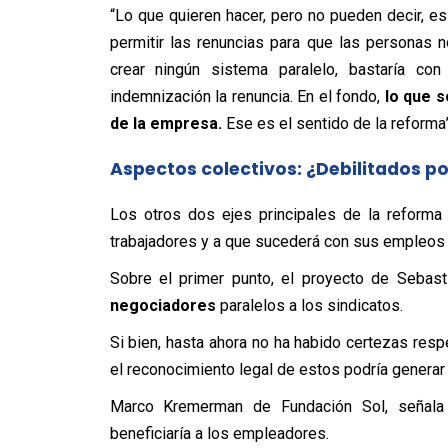
“Lo que quieren hacer, pero no pueden decir, es
permitir las renuncias para que las personas
crear ningún sistema paralelo, bastaría co
indemnización la renuncia. En el fondo,
lo que 
de la empresa.
Ese es el sentido de la reforma”
Aspectos colectivos: ¿Debilitados po
Los otros dos ejes principales de la reforma
trabajadores y a que sucederá con sus empleos 
Sobre el primer punto, el proyecto de Sebas
negociadores
paralelos a los sindicatos.
Si bien, hasta ahora no ha habido certezas res
el reconocimiento legal de estos podría generar 
Marco Kremerman de Fundación Sol, señala q
beneficiaría a los empleadores.