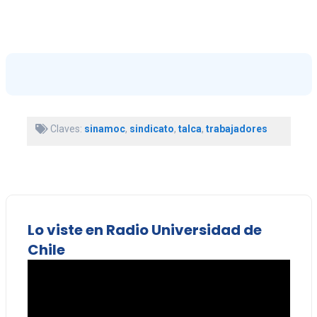
Claves:
sinamoc
,
sindicato
,
talca
,
trabajadores
Lo viste en Radio Universidad de
Chile