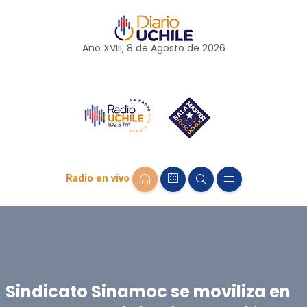
Año XVIII, 8 de
Agosto
de 2026
Radio en vivo
Sindicato Sinamoc se moviliza en