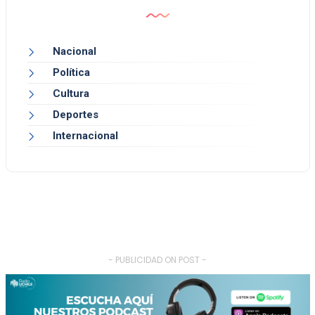
Nacional
Política
Cultura
Deportes
Internacional
- PUBLICIDAD ON POST -