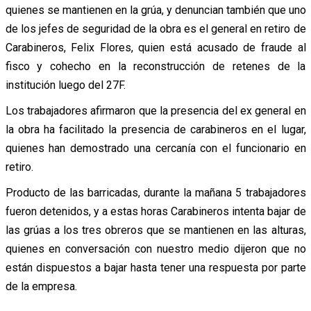
quienes se mantienen en la grúa, y denuncian también que uno
de los jefes de seguridad de la obra es el general en retiro de
Carabineros, Felix Flores, quien está acusado de fraude al
fisco y cohecho en la reconstrucción de retenes de la
institución luego del 27F.
Los trabajadores afirmaron que la presencia del ex general en
la obra ha facilitado la presencia de carabineros en el lugar,
quienes han demostrado una cercanía con el funcionario en
retiro.
Producto de las barricadas, durante la mañana 5 trabajadores
fueron detenidos, y a estas horas Carabineros intenta bajar de
las grúas a los tres obreros que se mantienen en las alturas,
quienes en conversación con nuestro medio dijeron que no
están dispuestos a bajar hasta tener una respuesta por parte
de la empresa.