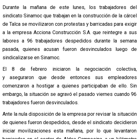
Durante la mañana de este lunes, los trabajadores del
sindicato Sinamoc que trabajan en la construcción de la cárcel
de Talca se movilizaron con protestas y barricadas para exigir
a la empresa Acciona Construcción S.A. que reintegre a sus
labores a 96 trabajadores despedidos durante la semana
pasada, quienes acusan fueron desvinculados luego de
sindicalizarse en Sinamoc.
El 8 de febrero iniciaron la negociación colectiva,
y aseguraron que desde entonces sus empleadores
comenzaron a hostigar a quienes participaban de ello. Sin
embargo, la situación se agravó el pasado viernes cuando 96
trabajadores fueron desvinculados.
Ante la nula disposición de la empresa por revisar la situación
de quienes fueron despedidos, desde el sindicato decidieron
iniciar movilizaciones esta mañana, por lo que levantaron