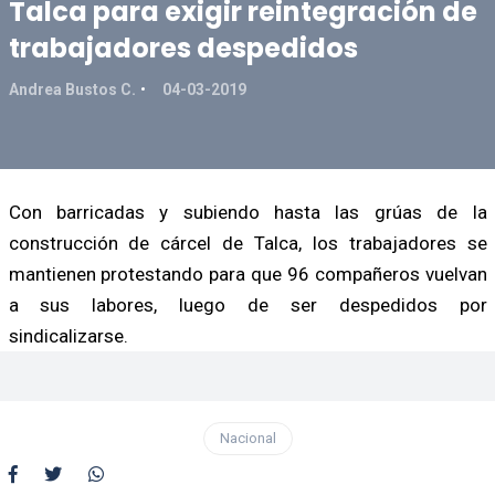
Talca para exigir reintegración de
trabajadores despedidos
Andrea Bustos C.
04-03-2019
Con barricadas y subiendo hasta las grúas de la
construcción de cárcel de Talca, los trabajadores se
mantienen protestando para que 96 compañeros vuelvan
a sus labores, luego de ser despedidos por
sindicalizarse.
Nacional