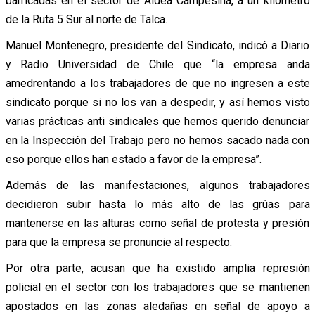
barricadas en el sector de Aldea Campesina, a un kilómetro
de la Ruta 5 Sur al norte de Talca.
Manuel Montenegro, presidente del Sindicato, indicó a Diario
y Radio Universidad de Chile que “la empresa anda
amedrentando a los trabajadores de que no ingresen a este
sindicato porque si no los van a despedir, y así hemos visto
varias prácticas anti sindicales que hemos querido denunciar
en la Inspección del Trabajo pero no hemos sacado nada con
eso porque ellos han estado a favor de la empresa”.
Además de las manifestaciones, algunos trabajadores
decidieron subir hasta lo más alto de las grúas para
mantenerse en las alturas como señal de protesta y presión
para que la empresa se pronuncie al respecto.
Por otra parte, acusan que ha existido amplia represión
policial en el sector con los trabajadores que se mantienen
apostados en las zonas aledañas en señal de apoyo a