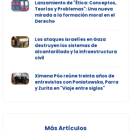
Lanzamiento de "Ética: Conceptos,
Teorías y Problemas": Una nueva
mirada a la formación moral en el
Derecho
Los ataques israelíes en Gaza
destruyen los sistemas de
alcantarillado y la infraestructura
civil
Ximena Póo reúne treinta años de
entrevistas con Poniatowska, Parra
y Zurita en "Viaje entre siglos"
Más Artículos