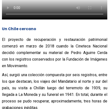
Un Chile cercano
El proyecto de recuperación y restauración patrimonial
comenzó en marzo de 2018 cuando la Cineteca Nacional
decidió complementar su material de Pedro Aguirre Cerda
con los registros conservados por la Fundación de Imágenes
en Movimiento.
Así, surgió una colección compuesta por seis registros, entre
los que destacan, los viajes del Mandatario al norte y sur del
país, su visita a Chillán luego del terremoto de 1939, su
llegada a La Moneda y su funeral en 1941. En total, durante el
proceso se pudo recuperar, aproximadamente, tres horas de
grabaciones inéditas.