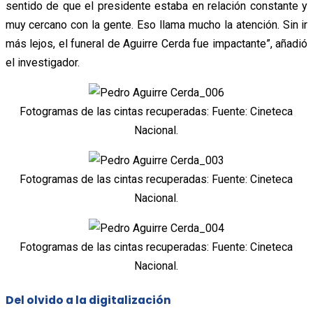
sentido de que el presidente estaba en relación constante y
muy cercano con la gente. Eso llama mucho la atención. Sin ir
más lejos, el funeral de Aguirre Cerda fue impactante”, añadió
el investigador.
Fotogramas de las cintas recuperadas: Fuente: Cineteca
Nacional.
Fotogramas de las cintas recuperadas: Fuente: Cineteca
Nacional.
Fotogramas de las cintas recuperadas: Fuente: Cineteca
Nacional.
Del olvido a la digitalización