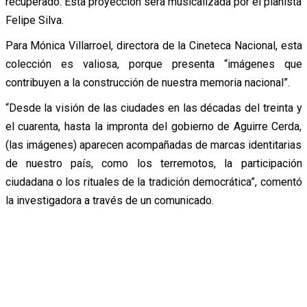
recuperado. Esta proyección será musicalizada por el pianista
Felipe Silva.
Para Mónica Villarroel, directora de la Cineteca Nacional, esta
colección es valiosa, porque presenta “imágenes que
contribuyen a la construcción de nuestra memoria nacional”.
“Desde la visión de las ciudades en las décadas del treinta y
el cuarenta, hasta la impronta del gobierno de Aguirre Cerda,
(las imágenes) aparecen acompañadas de marcas identitarias
de nuestro país, como los terremotos, la participación
ciudadana o los rituales de la tradición democrática”, comentó
la investigadora a través de un comunicado.