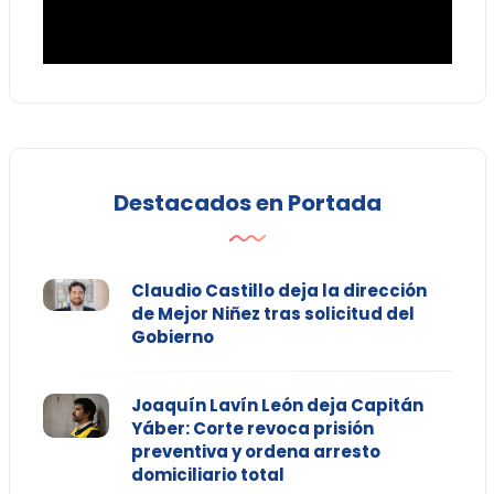
Destacados en Portada
Claudio Castillo deja la dirección
de Mejor Niñez tras solicitud del
Gobierno
Joaquín Lavín León deja Capitán
Yáber: Corte revoca prisión
preventiva y ordena arresto
domiciliario total