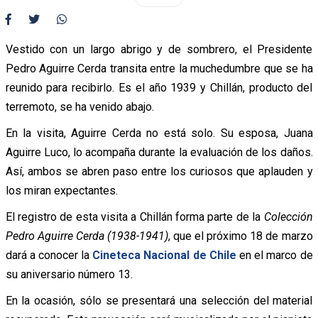
Vestido con un largo abrigo y de sombrero, el Presidente
Pedro Aguirre Cerda transita entre la muchedumbre que se ha
reunido para recibirlo. Es el año 1939 y Chillán, producto del
terremoto, se ha venido abajo.
En la visita, Aguirre Cerda no está solo. Su esposa, Juana
Aguirre Luco, lo acompaña durante la evaluación de los daños.
Así, ambos se abren paso entre los curiosos que aplauden y
los miran expectantes.
El registro de esta visita a Chillán forma parte de la
Colección
Pedro Aguirre Cerda (1938-1941)
, que el próximo 18 de marzo
dará a conocer la
Cineteca Nacional de Chile
en el marco de
su aniversario número 13.
En la ocasión, sólo se presentará una selección del material