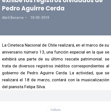
exhibe los registros olvidados de
Pedro Aguirre Cerda
Abril Becerra
10-03-2019
La Cineteca Nacional de Chile realizará, en el marco de su
aniversario número 13, una función especial en la que se
exhibirá una parte de su último rescate patrimonial: se
trata de diversos registros inéditos correspondientes al
gobierno de Pedro Aguirre Cerda. La actividad, que se
realizará el 18 de marzo, contará con la musicalización
del pianista Felipa Silva.
Cultura