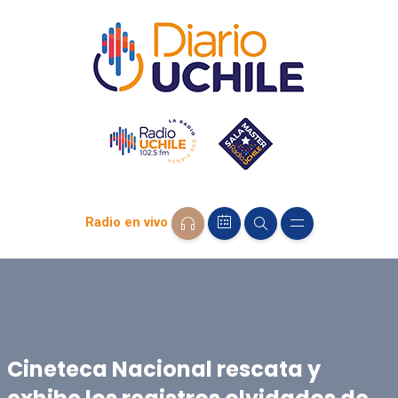
Radio en vivo
Cineteca Nacional rescata y