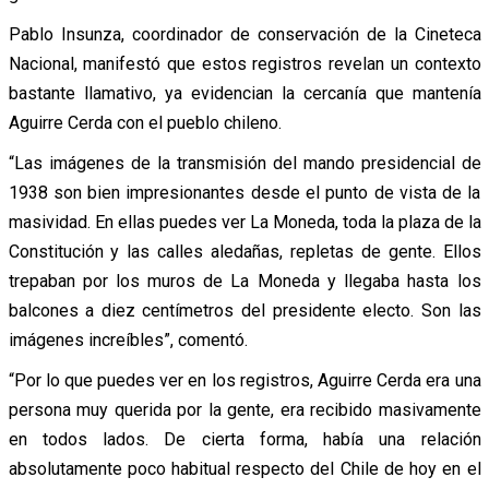
Pablo Insunza, coordinador de conservación de la Cineteca
Nacional, manifestó que estos registros revelan un contexto
bastante llamativo, ya evidencian la cercanía que mantenía
Aguirre Cerda con el pueblo chileno.
“Las imágenes de la transmisión del mando presidencial de
1938 son bien impresionantes desde el punto de vista de la
masividad. En ellas puedes ver La Moneda, toda la plaza de la
Constitución y las calles aledañas, repletas de gente. Ellos
trepaban por los muros de La Moneda y llegaba hasta los
balcones a diez centímetros del presidente electo. Son las
imágenes increíbles”, comentó.
“Por lo que puedes ver en los registros, Aguirre Cerda era una
persona muy querida por la gente, era recibido masivamente
en todos lados. De cierta forma, había una relación
absolutamente poco habitual respecto del Chile de hoy en el