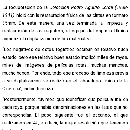
La recuperación de la
Colección Pedro Aguirre Cerda (1938-
1941)
inició con la restauración física de las cintas en formato
35mm. De esta manera, una vez terminada la limpieza y
restauración de los registros, el equipo del espacio fílmico
comenzó la digitalización de los materiales.
“Los negativos de estos registros estaban en relativo buen
estado, pero ese relativo buen estado implicó miles de rayas,
miles de imágenes de películas rotas, muchas manchas,
mucho hongo. Por ende, todo ese proceso de limpieza previa
a su digitalización se realizó en el laboratorio físico de la
Cineteca”, indicó Insunza.
“Posteriormente, tuvimos que identificar qué película iba en
cada royo, porque había denominaciones en las latas que no
correspondían. El paso siguiente fue el escaneo, el que
realizamos en 4k, es decir, la mejor resolución que tenemos