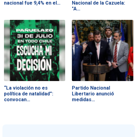
nacional fue 9,4% en el…
Nacional de la Cazuela:
"A…
“La violación no es
Partido Nacional
política de natalidad”:
Libertario anunció
convocan…
medidas…