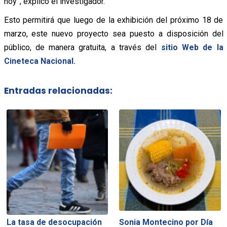
hoy”, explicó el investigador.
Esto permitirá que luego de la exhibición del próximo 18 de
marzo, este nuevo proyecto sea puesto a disposición del
público, de manera gratuita, a través del
sitio Web de la
Cineteca Nacional.
Entradas relacionadas:
La tasa de desocupación
Sonia Montecino por Día