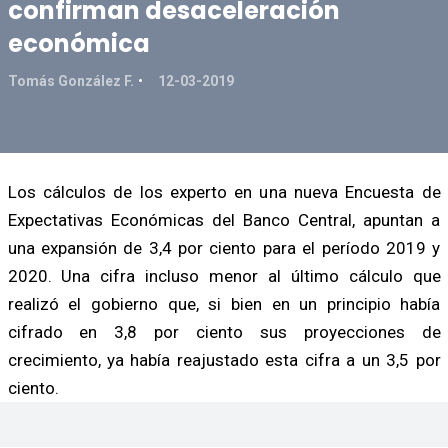
confirman desaceleración
económica
Tomás González F.
12-03-2019
Los cálculos de los experto en una nueva Encuesta de
Expectativas Económicas del Banco Central, apuntan a
una expansión de 3,4 por ciento para el período 2019 y
2020. Una cifra incluso menor al último cálculo que
realizó el gobierno que, si bien en un principio había
cifrado en 3,8 por ciento sus proyecciones de
crecimiento, ya había reajustado esta cifra a un 3,5 por
ciento.