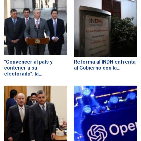
"Convencer al país y
Reforma al INDH enfrenta
contener a su
al Gobierno con la…
electorado": la…