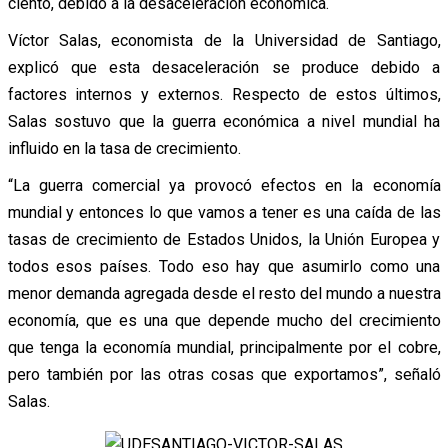
ciento, debido a la desaceleración económica.
Víctor Salas, economista de la Universidad de Santiago,
explicó que esta desaceleración se produce debido a
factores internos y externos. Respecto de estos últimos,
Salas sostuvo que la guerra económica a nivel mundial ha
influido en la tasa de crecimiento.
“La guerra comercial ya provocó efectos en la economía
mundial y entonces lo que vamos a tener es una caída de las
tasas de crecimiento de Estados Unidos, la Unión Europea y
todos esos países. Todo eso hay que asumirlo como una
menor demanda agregada desde el resto del mundo a nuestra
economía, que es una que depende mucho del crecimiento
que tenga la economía mundial, principalmente por el cobre,
pero también por las otras cosas que exportamos”, señaló
Salas.