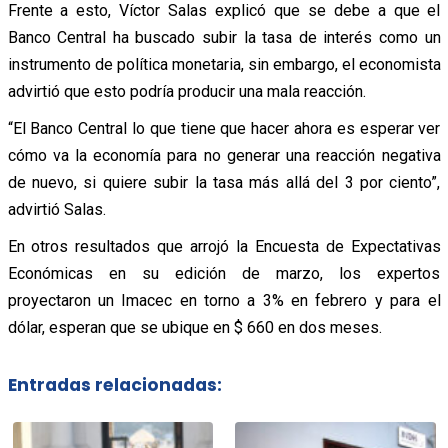
Frente a esto, Víctor Salas explicó que se debe a que el
Banco Central ha buscado subir la tasa de interés como un
instrumento de política monetaria, sin embargo, el economista
advirtió que esto podría producir una mala reacción.
“El Banco Central lo que tiene que hacer ahora es esperar ver
cómo va la economía para no generar una reacción negativa
de nuevo, si quiere subir la tasa más allá del 3 por ciento”,
advirtió Salas.
En otros resultados que arrojó la Encuesta de Expectativas
Económicas en su edición de marzo, los expertos
proyectaron un Imacec en torno a 3% en febrero y para el
dólar, esperan que se ubique en $ 660 en dos meses.
Entradas relacionadas: