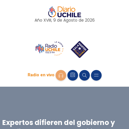
Año XVIII, 9 de
Agosto
de 2026
Radio en vivo
Expertos difieren del gobierno y