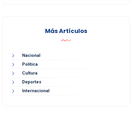
Más Artículos
Nacional
Política
Cultura
Deportes
Internacional