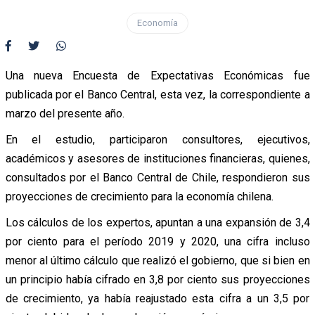
Economía
Una nueva Encuesta de Expectativas Económicas fue
publicada por el Banco Central, esta vez, la correspondiente a
marzo del presente año.
En el estudio, participaron consultores, ejecutivos,
académicos y asesores de instituciones financieras, quienes,
consultados por el Banco Central de Chile, respondieron sus
proyecciones de crecimiento para la economía chilena.
Los cálculos de los expertos, apuntan a una expansión de 3,4
por ciento para el período 2019 y 2020, una cifra incluso
menor al último cálculo que realizó el gobierno, que si bien en
un principio había cifrado en 3,8 por ciento sus proyecciones
de crecimiento, ya había reajustado esta cifra a un 3,5 por