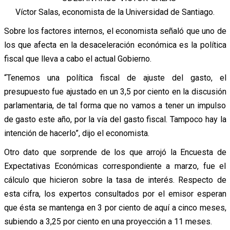
Víctor Salas, economista de la Universidad de Santiago.
Sobre los factores internos, el economista señaló que uno de
los que afecta en la desaceleración económica es la política
fiscal que lleva a cabo el actual Gobierno.
“Tenemos una política fiscal de ajuste del gasto, el
presupuesto fue ajustado en un 3,5 por ciento en la discusión
parlamentaria, de tal forma que no vamos a tener un impulso
de gasto este año, por la vía del gasto fiscal. Tampoco hay la
intención de hacerlo”, dijo el economista.
Otro dato que sorprende de los que arrojó la Encuesta de
Expectativas Económicas correspondiente a marzo, fue el
cálculo que hicieron sobre la tasa de interés. Respecto de
esta cifra, los expertos consultados por el emisor esperan
que ésta se mantenga en 3 por ciento de aquí a cinco meses,
subiendo a 3,25 por ciento en una proyección a 11 meses.