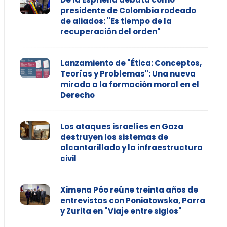
presidente de Colombia rodeado
de aliados: "Es tiempo de la
recuperación del orden"
Lanzamiento de "Ética: Conceptos,
Teorías y Problemas": Una nueva
mirada a la formación moral en el
Derecho
Los ataques israelíes en Gaza
destruyen los sistemas de
alcantarillado y la infraestructura
civil
Ximena Póo reúne treinta años de
entrevistas con Poniatowska, Parra
y Zurita en "Viaje entre siglos"