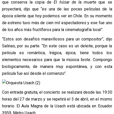
que conserva la copia de
El húsar de la muerte
que se
proyectará, dijo que “
es una de las pocas películas de la
época silente que hoy podemos ver en Chile. En su momento
de estreno tuvo más de cien mil espectadores y ese fue uno
de los años más fructíferos para la cinematografía local”.
“Estos son desafíos maravillosos para un compositor”, dijo
Salinas, por su parte. “En este caso es un deleite, porque la
película es romántica, trágica, épica; tiene todos los
elementos necesarios para que la música brote. Compongo
biológicamente, de manera muy espontánea, y con esta
película fue así desde el comienzo”.
Con entrada gratuita, el concierto se realizará desde las 19:30
horas del 27 de marzo y se repetirá el 3 de abril, en el mismo
horario. El Aula Magna de la Usach está ubicada en Ecuador
3959, Metro Usach.