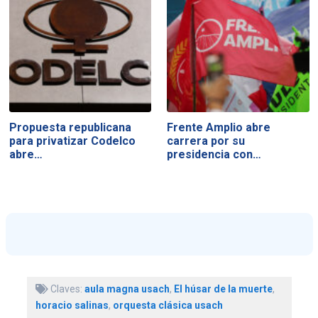
Propuesta republicana
Frente Amplio abre
para privatizar Codelco
carrera por su
abre…
presidencia con…
Claves:
aula magna usach
,
El húsar de la muerte
,
horacio salinas
,
orquesta clásica usach