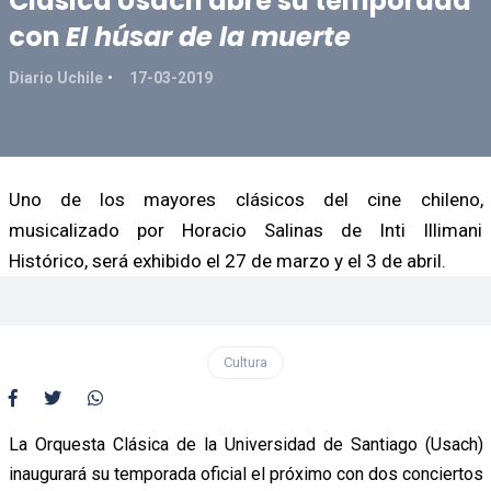
Clásica Usach abre su temporada
con
El húsar de la muerte
Diario Uchile
17-03-2019
Uno de los mayores clásicos del cine chileno,
musicalizado por Horacio Salinas de Inti Illimani
Histórico, será exhibido el 27 de marzo y el 3 de abril.
Cultura
La Orquesta Clásica de la Universidad de Santiago (Usach)
inaugurará su temporada oficial el próximo con dos conciertos