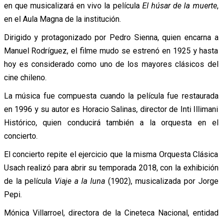
en que musicalizará en vivo la película
El húsar de la muerte
,
en el Aula Magna de la institución.
Dirigido y protagonizado por Pedro Sienna, quien encarna a
Manuel Rodríguez, el filme mudo se estrenó en 1925 y hasta
hoy es considerado como uno de los mayores clásicos del
cine chileno.
La música fue compuesta cuando la película fue restaurada
en 1996 y su autor es Horacio Salinas, director de Inti Illimani
Histórico, quien conducirá también a la orquesta en el
concierto.
El concierto repite el ejercicio que la misma Orquesta Clásica
Usach realizó para abrir su temporada 2018, con la exhibición
de la película
Viaje a la luna
(1902), musicalizada por Jorge
Pepi.
Mónica Villarroel, directora de la Cineteca Nacional, entidad