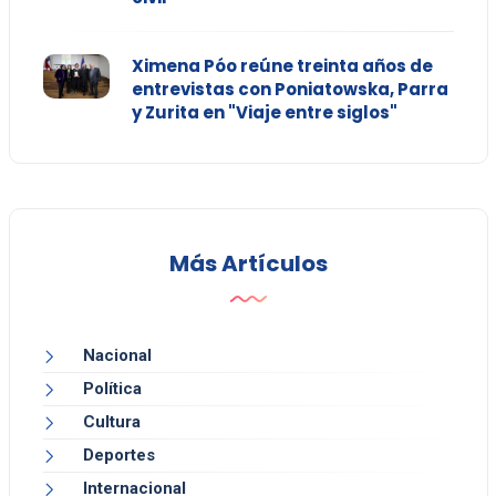
Ximena Póo reúne treinta años de
entrevistas con Poniatowska, Parra
y Zurita en "Viaje entre siglos"
Más Artículos
Nacional
Política
Cultura
Deportes
Internacional