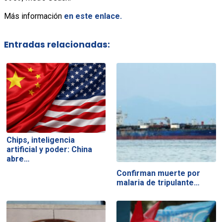
Más información
en este enlace.
Entradas relacionadas:
Chips, inteligencia
artificial y poder: China
abre…
Confirman muerte por
malaria de tripulante…