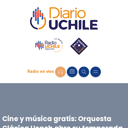
Radio en vivo
Cine y música gratis: Orquesta